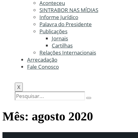
Aconteceu
SINTRABOR NAS MÍDIAS
Informe Jurídico
Palavra do Presidente
Publicações
Jornais
Cartilhas
Relações Internacionais
Arrecadação
Fale Conosco
X
Mês:
agosto 2020