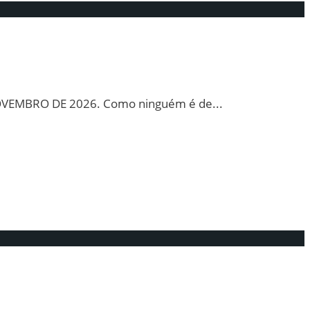
OVEMBRO DE 2026. Como ninguém é de
...