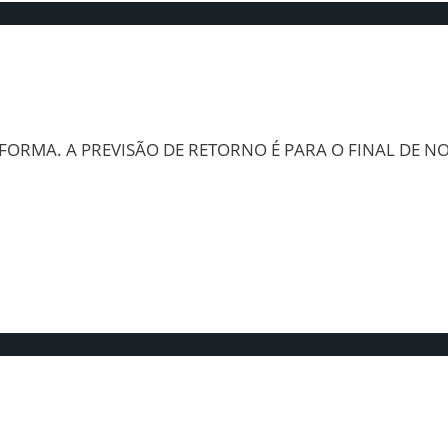
FORMA. A PREVISÃO DE RETORNO É PARA O FINAL DE N