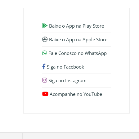
Baixe o App na Play Store
Baixe o App na Apple Store
Fale Conosco no WhatsApp
Siga no Facebook
Siga no Instagram
Acompanhe no YouTube