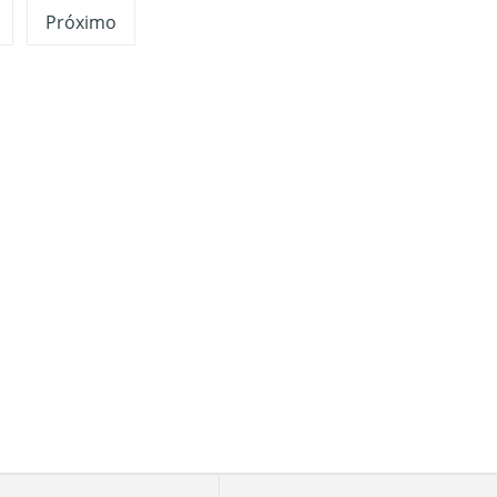
Próximo