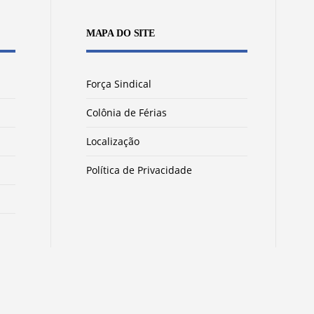
MAPA DO SITE
Força Sindical
Colônia de Férias
Localização
Política de Privacidade