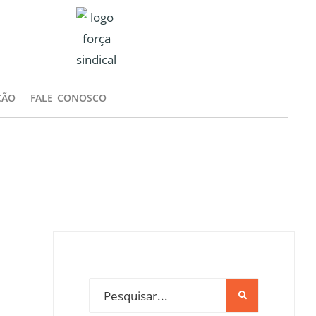
ÇÃO
FALE CONOSCO