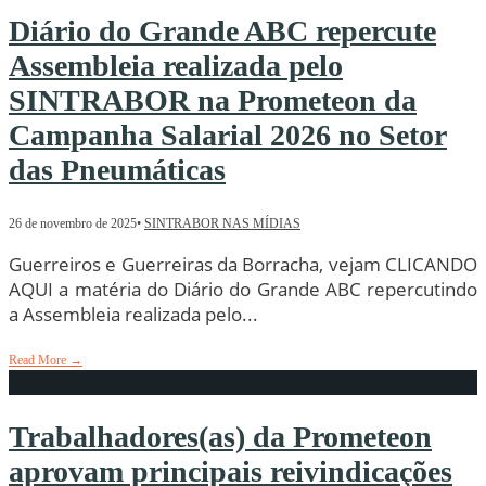
Diário do Grande ABC repercute
Assembleia realizada pelo
SINTRABOR na Prometeon da
Campanha Salarial 2026 no Setor
das Pneumáticas
26 de novembro de 2025
•
SINTRABOR NAS MÍDIAS
Guerreiros e Guerreiras da Borracha, vejam CLICANDO
AQUI a matéria do Diário do Grande ABC repercutindo
a Assembleia realizada pelo
...
Read More
→
Trabalhadores(as) da Prometeon
aprovam principais reivindicações