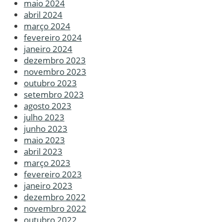
maio 2024
abril 2024
março 2024
fevereiro 2024
janeiro 2024
dezembro 2023
novembro 2023
outubro 2023
setembro 2023
agosto 2023
julho 2023
junho 2023
maio 2023
abril 2023
março 2023
fevereiro 2023
janeiro 2023
dezembro 2022
novembro 2022
outubro 2022