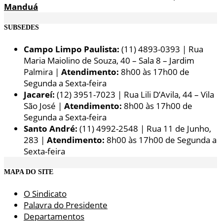
Manduá
SUBSEDES
Campo Limpo Paulista:
(11) 4893-0393 | Rua
Maria Maiolino de Souza, 40 – Sala 8 – Jardim
Palmira |
Atendimento:
8h00 às 17h00 de
Segunda a Sexta-feira
Jacareí:
(12) 3951-7023 | Rua Lili D’Avila, 44 – Vila
São José |
Atendimento:
8h00 às 17h00 de
Segunda a Sexta-feira
Santo André:
(11) 4992-2548 | Rua 11 de Junho,
283 |
Atendimento:
8h00 às 17h00 de Segunda a
Sexta-feira
MAPA DO SITE
O Sindicato
Palavra do Presidente
Departamentos