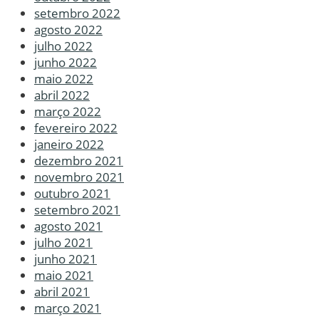
setembro 2022
agosto 2022
julho 2022
junho 2022
maio 2022
abril 2022
março 2022
fevereiro 2022
janeiro 2022
dezembro 2021
novembro 2021
outubro 2021
setembro 2021
agosto 2021
julho 2021
junho 2021
maio 2021
abril 2021
março 2021