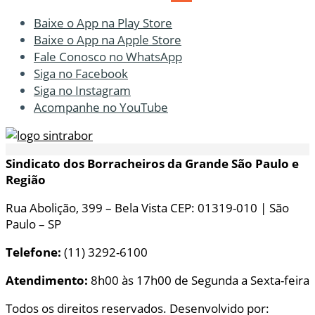
Baixe o App na Play Store
Baixe o App na Apple Store
Fale Conosco no WhatsApp
Siga no Facebook
Siga no Instagram
Acompanhe no YouTube
Sindicato dos Borracheiros da Grande São Paulo e
Região
Rua Abolição, 399 – Bela Vista CEP: 01319-010 | São
Paulo – SP
Telefone:
(11) 3292-6100
Atendimento:
8h00 às 17h00 de Segunda a Sexta-feira
Todos os direitos reservados. Desenvolvido por: