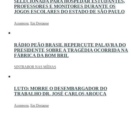
SELECIONADA PARA HOSPEDAR ESTUDANTES,
PROFESSORES E MONITORES DURANTE OS
JOGOS ESCOLARES DO ESTADO DE SÃO PAULO
Aconteceu
,
Em Destaque
RÁDIO PEÃO BRASIL REPERCUTE PALAVRA DO
PRESIDENTE SOBRE A TRAGÉDIA OCORRIDA NA
FÁBRICA DA BOM BRIL
SINTRABOR NAS MÍDIAS
LUTO: MORRE O DESEMBARGADOR DO
TRABALHO DR. JOSÉ CARLOS AROUCA
Aconteceu
,
Em Destaque