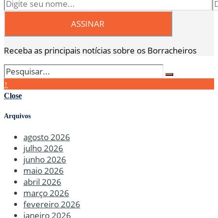
Receba as principais notícias sobre os Borracheiros
↑
Close
Arquivos
agosto 2026
julho 2026
junho 2026
maio 2026
abril 2026
março 2026
fevereiro 2026
janeiro 2026