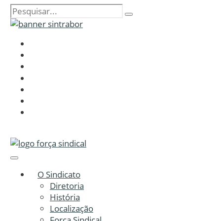
O Sindicato
Diretoria
História
Localização
Força Sindical