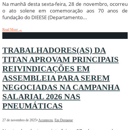
Na manhã desta sexta-feira, 28 de novembro, ocorreu
o ato solene em comemoração aos 70 anos de
fundação do DIEESE (Departamento
...
Read More
→
TRABALHADORES(AS) DA
TITAN APROVAM PRINCIPAIS
REIVINDICAÇÕES EM
ASSEMBLEIA PARA SEREM
NEGOCIADAS NA CAMPANHA
SALARIAL 2026 NAS
PNEUMÁTICAS
27 de novembro de 2025
•
Aconteceu
,
Em Destaque