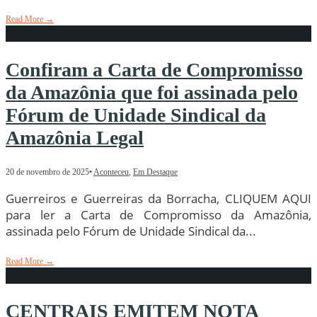
Read More
→
Confiram a Carta de Compromisso
da Amazônia que foi assinada pelo
Fórum de Unidade Sindical da
Amazônia Legal
20 de novembro de 2025
•
Aconteceu
,
Em Destaque
Guerreiros e Guerreiras da Borracha, CLIQUEM AQUI
para ler a Carta de Compromisso da Amazônia,
assinada pelo Fórum de Unidade Sindical da
...
Read More
→
CENTRAIS EMITEM NOTA