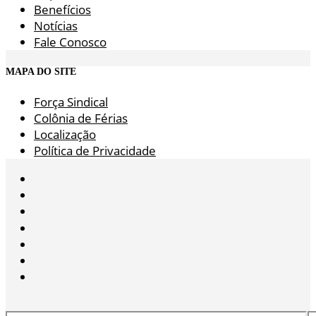
Benefícios
Notícias
Fale Conosco
MAPA DO SITE
Força Sindical
Colônia de Férias
Localização
Política de Privacidade