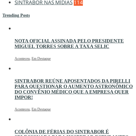
SINTRABOR NAS MÍDIAS
114
Trending Posts
NOTA OFICIAL ASSINADA PELO PRESIDENTE
MIGUEL TORRES SOBRE A TAXA SELIC
Aconteceu
,
Em Destaque
SINTRABOR REÚNE APOSENTADOS DA PIRELLI
PARA QUESTIONAR O AUMENTO ASTRONÔMICO
DO CONVÊNIO MÉDICO QUE A EMPRESA QUER
IMPOR!
Aconteceu
,
Em Destaque
COLÔNIA DE FÉRIAS DO SINTRABOR É