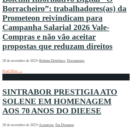
Borracheiro”: trabalhadores(as) da
Prometeon reivindicam para
Campanha Salarial 2026 Vale-
Compras e não vão aceitar
propostas que reduzam direitos
28 de novembro de 2025
•
Boletim Eletrônico
,
Documentos
Read More
→
SINTRABOR PRESTIGIA ATO
SOLENE EM HOMENAGEM
AOS 70 ANOS DO DIEESE
28 de novembro de 2025
•
Aconteceu
,
Em Destaque