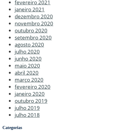
fevereiro 2021
janeiro 2021
dezembro 2020
novembro 2020
outubro 2020
setembro 2020
agosto 2020
julho 2020
junho 2020
maio 2020
abril 2020
março 2020
fevereiro 2020
janeiro 2020
outubro 2019
julho 2019
julho 2018
Categorias