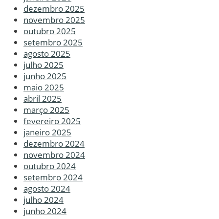
dezembro 2025
novembro 2025
outubro 2025
setembro 2025
agosto 2025
julho 2025
junho 2025
maio 2025
abril 2025
março 2025
fevereiro 2025
janeiro 2025
dezembro 2024
novembro 2024
outubro 2024
setembro 2024
agosto 2024
julho 2024
junho 2024