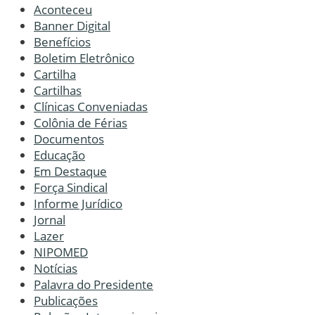
Aconteceu
Banner Digital
Benefícios
Boletim Eletrônico
Cartilha
Cartilhas
Clínicas Conveniadas
Colônia de Férias
Documentos
Educação
Em Destaque
Força Sindical
Informe Jurídico
Jornal
Lazer
NIPOMED
Notícias
Palavra do Presidente
Publicações