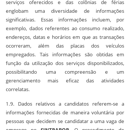
serviços oferecidos e das colônias de férias
englobam uma diversidade de informações
significativas. Essas informações incluem, por
exemplo, dados referentes ao consumo realizado,
endereços, datas e horários em que as transações
ocorreram, além das placas dos veículos
empregados. Tais informações são obtidas em
função da utilização dos serviços disponibilizados,
possibilitando uma compreensão e um
gerenciamento mais eficaz das atividades
correlatas.
1.9. Dados relativos a candidatos referem-se a
informações fornecidas de maneira voluntária por
pessoas que decidem se candidatar a uma vaga de
emprego no
SINTRABOR
. O procedimento de