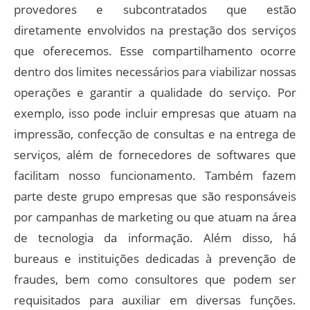
provedores e subcontratados que estão
diretamente envolvidos na prestação dos serviços
que oferecemos. Esse compartilhamento ocorre
dentro dos limites necessários para viabilizar nossas
operações e garantir a qualidade do serviço. Por
exemplo, isso pode incluir empresas que atuam na
impressão, confecção de consultas e na entrega de
serviços, além de fornecedores de softwares que
facilitam nosso funcionamento. Também fazem
parte deste grupo empresas que são responsáveis
por campanhas de marketing ou que atuam na área
de tecnologia da informação. Além disso, há
bureaus e instituições dedicadas à prevenção de
fraudes, bem como consultores que podem ser
requisitados para auxiliar em diversas funções.