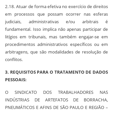
2.18. Atuar de forma efetiva no exercício de direitos
em processos que possam ocorrer nas esferas
judiciais, administrativas e/ou arbitrais é
fundamental. Isso implica não apenas participar de
litígios em tribunais, mas também engajar-se em
procedimentos administrativos específicos ou em
arbitragens, que são modalidades de resolução de
conflitos.
3. REQUISITOS PARA O TRATAMENTO DE DADOS
PESSOAIS:
O SINDICATO DOS TRABALHADORES NAS
INDÚSTRIAS DE ARTEFATOS DE BORRACHA,
PNEUMÁTICOS E AFINS DE SÃO PAULO E REGIÃO –