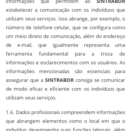
informações que permitem ao
SINTRABOR
estabelecer a comunicação com os indivíduos que
utilizam seus serviços. Isso abrange, por exemplo, o
número de telefone celular, que se configura como
um meio direto de comunicação, além do endereço
de e-mail, que igualmente representa uma
ferramenta fundamental para a troca de
informações e esclarecimentos com os usuários. As
informações mencionadas são essenciais para
assegurar que a
SINTRABOR
consiga se comunicar
de modo eficaz e eficiente com os indivíduos que
utilizam seus serviços.
1.6. Dados profissionais compreendem informações
que abrangem elementos como o local em que o
indivíduo desempenha suas funções laborais, além