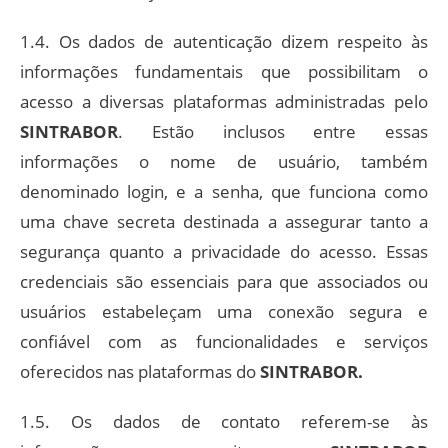
1.4. Os dados de autenticação dizem respeito às
informações fundamentais que possibilitam o
acesso a diversas plataformas administradas pelo
SINTRABOR
. Estão inclusos entre essas
informações o nome de usuário, também
denominado login, e a senha, que funciona como
uma chave secreta destinada a assegurar tanto a
segurança quanto a privacidade do acesso. Essas
credenciais são essenciais para que associados ou
usuários estabeleçam uma conexão segura e
confiável com as funcionalidades e serviços
oferecidos nas plataformas do
SINTRABOR.
1.5. Os dados de contato referem-se às