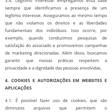
3.4. Legítimo Interesse: empregamos essa base
sempre que identificamos a presença de um
legítimo interesse. Asseguramos ao mesmo tempo
que não violamos os direitos e as liberdades
fundamentais dos indivíduos. Isso ocorre, por
exemplo, quando conduzimos pesquisas de
satisfação do associado e promovemos campanhas
de marketing direcionadas. Além disso, buscamos
garantir que nossas práticas respeitem a
privacidade e a dignidade das pessoas envolvidas.
4. COOKIES E AUTORIZAÇÕES EM WEBSITES E
APLICAÇÕES
4.1. É possível fazer uso de cookies, que são
diminutos arquivos que permitem o