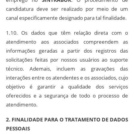
candidatura deve ser realizado por meio de um
canal especificamente designado para tal finalidade.
1.10. Os dados que têm relação direta com o
atendimento aos associados compreendem as
informações geradas a partir dos registros das
solicitações feitas por nossos usuários ao suporte
técnico. Ademais, incluem as gravações das
interações entre os atendentes e os associados, cujo
objetivo é garantir a qualidade dos serviços
oferecidos e a segurança de todo o processo de
atendimento.
2. FINALIDADE PARA O TRATAMENTO DE DADOS
PESSOAIS