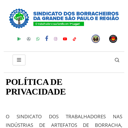
POLÍTICA DE
PRIVACIDADE
O SINDICATO DOS TRABALHADORES NAS
INDÚSTRIAS DE ARTEFATOS DE BORRACHA,