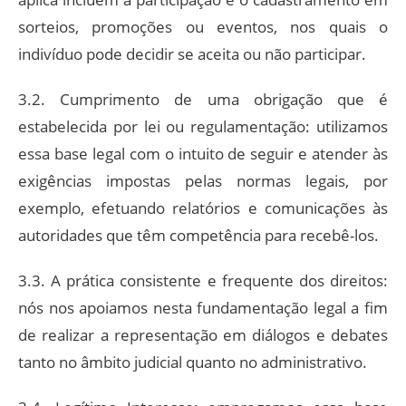
sorteios, promoções ou eventos, nos quais o
indivíduo pode decidir se aceita ou não participar.
3.2. Cumprimento de uma obrigação que é
estabelecida por lei ou regulamentação: utilizamos
essa base legal com o intuito de seguir e atender às
exigências impostas pelas normas legais, por
exemplo, efetuando relatórios e comunicações às
autoridades que têm competência para recebê-los.
3.3. A prática consistente e frequente dos direitos:
nós nos apoiamos nesta fundamentação legal a fim
de realizar a representação em diálogos e debates
tanto no âmbito judicial quanto no administrativo.