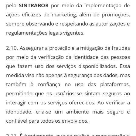
pelo
SINTRABOR
por meio da implementação de
ações eficazes de marketing, além de promoções,
sempre observando e respeitando as autorizações e
regulamentações legais vigentes.
2.10. Assegurar a proteção e a mitigação de fraudes
por meio da verificação da identidade das pessoas
que fazem uso dos serviços disponibilizados. Essa
medida visa não apenas à segurança dos dados, mas
também à confiança no uso das plataformas,
permitindo que os usuários se sintam seguros ao
interagir com os serviços oferecidos. Ao verificar a
identidade, cria-se um ambiente mais seguro e
confiável para todos os envolvidos.
2.11. É fundamental que se realize a manutenção e