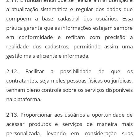
a atualização sistemática e regular dos dados que
compõem a base cadastral dos usuários. Essa
prática garante que as informações estejam sempre
em conformidade e reflitam com precisão a
realidade dos cadastros, permitindo assim uma
gestão mais eficiente e informada.
2.12. Facilitar a possibilidade de que os
contratantes, sejam eles pessoas físicas ou jurídicas,
tenham pleno controle sobre os serviços disponíveis
na plataforma.
2.13. Proporcionar aos usuários a oportunidade de
acessar produtos e serviços de maneira mais
personalizada, levando em consideração suas