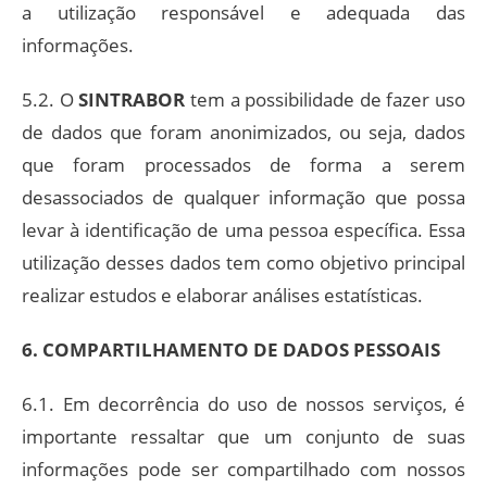
a utilização responsável e adequada das
informações.
5.2. O
SINTRABOR
tem a possibilidade de fazer uso
de dados que foram anonimizados, ou seja, dados
que foram processados de forma a serem
desassociados de qualquer informação que possa
levar à identificação de uma pessoa específica. Essa
utilização desses dados tem como objetivo principal
realizar estudos e elaborar análises estatísticas.
6. COMPARTILHAMENTO DE DADOS PESSOAIS
6.1. Em decorrência do uso de nossos serviços, é
importante ressaltar que um conjunto de suas
informações pode ser compartilhado com nossos