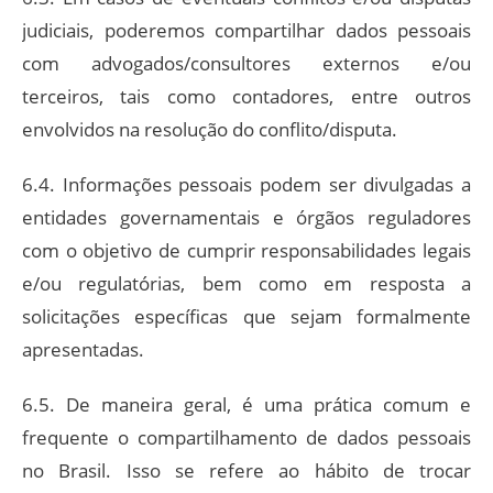
judiciais, poderemos compartilhar dados pessoais
com advogados/consultores externos e/ou
terceiros, tais como contadores, entre outros
envolvidos na resolução do conflito/disputa.
6.4. Informações pessoais podem ser divulgadas a
entidades governamentais e órgãos reguladores
com o objetivo de cumprir responsabilidades legais
e/ou regulatórias, bem como em resposta a
solicitações específicas que sejam formalmente
apresentadas.
6.5. De maneira geral, é uma prática comum e
frequente o compartilhamento de dados pessoais
no Brasil. Isso se refere ao hábito de trocar