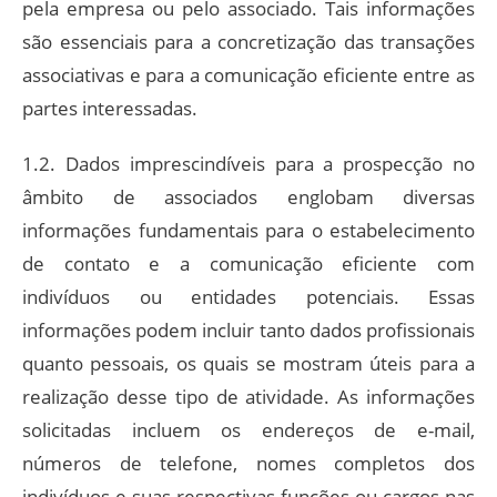
pela empresa ou pelo associado. Tais informações
são essenciais para a concretização das transações
associativas e para a comunicação eficiente entre as
partes interessadas.
1.2. Dados imprescindíveis para a prospecção no
âmbito de associados englobam diversas
informações fundamentais para o estabelecimento
de contato e a comunicação eficiente com
indivíduos ou entidades potenciais. Essas
informações podem incluir tanto dados profissionais
quanto pessoais, os quais se mostram úteis para a
realização desse tipo de atividade. As informações
solicitadas incluem os endereços de e-mail,
números de telefone, nomes completos dos
indivíduos e suas respectivas funções ou cargos nas