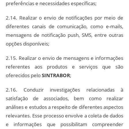
preferências e necessidades específicas;
2.14. Realizar o envio de notificações por meio de
diferentes canais de comunicação, como e-mails,
mensagens de notificação push, SMS, entre outras
opções disponíveis;
2.15. Realizar o envio de mensagens e informações
referentes aos produtos e serviços que são
oferecidos pelo
SINTRABOR
;
2.16. Conduzir investigações relacionadas à
satisfação de associados, bem como realizar
análises e estudos a respeito de diferentes aspectos
relevantes. Esse processo envolve a coleta de dados
e informações que possibilitam compreender