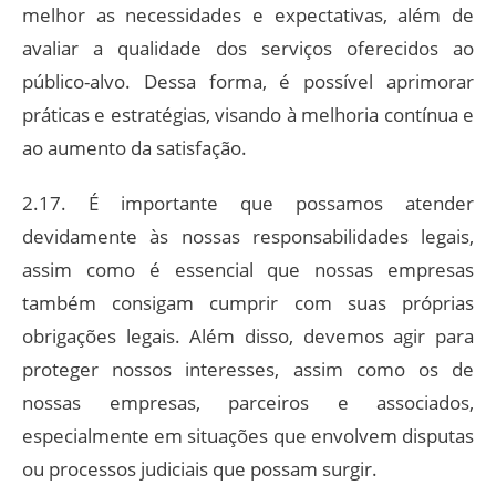
melhor as necessidades e expectativas, além de
avaliar a qualidade dos serviços oferecidos ao
público-alvo. Dessa forma, é possível aprimorar
práticas e estratégias, visando à melhoria contínua e
ao aumento da satisfação.
2.17. É importante que possamos atender
devidamente às nossas responsabilidades legais,
assim como é essencial que nossas empresas
também consigam cumprir com suas próprias
obrigações legais. Além disso, devemos agir para
proteger nossos interesses, assim como os de
nossas empresas, parceiros e associados,
especialmente em situações que envolvem disputas
ou processos judiciais que possam surgir.