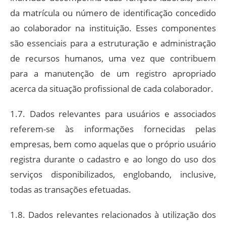
da matrícula ou número de identificação concedido
ao colaborador na instituição. Esses componentes
são essenciais para a estruturação e administração
de recursos humanos, uma vez que contribuem
para a manutenção de um registro apropriado
acerca da situação profissional de cada colaborador.
1.7. Dados relevantes para usuários e associados
referem-se às informações fornecidas pelas
empresas, bem como aquelas que o próprio usuário
registra durante o cadastro e ao longo do uso dos
serviços disponibilizados, englobando, inclusive,
todas as transações efetuadas.
1.8. Dados relevantes relacionados à utilização dos