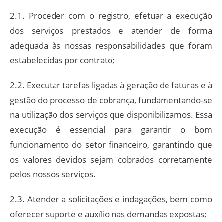
2.1. Proceder com o registro, efetuar a execução
dos serviços prestados e atender de forma
adequada às nossas responsabilidades que foram
estabelecidas por contrato;
2.2. Executar tarefas ligadas à geração de faturas e à
gestão do processo de cobrança, fundamentando-se
na utilização dos serviços que disponibilizamos. Essa
execução é essencial para garantir o bom
funcionamento do setor financeiro, garantindo que
os valores devidos sejam cobrados corretamente
pelos nossos serviços.
2.3. Atender a solicitações e indagações, bem como
oferecer suporte e auxílio nas demandas expostas;