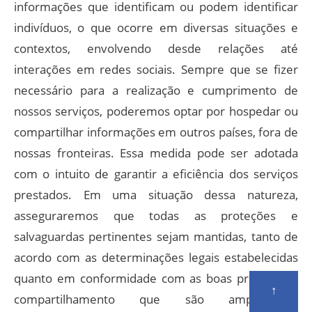
informações que identificam ou podem identificar
indivíduos, o que ocorre em diversas situações e
contextos, envolvendo desde relações até
interações em redes sociais. Sempre que se fizer
necessário para a realização e cumprimento de
nossos serviços, poderemos optar por hospedar ou
compartilhar informações em outros países, fora de
nossas fronteiras. Essa medida pode ser adotada
com o intuito de garantir a eficiência dos serviços
prestados. Em uma situação dessa natureza,
asseguraremos que todas as proteções e
salvaguardas pertinentes sejam mantidas, tanto de
acordo com as determinações legais estabelecidas
quanto em conformidade com as boas práticas de
↑
compartilhamento que são amplamente