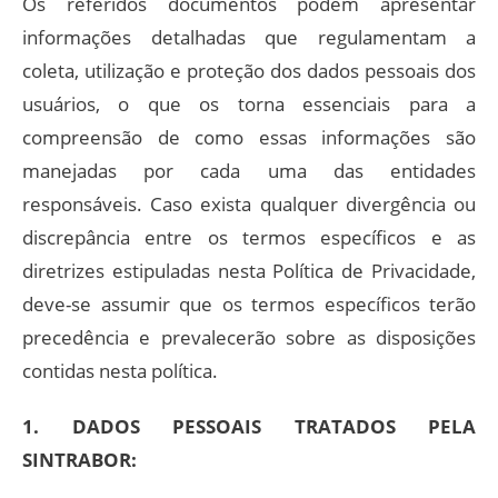
Os referidos documentos podem apresentar
informações detalhadas que regulamentam a
coleta, utilização e proteção dos dados pessoais dos
usuários, o que os torna essenciais para a
compreensão de como essas informações são
manejadas por cada uma das entidades
responsáveis. Caso exista qualquer divergência ou
discrepância entre os termos específicos e as
diretrizes estipuladas nesta Política de Privacidade,
deve-se assumir que os termos específicos terão
precedência e prevalecerão sobre as disposições
contidas nesta política.
1. DADOS PESSOAIS TRATADOS PELA
SINTRABOR: