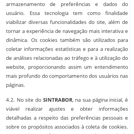
armazenamento de preferências e dados do
usuário. Essa tecnologia tem como finalidade
viabilizar diversas funcionalidades do site, além de
tornar a experiência de navegação mais interativa e
dinâmica. Os cookies também são utilizados para
coletar informações estatísticas e para a realização
de análises relacionadas ao tráfego e à utilização do
website, proporcionando assim um entendimento
mais profundo do comportamento dos usuários nas
páginas.
4.2. No site do
SINTRABOR
, na sua página inicial, é
viável realizar ajustes e obter informações
detalhadas a respeito das preferências pessoais e
sobre os propósitos associados à coleta de cookies.