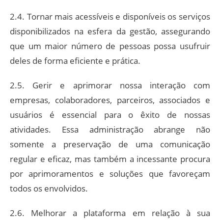
2.4. Tornar mais acessíveis e disponíveis os serviços
disponibilizados na esfera da gestão, assegurando
que um maior número de pessoas possa usufruir
deles de forma eficiente e prática.
2.5. Gerir e aprimorar nossa interação com
empresas, colaboradores, parceiros, associados e
usuários é essencial para o êxito de nossas
atividades. Essa administração abrange não
somente a preservação de uma comunicação
regular e eficaz, mas também a incessante procura
por aprimoramentos e soluções que favoreçam
todos os envolvidos.
2.6. Melhorar a plataforma em relação à sua