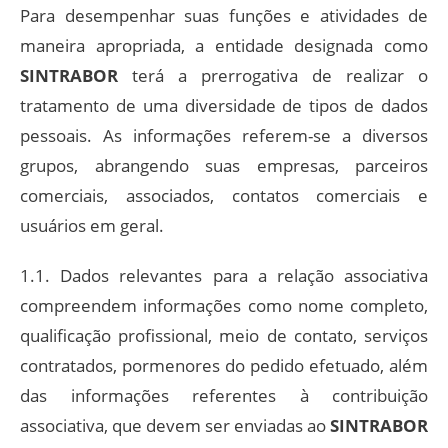
Para desempenhar suas funções e atividades de
maneira apropriada, a entidade designada como
SINTRABOR
terá a prerrogativa de realizar o
tratamento de uma diversidade de tipos de dados
pessoais. As informações referem-se a diversos
grupos, abrangendo suas empresas, parceiros
comerciais, associados, contatos comerciais e
usuários em geral.
1.1. Dados relevantes para a relação associativa
compreendem informações como nome completo,
qualificação profissional, meio de contato, serviços
contratados, pormenores do pedido efetuado, além
das informações referentes à contribuição
associativa, que devem ser enviadas ao
SINTRABOR