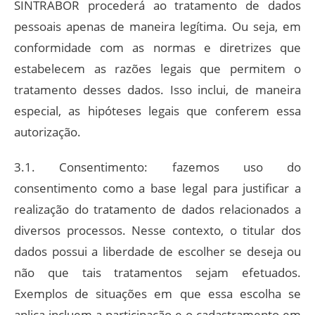
SINTRABOR procederá ao tratamento de dados
pessoais apenas de maneira legítima. Ou seja, em
conformidade com as normas e diretrizes que
estabelecem as razões legais que permitem o
tratamento desses dados. Isso inclui, de maneira
especial, as hipóteses legais que conferem essa
autorização.
3.1. Consentimento: fazemos uso do
consentimento como a base legal para justificar a
realização do tratamento de dados relacionados a
diversos processos. Nesse contexto, o titular dos
dados possui a liberdade de escolher se deseja ou
não que tais tratamentos sejam efetuados.
Exemplos de situações em que essa escolha se
aplica incluem a participação e o cadastramento em