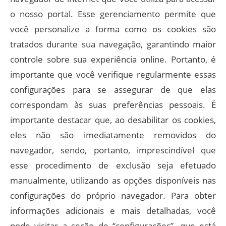
o nosso portal. Esse gerenciamento permite que
você personalize a forma como os cookies são
tratados durante sua navegação, garantindo maior
controle sobre sua experiência online. Portanto, é
importante que você verifique regularmente essas
configurações para se assegurar de que elas
correspondam às suas preferências pessoais. É
importante destacar que, ao desabilitar os cookies,
eles não são imediatamente removidos do
navegador, sendo, portanto, imprescindível que
esse procedimento de exclusão seja efetuado
manualmente, utilizando as opções disponíveis nas
configurações do próprio navegador. Para obter
informações adicionais e mais detalhadas, você
pode visitar a seção de “configurações”, que está