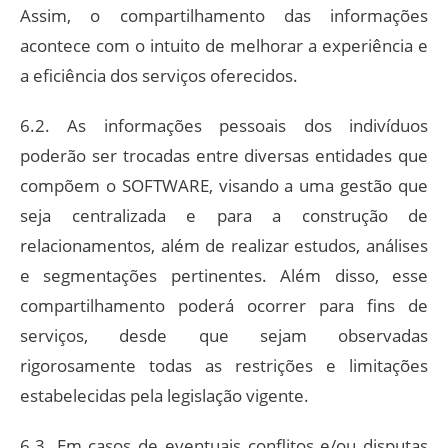
Assim, o compartilhamento das informações
acontece com o intuito de melhorar a experiência e
a eficiência dos serviços oferecidos.
6.2. As informações pessoais dos indivíduos
poderão ser trocadas entre diversas entidades que
compõem o SOFTWARE, visando a uma gestão que
seja centralizada e para a construção de
relacionamentos, além de realizar estudos, análises
e segmentações pertinentes. Além disso, esse
compartilhamento poderá ocorrer para fins de
serviços, desde que sejam observadas
rigorosamente todas as restrições e limitações
estabelecidas pela legislação vigente.
6.3. Em casos de eventuais conflitos e/ou disputas