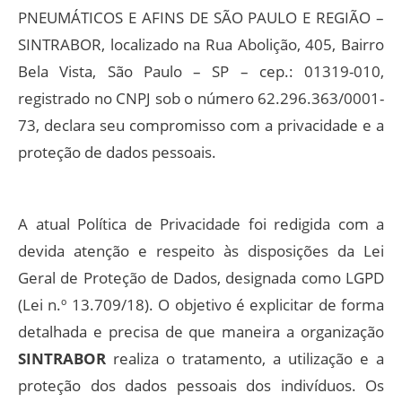
PNEUMÁTICOS E AFINS DE SÃO PAULO E REGIÃO –
SINTRABOR, localizado na Rua Abolição, 405, Bairro
Bela Vista, São Paulo – SP – cep.: 01319-010,
registrado no CNPJ sob o número 62.296.363/0001-
73, declara seu compromisso com a privacidade e a
proteção de dados pessoais.
A atual Política de Privacidade foi redigida com a
devida atenção e respeito às disposições da Lei
Geral de Proteção de Dados, designada como LGPD
(Lei n.º 13.709/18). O objetivo é explicitar de forma
detalhada e precisa de que maneira a organização
SINTRABOR
realiza o tratamento, a utilização e a
proteção dos dados pessoais dos indivíduos. Os