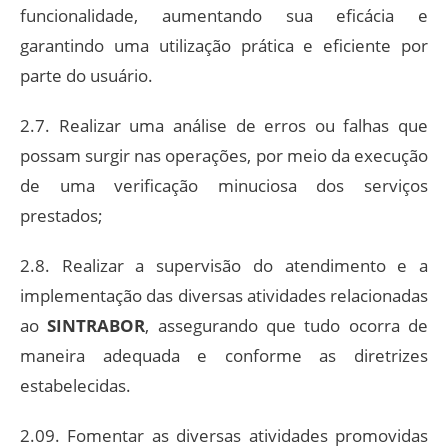
funcionalidade, aumentando sua eficácia e
garantindo uma utilização prática e eficiente por
parte do usuário.
2.7. Realizar uma análise de erros ou falhas que
possam surgir nas operações, por meio da execução
de uma verificação minuciosa dos serviços
prestados;
2.8. Realizar a supervisão do atendimento e a
implementação das diversas atividades relacionadas
ao
SINTRABOR
, assegurando que tudo ocorra de
maneira adequada e conforme as diretrizes
estabelecidas.
2.09. Fomentar as diversas atividades promovidas