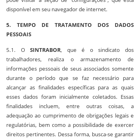
disponível em seu navegador de internet.
5. TEMPO DE TRATAMENTO DOS DADOS
PESSOAIS
5.1. O
SINTRABOR
, que é o sindicato dos
trabalhadores, realiza o armazenamento de
informações pessoais de seus associados somente
durante o período que se faz necessário para
alcançar as finalidades específicas para as quais
esses dados foram inicialmente coletados. Essas
finalidades incluem, entre outras coisas, a
adequação ao cumprimento de obrigações legais e
regulatórias, bem como a possibilidade de exercer
direitos pertinentes. Dessa forma, busca-se garantir