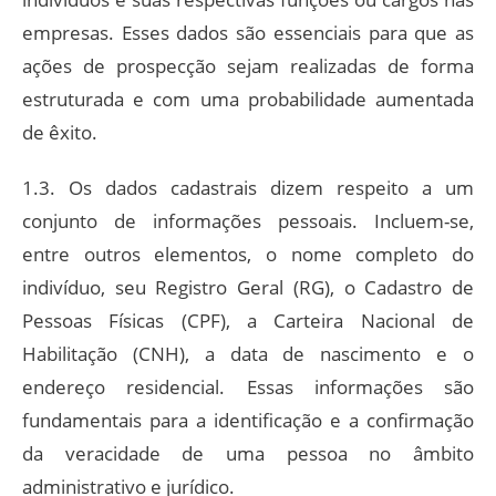
empresas. Esses dados são essenciais para que as
ações de prospecção sejam realizadas de forma
estruturada e com uma probabilidade aumentada
de êxito.
1.3. Os dados cadastrais dizem respeito a um
conjunto de informações pessoais. Incluem-se,
entre outros elementos, o nome completo do
indivíduo, seu Registro Geral (RG), o Cadastro de
Pessoas Físicas (CPF), a Carteira Nacional de
Habilitação (CNH), a data de nascimento e o
endereço residencial. Essas informações são
fundamentais para a identificação e a confirmação
da veracidade de uma pessoa no âmbito
administrativo e jurídico.