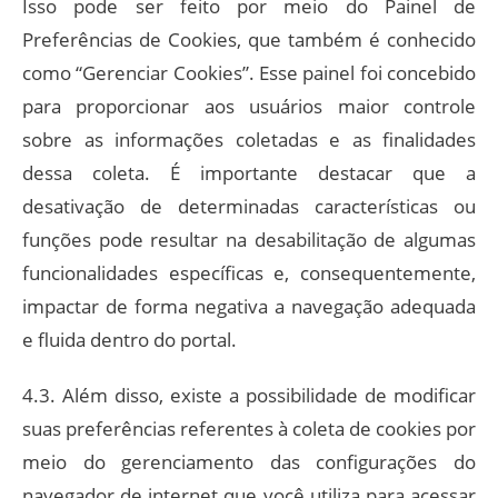
Isso pode ser feito por meio do Painel de
Preferências de Cookies, que também é conhecido
como “Gerenciar Cookies”. Esse painel foi concebido
para proporcionar aos usuários maior controle
sobre as informações coletadas e as finalidades
dessa coleta. É importante destacar que a
desativação de determinadas características ou
funções pode resultar na desabilitação de algumas
funcionalidades específicas e, consequentemente,
impactar de forma negativa a navegação adequada
e fluida dentro do portal.
4.3. Além disso, existe a possibilidade de modificar
suas preferências referentes à coleta de cookies por
meio do gerenciamento das configurações do
navegador de internet que você utiliza para acessar