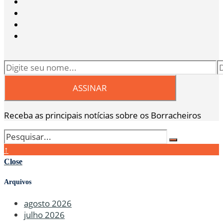
Receba as principais notícias sobre os Borracheiros
↑
Close
Arquivos
agosto 2026
julho 2026