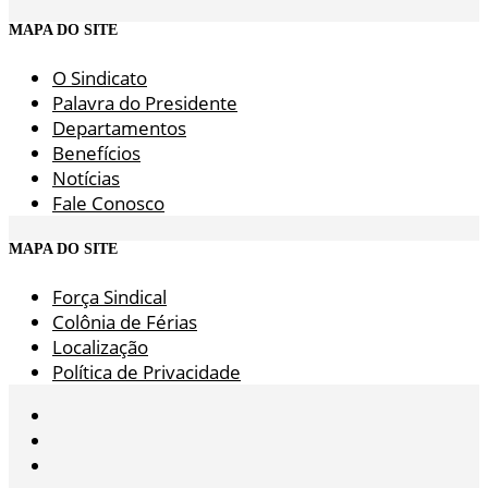
MAPA DO SITE
O Sindicato
Palavra do Presidente
Departamentos
Benefícios
Notícias
Fale Conosco
MAPA DO SITE
Força Sindical
Colônia de Férias
Localização
Política de Privacidade