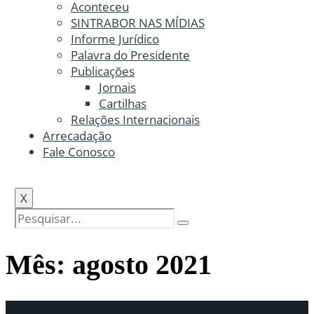
Aconteceu
SINTRABOR NAS MÍDIAS
Informe Jurídico
Palavra do Presidente
Publicações
Jornais
Cartilhas
Relações Internacionais
Arrecadação
Fale Conosco
X
Mês:
agosto 2021