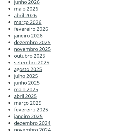
junho 2026
maio 2026
abril 2026
março 2026
fevereiro 2026
janeiro 2026
dezembro 2025
novembro 2025
outubro 2025
setembro 2025
agosto 2025
julho 2025
junho 2025
maio 2025
abril 2025
março 2025
fevereiro 2025
janeiro 2025
dezembro 2024
novembro 2024