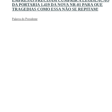
EMPRESAS PRECISAM CUMPRIR A LEGISLAÇÃO
DA PORTARIA 1.419 DA NOVA NR-01 PARA QUE
TRAGEDIAS COMO ESSA NÃO SE REPITAM!
Palavra do Presidente