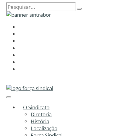
O Sindicato
Diretoria
História
Localização
Força Sindical