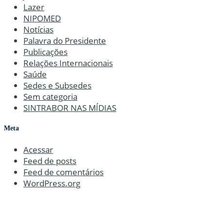
Lazer
NIPOMED
Notícias
Palavra do Presidente
Publicações
Relações Internacionais
Saúde
Sedes e Subsedes
Sem categoria
SINTRABOR NAS MÍDIAS
Meta
Acessar
Feed de posts
Feed de comentários
WordPress.org