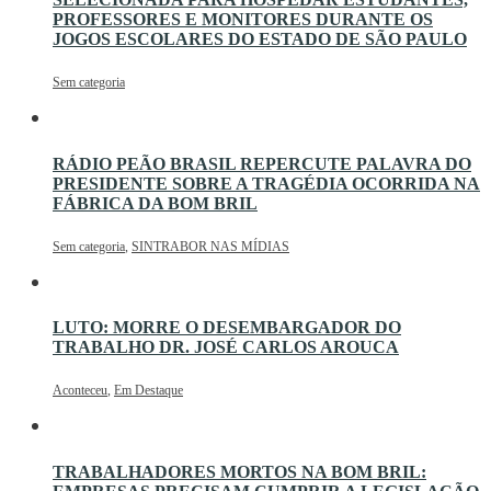
PROFESSORES E MONITORES DURANTE OS
JOGOS ESCOLARES DO ESTADO DE SÃO PAULO
Sem categoria
RÁDIO PEÃO BRASIL REPERCUTE PALAVRA DO
PRESIDENTE SOBRE A TRAGÉDIA OCORRIDA NA
FÁBRICA DA BOM BRIL
Sem categoria
,
SINTRABOR NAS MÍDIAS
LUTO: MORRE O DESEMBARGADOR DO
TRABALHO DR. JOSÉ CARLOS AROUCA
Aconteceu
,
Em Destaque
TRABALHADORES MORTOS NA BOM BRIL: