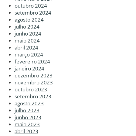
outubro 2024
setembro 2024
agosto 2024
julho 2024
junho 2024
maio 2024
abril 2024
março 2024
fevereiro 2024
janeiro 2024
dezembro 2023
novembro 2023
outubro 2023
setembro 2023
agosto 2023
julho 2023
junho 2023
maio 2023
abril 2023