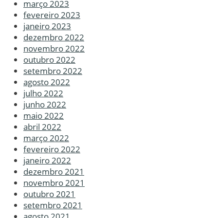
março 2023
fevereiro 2023
janeiro 2023
dezembro 2022
novembro 2022
outubro 2022
setembro 2022
agosto 2022
julho 2022
junho 2022
maio 2022
abril 2022
março 2022
fevereiro 2022
janeiro 2022
dezembro 2021
novembro 2021
outubro 2021
setembro 2021
agosto 2021