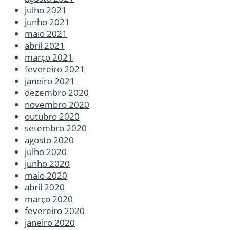
julho 2021
junho 2021
maio 2021
abril 2021
março 2021
fevereiro 2021
janeiro 2021
dezembro 2020
novembro 2020
outubro 2020
setembro 2020
agosto 2020
julho 2020
junho 2020
maio 2020
abril 2020
março 2020
fevereiro 2020
janeiro 2020