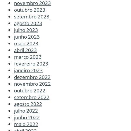
novembro 2023
outubro 2023
setembro 2023
agosto 2023
julho 2023
junho 2023
maio 2023
abril 2023
março 2023
fevereiro 2023
janeiro 2023
dezembro 2022
novembro 2022
outubro 2022
setembro 2022
agosto 2022
julho 2022
junho 2022
maio 2022
abril 2022