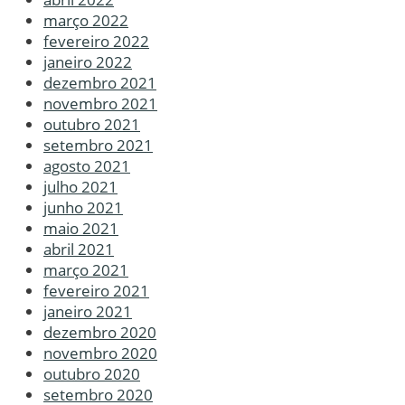
março 2022
fevereiro 2022
janeiro 2022
dezembro 2021
novembro 2021
outubro 2021
setembro 2021
agosto 2021
julho 2021
junho 2021
maio 2021
abril 2021
março 2021
fevereiro 2021
janeiro 2021
dezembro 2020
novembro 2020
outubro 2020
setembro 2020