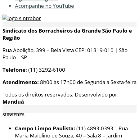
Acompanhe no YouTube
Sindicato dos Borracheiros da Grande São Paulo e
Região
Rua Abolição, 399 – Bela Vista CEP: 01319-010 | São
Paulo – SP
Telefone:
(11) 3292-6100
Atendimento:
8h00 às 17h00 de Segunda a Sexta-feira
Todos os direitos reservados. Desenvolvido por:
Manduá
SUBSEDES
Campo Limpo Paulista:
(11) 4893-0393 | Rua
Maria Maiolino de Souza, 40 – Sala 8 – Jardim