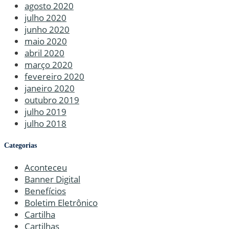
agosto 2020
julho 2020
junho 2020
maio 2020
abril 2020
março 2020
fevereiro 2020
janeiro 2020
outubro 2019
julho 2019
julho 2018
Categorias
Aconteceu
Banner Digital
Benefícios
Boletim Eletrônico
Cartilha
Cartilhas