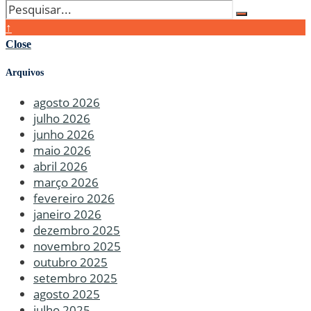
↑
Close
Arquivos
agosto 2026
julho 2026
junho 2026
maio 2026
abril 2026
março 2026
fevereiro 2026
janeiro 2026
dezembro 2025
novembro 2025
outubro 2025
setembro 2025
agosto 2025
julho 2025