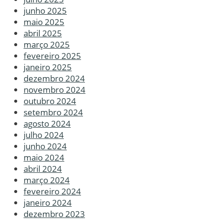
junho 2025
maio 2025
abril 2025
março 2025
fevereiro 2025
janeiro 2025
dezembro 2024
novembro 2024
outubro 2024
setembro 2024
agosto 2024
julho 2024
junho 2024
maio 2024
abril 2024
março 2024
fevereiro 2024
janeiro 2024
dezembro 2023