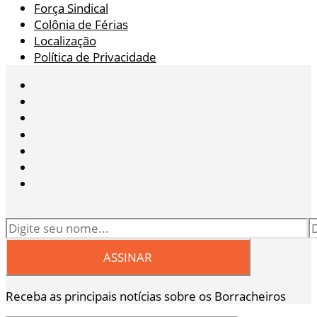
Força Sindical
Colônia de Férias
Localização
Política de Privacidade
Receba as principais notícias sobre os Borracheiros