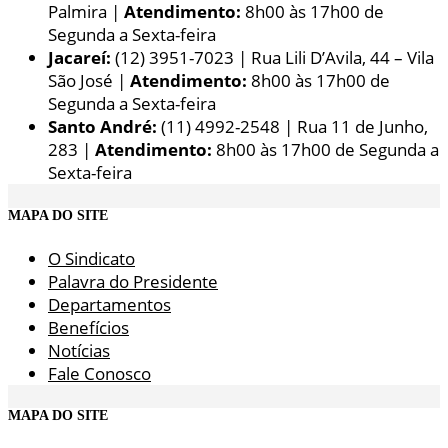
Palmira |
Atendimento:
8h00 às 17h00 de
Segunda a Sexta-feira
Jacareí:
(12) 3951-7023 | Rua Lili D’Avila, 44 – Vila
São José |
Atendimento:
8h00 às 17h00 de
Segunda a Sexta-feira
Santo André:
(11) 4992-2548 | Rua 11 de Junho,
283 |
Atendimento:
8h00 às 17h00 de Segunda a
Sexta-feira
MAPA DO SITE
O Sindicato
Palavra do Presidente
Departamentos
Benefícios
Notícias
Fale Conosco
MAPA DO SITE