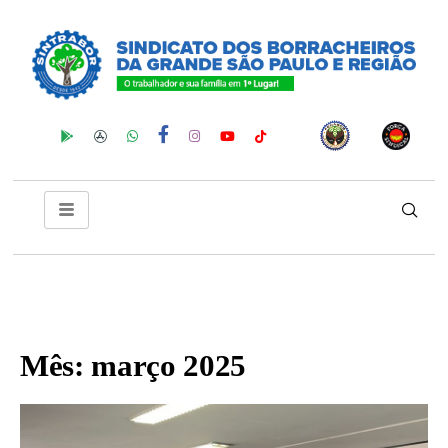
Mês:
março 2025