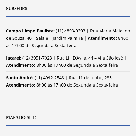
SUBSEDES
Campo Limpo Paulista:
(11) 4893-0393 | Rua Maria Maiolino
de Souza, 40 – Sala 8 – Jardim Palmira |
Atendimento:
8h00
às 17h00 de Segunda a Sexta-feira
Jacareí:
(12) 3951-7023 | Rua Lili D’Avila, 44 – Vila São José |
Atendimento:
8h00 às 17h00 de Segunda a Sexta-feira
Santo André:
(11) 4992-2548 | Rua 11 de Junho, 283 |
Atendimento:
8h00 às 17h00 de Segunda a Sexta-feira
MAPA DO SITE