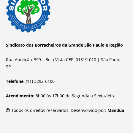
Sindicato dos Borracheiros da Grande São Paulo e Região
Rua Abolição, 399 – Bela Vista CEP: 01319-010 | São Paulo –
SP
Telefone:
(11) 3292-6100
Atendimento:
8h00 às 17h00 de Segunda a Sexta-feira
Todos os direitos reservados. Desenvolvido por:
Manduá