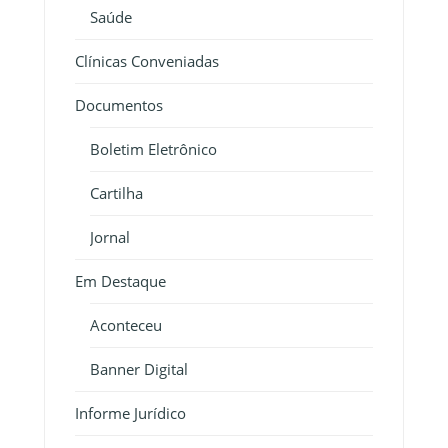
Saúde
Clínicas Conveniadas
Documentos
Boletim Eletrônico
Cartilha
Jornal
Em Destaque
Aconteceu
Banner Digital
Informe Jurídico