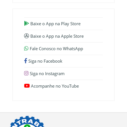
Baixe o App na Play Store
Baixe o App na Apple Store
Fale Conosco no WhatsApp
Siga no Facebook
Siga no Instagram
Acompanhe no YouTube