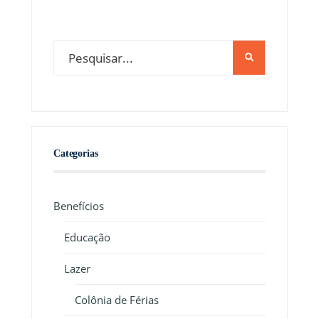
Categorias
Benefícios
Educação
Lazer
Colônia de Férias