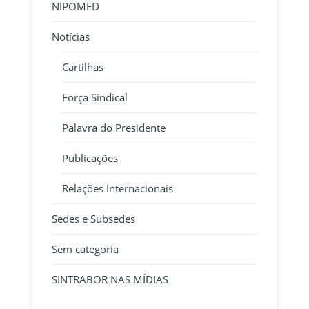
NIPOMED
Notícias
Cartilhas
Força Sindical
Palavra do Presidente
Publicações
Relações Internacionais
Sedes e Subsedes
Sem categoria
SINTRABOR NAS MÍDIAS