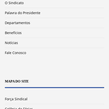
O Sindicato
Palavra do Presidente
Departamentos
Benefícios
Notícias
Fale Conosco
MAPA DO SITE
Força Sindical
Colônia de Férias