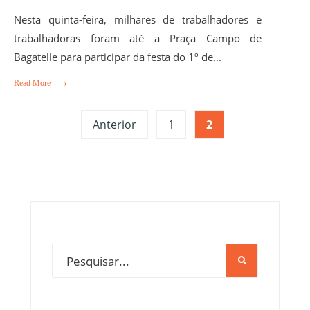
Nesta quinta-feira, milhares de trabalhadores e
trabalhadoras foram até a Praça Campo de
Bagatelle para participar da festa do 1º de
...
→
Read More
Anterior
1
2