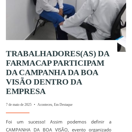
TRABALHADORES(AS) DA
FARMACAP PARTICIPAM
DA CAMPANHA DA BOA
VISÃO DENTRO DA
EMPRESA
7 de maio de 2025
•
Aconteceu
,
Em Destaque
Foi um sucesso! Assim podemos definir a
CAMPANHA DA BOA VISÃO, evento organizado