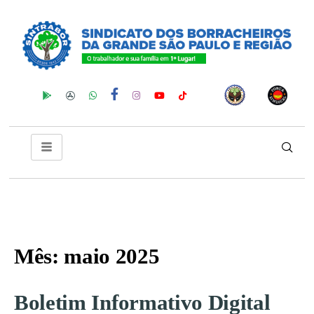
Mês:
maio 2025
Boletim Informativo Digital