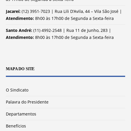
Jacareí:
(12) 3951-7023 | Rua Lili D’Avila, 44 – Vila São José |
Atendimento:
8h00 às 17h00 de Segunda a Sexta-feira
Santo André:
(11) 4992-2548 | Rua 11 de Junho, 283 |
Atendimento:
8h00 às 17h00 de Segunda a Sexta-feira
MAPA DO SITE
O Sindicato
Palavra do Presidente
Departamentos
Benefícios