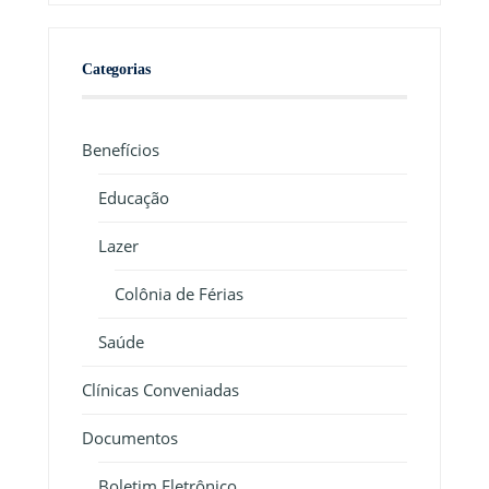
Categorias
Benefícios
Educação
Lazer
Colônia de Férias
Saúde
Clínicas Conveniadas
Documentos
Boletim Eletrônico