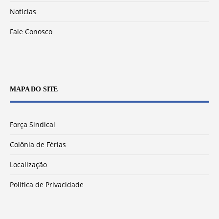
Notícias
Fale Conosco
MAPA DO SITE
Força Sindical
Colônia de Férias
Localização
Política de Privacidade