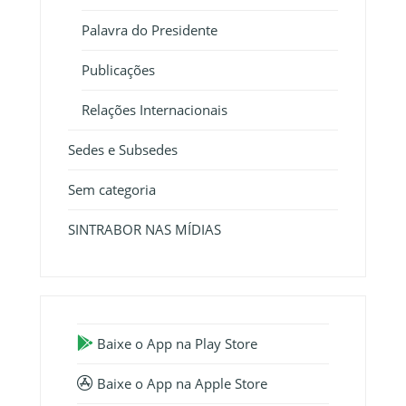
Palavra do Presidente
Publicações
Relações Internacionais
Sedes e Subsedes
Sem categoria
SINTRABOR NAS MÍDIAS
Baixe o App na Play Store
Baixe o App na Apple Store