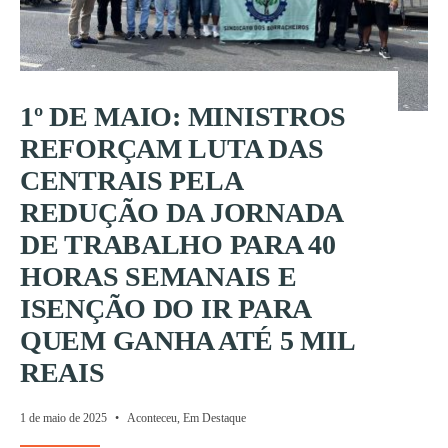
1º DE MAIO: MINISTROS
REFORÇAM LUTA DAS
CENTRAIS PELA
REDUÇÃO DA JORNADA
DE TRABALHO PARA 40
HORAS SEMANAIS E
ISENÇÃO DO IR PARA
QUEM GANHA ATÉ 5 MIL
REAIS
1 de maio de 2025
•
Aconteceu
,
Em Destaque