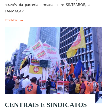
através da parceria firmada entre SINTRABOR, a
FARMACAP
...
→
Read More
CENTRAIS E SINDICATOS