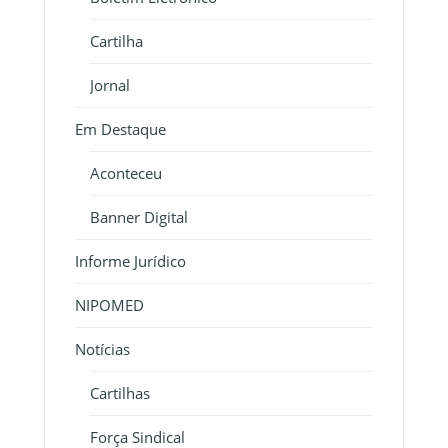
Cartilha
Jornal
Em Destaque
Aconteceu
Banner Digital
Informe Jurídico
NIPOMED
Notícias
Cartilhas
Força Sindical