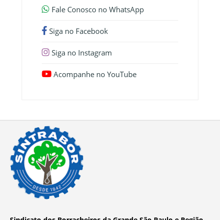
Fale Conosco no WhatsApp
Siga no Facebook
Siga no Instagram
Acompanhe no YouTube
Sindicato dos Borracheiros da Grande São Paulo e Região