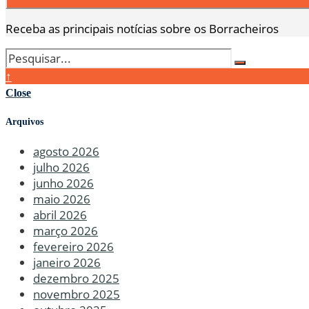
Receba as principais notícias sobre os Borracheiros
↑
Close
Arquivos
agosto 2026
julho 2026
junho 2026
maio 2026
abril 2026
março 2026
fevereiro 2026
janeiro 2026
dezembro 2025
novembro 2025