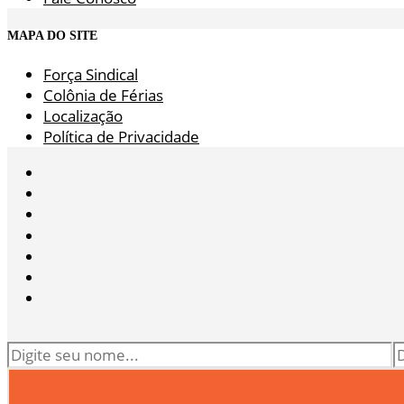
MAPA DO SITE
Força Sindical
Colônia de Férias
Localização
Política de Privacidade