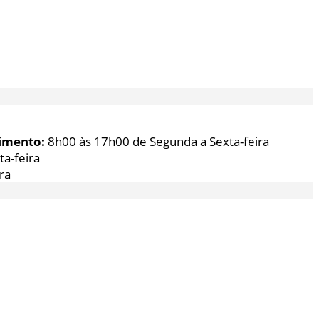
imento:
8h00 às 17h00 de Segunda a Sexta-feira
a-feira
ra