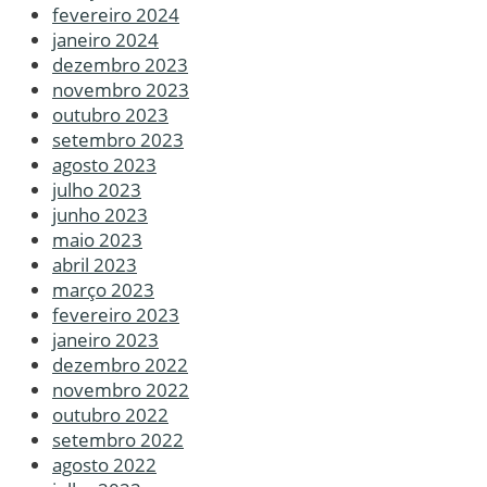
fevereiro 2024
janeiro 2024
dezembro 2023
novembro 2023
outubro 2023
setembro 2023
agosto 2023
julho 2023
junho 2023
maio 2023
abril 2023
março 2023
fevereiro 2023
janeiro 2023
dezembro 2022
novembro 2022
outubro 2022
setembro 2022
agosto 2022