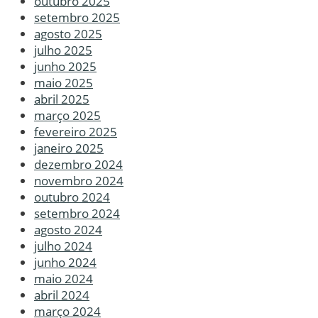
outubro 2025
setembro 2025
agosto 2025
julho 2025
junho 2025
maio 2025
abril 2025
março 2025
fevereiro 2025
janeiro 2025
dezembro 2024
novembro 2024
outubro 2024
setembro 2024
agosto 2024
julho 2024
junho 2024
maio 2024
abril 2024
março 2024