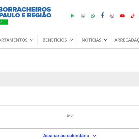
ARTAMENTOS
BENEFÍCIOS
NOTÍCIAS
ARRECADA
Hoje
Assinar ao calendário