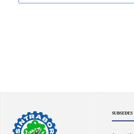
SUBSEDES