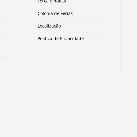
Força Sindical
Colônia de Férias
Localização
Política de Privacidade