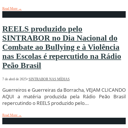
Read More
→
REELS produzido pelo
SINTRABOR no Dia Nacional do
Combate ao Bullying e à Violência
nas Escolas é repercutido na Rádio
Peão Brasil
7 de abril de 2025
•
SINTRABOR NAS MÍDIAS
Guerreiros e Guerreiras da Borracha, VEJAM CLICANDO
AQUI a matéria produzida pela Rádio Peão Brasil
repercutindo o REELS produzido pelo
...
Read More
→