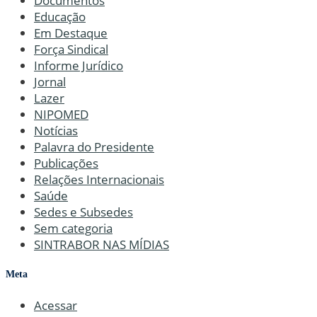
Documentos
Educação
Em Destaque
Força Sindical
Informe Jurídico
Jornal
Lazer
NIPOMED
Notícias
Palavra do Presidente
Publicações
Relações Internacionais
Saúde
Sedes e Subsedes
Sem categoria
SINTRABOR NAS MÍDIAS
Meta
Acessar