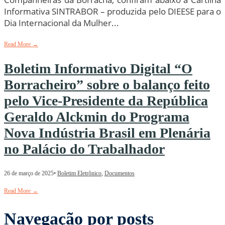
Informativa SINTRABOR – produzida pelo DIEESE para o
Dia Internacional da Mulher
...
Read More
→
Boletim Informativo Digital “O
Borracheiro” sobre o balanço feito
pelo Vice-Presidente da República
Geraldo Alckmin do Programa
Nova Indústria Brasil em Plenária
no Palácio do Trabalhador
26 de março de 2025
•
Boletim Eletrônico
,
Documentos
Read More
→
Navegação por posts