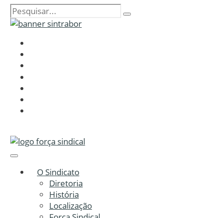
O Sindicato
Diretoria
História
Localização
Força Sindical