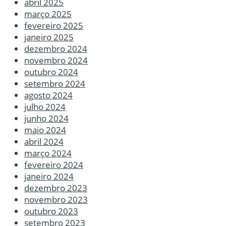
abril 2025
março 2025
fevereiro 2025
janeiro 2025
dezembro 2024
novembro 2024
outubro 2024
setembro 2024
agosto 2024
julho 2024
junho 2024
maio 2024
abril 2024
março 2024
fevereiro 2024
janeiro 2024
dezembro 2023
novembro 2023
outubro 2023
setembro 2023