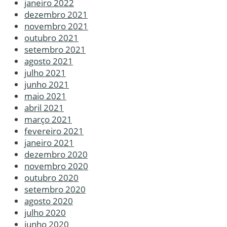
janeiro 2022
dezembro 2021
novembro 2021
outubro 2021
setembro 2021
agosto 2021
julho 2021
junho 2021
maio 2021
abril 2021
março 2021
fevereiro 2021
janeiro 2021
dezembro 2020
novembro 2020
outubro 2020
setembro 2020
agosto 2020
julho 2020
junho 2020