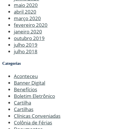
maio 2020
abril 2020
março 2020
fevereiro 2020
janeiro 2020
outubro 2019
julho 2019
julho 2018
Categorias
Aconteceu
Banner Digital
Benefícios
Boletim Eletrônico
Cartilha
Cartilhas
Clínicas Conveniadas
Colônia de Férias