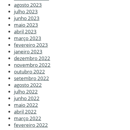
agosto 2023
julho 2023
junho 2023
maio 2023
abril 2023
março 2023
fevereiro 2023
janeiro 2023
dezembro 2022
novembro 2022
outubro 2022
setembro 2022
agosto 2022
julho 2022
junho 2022
maio 2022
abril 2022
março 2022
fevereiro 2022