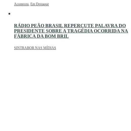
Aconteceu
,
Em Destaque
RÁDIO PEÃO BRASIL REPERCUTE PALAVRA DO
PRESIDENTE SOBRE A TRAGÉDIA OCORRIDA NA
FÁBRICA DA BOM BRIL
SINTRABOR NAS MÍDIAS