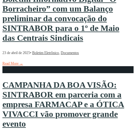
Borracheiro” com um Balanço
preliminar da convocação do
SINTRABOR para o 1º de Maio
das Centrais Sindicais
23 de abril de 2025
•
Boletim Eletrônico
,
Documentos
Read More
→
CAMPANHA DA BOA VISÃO:
SINTRABOR em parceria com a
empresa FARMACAP e a ÓTICA
VIVACCI vão promover grande
evento