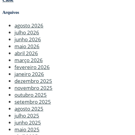
Arquivos
agosto 2026
julho 2026
junho 2026
maio 2026
abril 2026
março 2026
fevereiro 2026
janeiro 2026
dezembro 2025
novembro 2025
outubro 2025
setembro 2025
agosto 2025
julho 2025
junho 2025
maio 2025