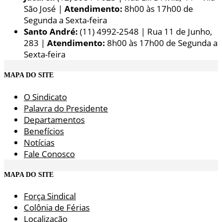
São José |
Atendimento:
8h00 às 17h00 de
Segunda a Sexta-feira
Santo André:
(11) 4992-2548 | Rua 11 de Junho,
283 |
Atendimento:
8h00 às 17h00 de Segunda a
Sexta-feira
MAPA DO SITE
O Sindicato
Palavra do Presidente
Departamentos
Benefícios
Notícias
Fale Conosco
MAPA DO SITE
Força Sindical
Colônia de Férias
Localização