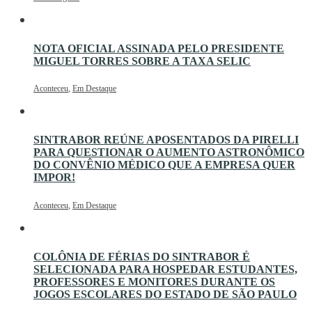
NOTA OFICIAL ASSINADA PELO PRESIDENTE
MIGUEL TORRES SOBRE A TAXA SELIC
Aconteceu
,
Em Destaque
SINTRABOR REÚNE APOSENTADOS DA PIRELLI
PARA QUESTIONAR O AUMENTO ASTRONÔMICO
DO CONVÊNIO MÉDICO QUE A EMPRESA QUER
IMPOR!
Aconteceu
,
Em Destaque
COLÔNIA DE FÉRIAS DO SINTRABOR É
SELECIONADA PARA HOSPEDAR ESTUDANTES,
PROFESSORES E MONITORES DURANTE OS
JOGOS ESCOLARES DO ESTADO DE SÃO PAULO