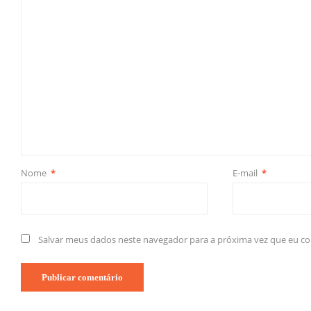
Nome
*
E-mail
*
Salvar meus dados neste navegador para a próxima vez que eu c