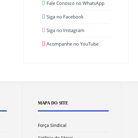
Fale Conosco no WhatsApp
Siga no Facebook
Siga no Instagram
Acompanhe no YouTube
MAPA DO SITE
Força Sindical
Colônia de Férias