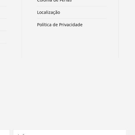
Localização
Política de Privacidade