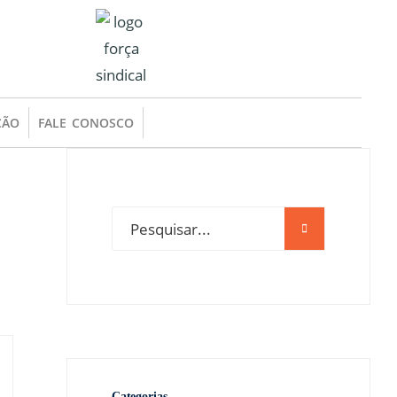
ÇÃO
FALE CONOSCO
Categorias