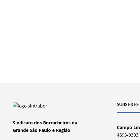
SUBSEDES
Sindicato dos Borracheiros da
Campo Lim
Grande São Paulo e Região
4893-0393 