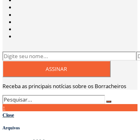
Receba as principais notícias sobre os Borracheiros
↑
Close
Arquivos