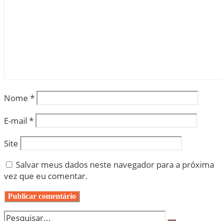
Nome
*
E-mail
*
Site
Salvar meus dados neste navegador para a próxima
vez que eu comentar.