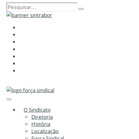
O Sindicato
Diretoria
História
Localização
Força Sindical