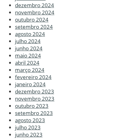
dezembro 2024
novembro 2024
outubro 2024
setembro 2024
agosto 2024
julho 2024
junho 2024
maio 2024
abril 2024
março 2024
fevereiro 2024
janeiro 2024
dezembro 2023
novembro 2023
outubro 2023
setembro 2023
agosto 2023
julho 2023
junho 2023