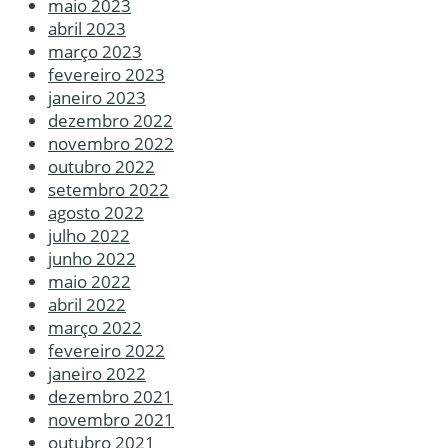
maio 2023
abril 2023
março 2023
fevereiro 2023
janeiro 2023
dezembro 2022
novembro 2022
outubro 2022
setembro 2022
agosto 2022
julho 2022
junho 2022
maio 2022
abril 2022
março 2022
fevereiro 2022
janeiro 2022
dezembro 2021
novembro 2021
outubro 2021