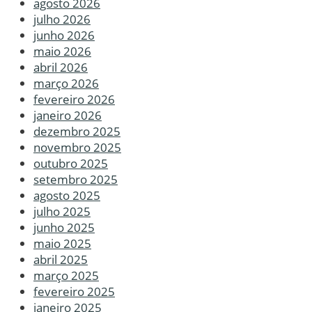
agosto 2026
julho 2026
junho 2026
maio 2026
abril 2026
março 2026
fevereiro 2026
janeiro 2026
dezembro 2025
novembro 2025
outubro 2025
setembro 2025
agosto 2025
julho 2025
junho 2025
maio 2025
abril 2025
março 2025
fevereiro 2025
janeiro 2025