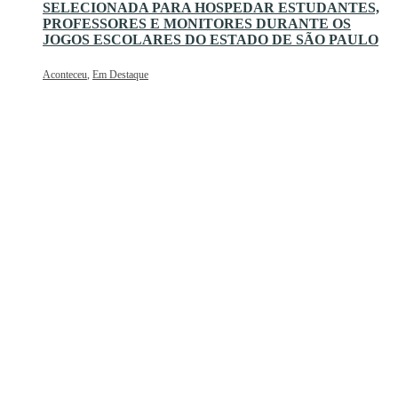
SELECIONADA PARA HOSPEDAR ESTUDANTES,
PROFESSORES E MONITORES DURANTE OS
JOGOS ESCOLARES DO ESTADO DE SÃO PAULO
Aconteceu
,
Em Destaque