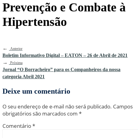
Prevenção e Combate à
Hipertensão
←
Anterior
Boletim Informativo Digital – EATON – 26 de Abril de 2021
→
Próxima
Jornal “O Borracheiro” para os Companheiros da nossa
categoria Abril 2021
Deixe um comentário
O seu endereço de e-mail não será publicado.
Campos
obrigatórios são marcados com
*
Comentário
*