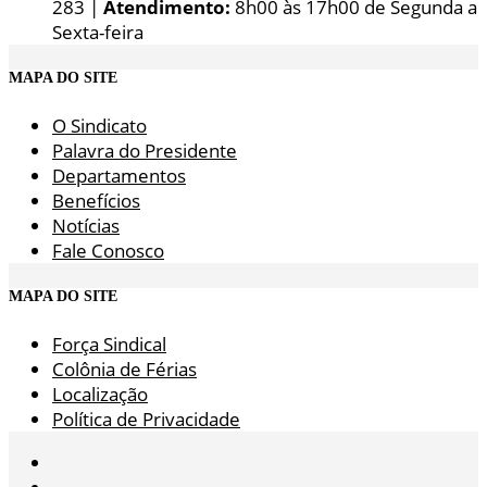
283 |
Atendimento:
8h00 às 17h00 de Segunda a
Sexta-feira
MAPA DO SITE
O Sindicato
Palavra do Presidente
Departamentos
Benefícios
Notícias
Fale Conosco
MAPA DO SITE
Força Sindical
Colônia de Férias
Localização
Política de Privacidade