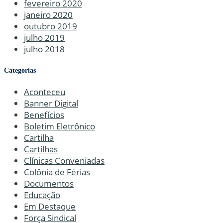
fevereiro 2020
janeiro 2020
outubro 2019
julho 2019
julho 2018
Categorias
Aconteceu
Banner Digital
Benefícios
Boletim Eletrônico
Cartilha
Cartilhas
Clínicas Conveniadas
Colônia de Férias
Documentos
Educação
Em Destaque
Força Sindical