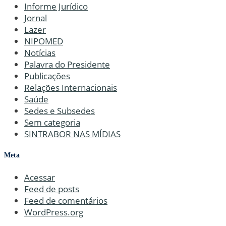
Informe Jurídico
Jornal
Lazer
NIPOMED
Notícias
Palavra do Presidente
Publicações
Relações Internacionais
Saúde
Sedes e Subsedes
Sem categoria
SINTRABOR NAS MÍDIAS
Meta
Acessar
Feed de posts
Feed de comentários
WordPress.org