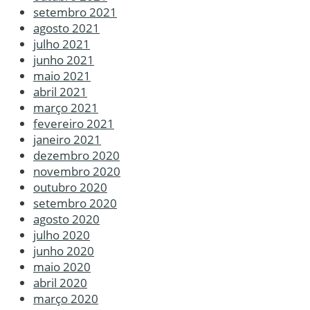
setembro 2021
agosto 2021
julho 2021
junho 2021
maio 2021
abril 2021
março 2021
fevereiro 2021
janeiro 2021
dezembro 2020
novembro 2020
outubro 2020
setembro 2020
agosto 2020
julho 2020
junho 2020
maio 2020
abril 2020
março 2020