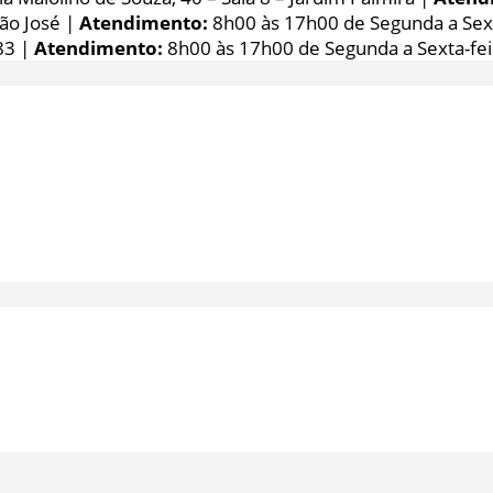
São José |
Atendimento:
8h00 às 17h00 de Segunda a Sext
83 |
Atendimento:
8h00 às 17h00 de Segunda a Sexta-fei