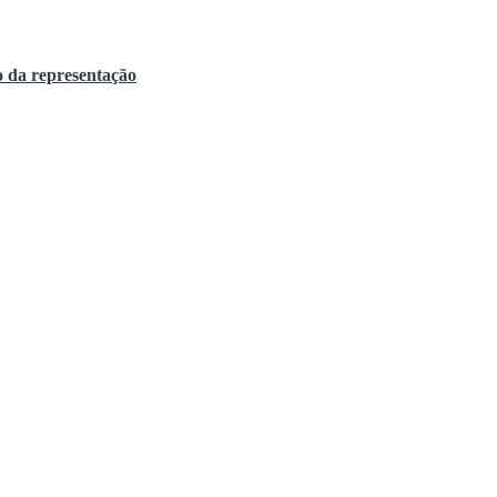
o da representação