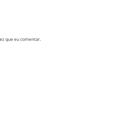
vez que eu comentar.