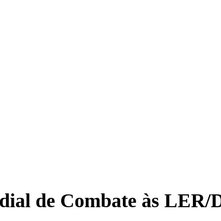
undial de Combate às LER