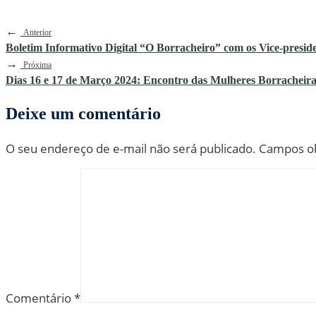
←
Anterior
Boletim Informativo Digital “O Borracheiro” com os Vice-preside
→
Próxima
Dias 16 e 17 de Março 2024: Encontro das Mulheres Borracheira
Deixe um comentário
O seu endereço de e-mail não será publicado.
Campos ob
Comentário
*