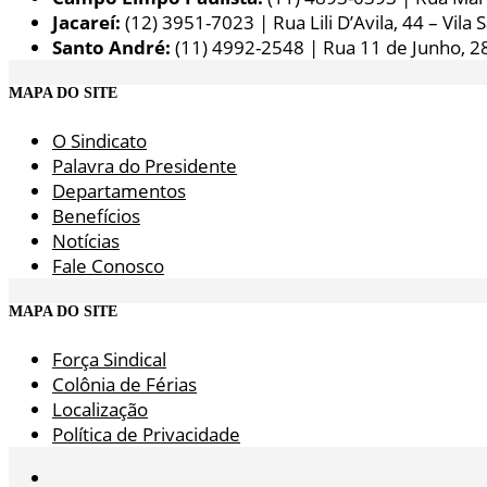
Jacareí:
(12) 3951-7023 | Rua Lili D’Avila, 44 – Vila 
Santo André:
(11) 4992-2548 | Rua 11 de Junho, 2
MAPA DO SITE
O Sindicato
Palavra do Presidente
Departamentos
Benefícios
Notícias
Fale Conosco
MAPA DO SITE
Força Sindical
Colônia de Férias
Localização
Política de Privacidade