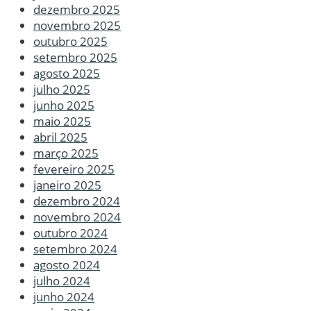
dezembro 2025
novembro 2025
outubro 2025
setembro 2025
agosto 2025
julho 2025
junho 2025
maio 2025
abril 2025
março 2025
fevereiro 2025
janeiro 2025
dezembro 2024
novembro 2024
outubro 2024
setembro 2024
agosto 2024
julho 2024
junho 2024