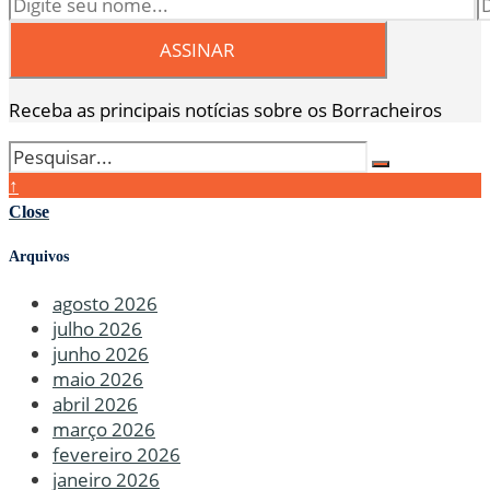
Receba as principais notícias sobre os Borracheiros
↑
Close
Arquivos
agosto 2026
julho 2026
junho 2026
maio 2026
abril 2026
março 2026
fevereiro 2026
janeiro 2026