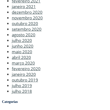
fevereiro 2021
janeiro 2021
dezembro 2020
novembro 2020
outubro 2020
setembro 2020
agosto 2020
julho 2020
junho 2020
maio 2020
abril 2020
março 2020
fevereiro 2020
janeiro 2020
outubro 2019
julho 2019
julho 2018
Categorias