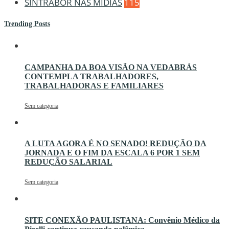
SINTRABOR NAS MÍDIAS
115
Trending Posts
CAMPANHA DA BOA VISÃO NA VEDABRÁS
CONTEMPLA TRABALHADORES,
TRABALHADORAS E FAMILIARES
Sem categoria
A LUTA AGORA É NO SENADO! REDUÇÃO DA
JORNADA E O FIM DA ESCALA 6 POR 1 SEM
REDUÇÃO SALARIAL
Sem categoria
SITE CONEXÃO PAULISTANA: Convênio Médico da