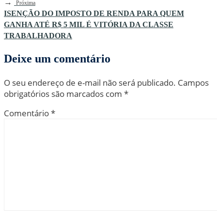
→
Próxima
ISENÇÃO DO IMPOSTO DE RENDA PARA QUEM
GANHA ATÉ R$ 5 MIL É VITÓRIA DA CLASSE
TRABALHADORA
Deixe um comentário
O seu endereço de e-mail não será publicado.
Campos
obrigatórios são marcados com
*
Comentário
*