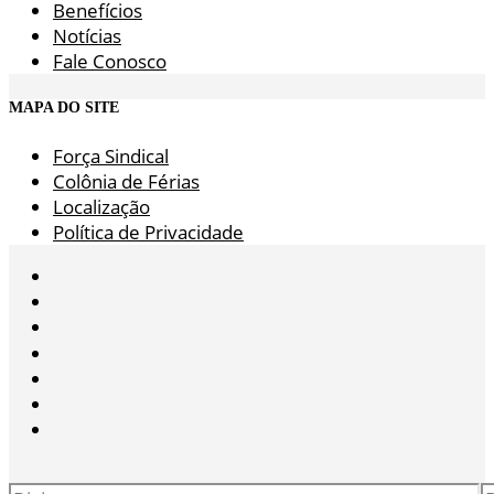
Benefícios
Notícias
Fale Conosco
MAPA DO SITE
Força Sindical
Colônia de Férias
Localização
Política de Privacidade