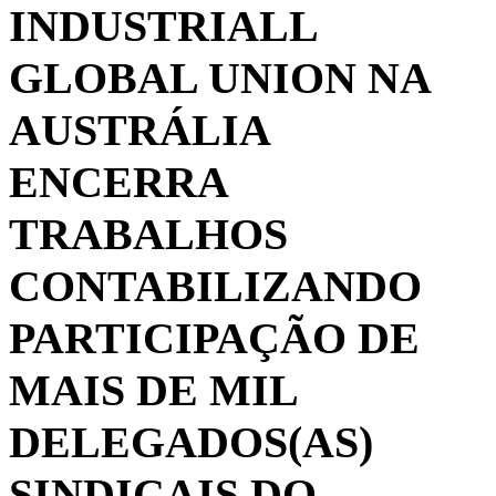
INDUSTRIALL
GLOBAL UNION NA
AUSTRÁLIA
ENCERRA
TRABALHOS
CONTABILIZANDO
PARTICIPAÇÃO DE
MAIS DE MIL
DELEGADOS(AS)
SINDICAIS DO