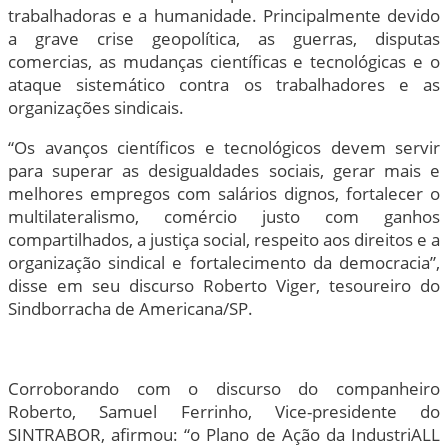
trabalhadoras e a humanidade. Principalmente devido
a grave crise geopolítica, as guerras, disputas
comercias, as mudanças científicas e tecnológicas e o
ataque sistemático contra os trabalhadores e as
organizações sindicais.
“Os avanços científicos e tecnológicos devem servir
para superar as desigualdades sociais, gerar mais e
melhores empregos com salários dignos, fortalecer o
multilateralismo, comércio justo com ganhos
compartilhados, a justiça social, respeito aos direitos e a
organização sindical e fortalecimento da democracia”,
disse em seu discurso Roberto Viger, tesoureiro do
Sindborracha de Americana/SP.
Corroborando com o discurso do companheiro
Roberto, Samuel Ferrinho, Vice-presidente do
SINTRABOR, afirmou: “o Plano de Ação da IndustriALL