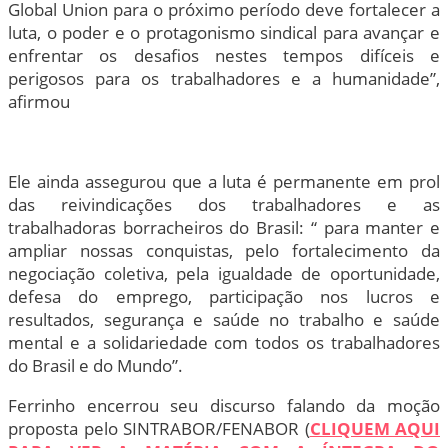
Global Union para o próximo período deve fortalecer a
luta, o poder e o protagonismo sindical para avançar e
enfrentar os desafios nestes tempos difíceis e
perigosos para os trabalhadores e a humanidade”,
afirmou
Ele ainda assegurou que a luta é permanente em prol
das reivindicações dos trabalhadores e as
trabalhadoras borracheiros do Brasil: “ para manter e
ampliar nossas conquistas, pelo fortalecimento da
negociação coletiva, pela igualdade de oportunidade,
defesa do emprego, participação nos lucros e
resultados, segurança e saúde no trabalho e saúde
mental e a solidariedade com todos os trabalhadores
do Brasil e do Mundo”.
Ferrinho encerrou seu discurso falando da moção
proposta pelo SINTRABOR/FENABOR (
CLIQUEM AQUI