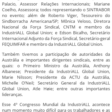
Palacio, Assessor Relações Internacionais; Mariane
Coelho, Assessora; todos representando o SINTRABOR
no evento; além de Roberto Viger, Tesoureiro do
Sindborracha Americana/SP; Mônica Veloso, Diretora
Nacional da Força Sindical, CNTM e membro da
IndustriALL Global Union; e Edson Bicalho, Secretário
Internacional Adjunto da Força Sindical, Secretário-geral
FEQUIMFAR e membro da IndustriALL Global Union.
Também tivemos a participação de autoridades da
Austrália e importantes dirigentes sindicais, entre as
quais: o Primeiro Ministro da Austrália, Anthony
Albanese; Presidente da IndustriALL Global Union,
Marie Nilsson; Presidente da ACTU da Austrália,
Michelle O’Neil; Secretário General da IndustriALL
Global Union, Atle Høie; entre outras importantes
lideranças.
Esse 4º Congresso Mundial da IndustriALL acontece
num momento muito difícil para os trabalhadores e as