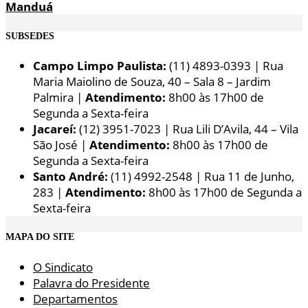
Manduá
SUBSEDES
Campo Limpo Paulista:
(11) 4893-0393 | Rua
Maria Maiolino de Souza, 40 – Sala 8 – Jardim
Palmira |
Atendimento:
8h00 às 17h00 de
Segunda a Sexta-feira
Jacareí:
(12) 3951-7023 | Rua Lili D’Avila, 44 – Vila
São José |
Atendimento:
8h00 às 17h00 de
Segunda a Sexta-feira
Santo André:
(11) 4992-2548 | Rua 11 de Junho,
283 |
Atendimento:
8h00 às 17h00 de Segunda a
Sexta-feira
MAPA DO SITE
O Sindicato
Palavra do Presidente
Departamentos