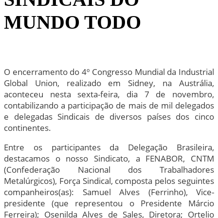
MUNDO TODO
O encerramento do 4º Congresso Mundial da Industrial
Global Union, realizado em Sidney, na Austrália,
aconteceu nesta sexta-feira, dia 7 de novembro,
contabilizando a participação de mais de mil delegados
e delegadas Sindicais de diversos países dos cinco
continentes.
Entre os participantes da Delegação Brasileira,
destacamos o nosso Sindicato, a FENABOR, CNTM
(Confederação Nacional dos Trabalhadores
Metalúrgicos), Força Sindical, composta pelos seguintes
companheiros(as): Samuel Alves (Ferrinho), Vice-
presidente (que representou o Presidente Márcio
Ferreira); Osenilda Alves de Sales, Diretora; Ortelio