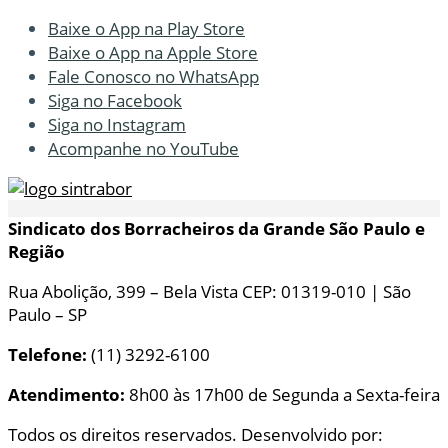
Baixe o App na Play Store
Baixe o App na Apple Store
Fale Conosco no WhatsApp
Siga no Facebook
Siga no Instagram
Acompanhe no YouTube
Sindicato dos Borracheiros da Grande São Paulo e
Região
Rua Abolição, 399 – Bela Vista CEP: 01319-010 | São
Paulo – SP
Telefone:
(11) 3292-6100
Atendimento:
8h00 às 17h00 de Segunda a Sexta-feira
Todos os direitos reservados. Desenvolvido por: