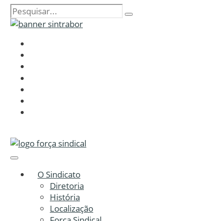
O Sindicato
Diretoria
História
Localização
Força Sindical