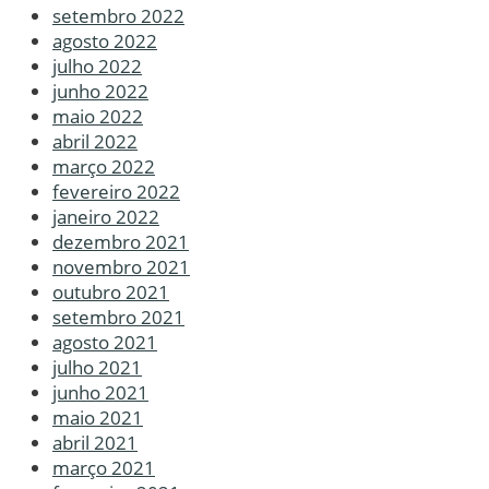
setembro 2022
agosto 2022
julho 2022
junho 2022
maio 2022
abril 2022
março 2022
fevereiro 2022
janeiro 2022
dezembro 2021
novembro 2021
outubro 2021
setembro 2021
agosto 2021
julho 2021
junho 2021
maio 2021
abril 2021
março 2021