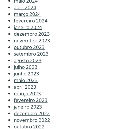
maio 2024
abril 2024
março 2024
fevereiro 2024
janeiro 2024
dezembro 2023
novembro 2023
outubro 2023
setembro 2023
agosto 2023
julho 2023
junho 2023
maio 2023
abril 2023
março 2023
fevereiro 2023
janeiro 2023
dezembro 2022
novembro 2022
outubro 2022