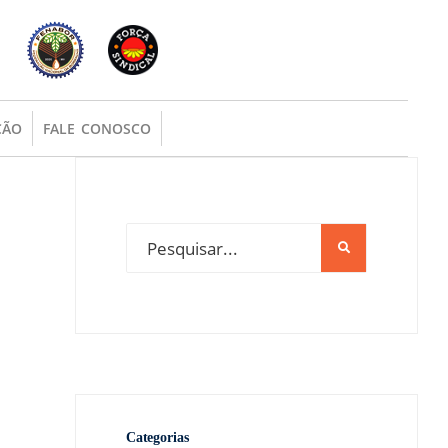
ÇÃO
FALE CONOSCO
Categorias