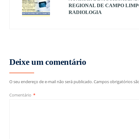
REGIONAL DE CAMPO LIMP
RADIOLOGIA
Deixe um comentário
O seu endereço de e-mail não será publicado.
Campos obrigatórios s
Comentário
*