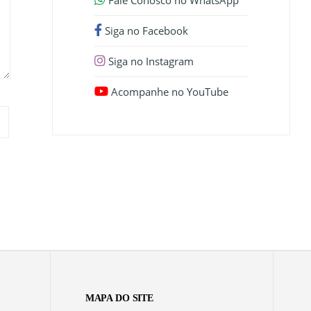
Fale Conosco no WhatsApp
Siga no Facebook
Siga no Instagram
Acompanhe no YouTube
MAPA DO SITE