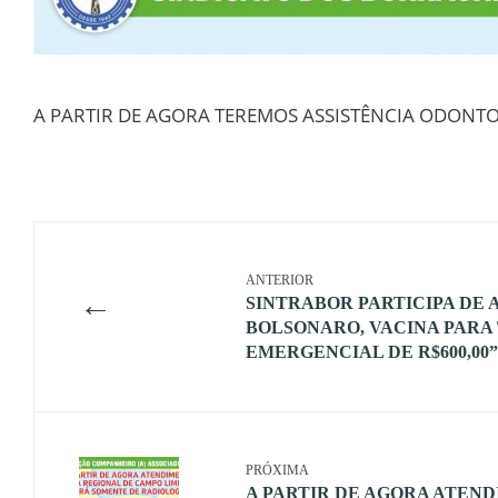
A PARTIR DE AGORA TEREMOS ASSISTÊNCIA ODONTO
ANTERIOR
←
SINTRABOR PARTICIPA DE 
BOLSONARO, VACINA PARA 
EMERGENCIAL DE R$600,00”
PRÓXIMA
A PARTIR DE AGORA ATEN