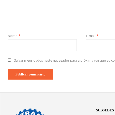
Nome
*
E-mail
*
Salvar meus dados neste navegador para a próxima vez que eu c
SUBSEDES