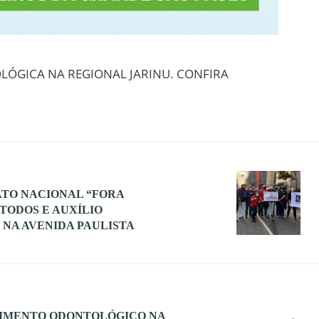
LÓGICA NA REGIONAL JARINU. CONFIRA
ATO NACIONAL “FORA
TODOS E AUXÍLIO
 NA AVENIDA PAULISTA
→
DIMENTO ODONTOLÓGICO NA