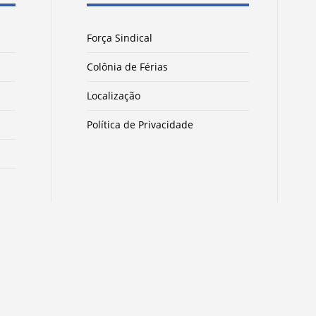
Força Sindical
Colônia de Férias
Localização
Política de Privacidade