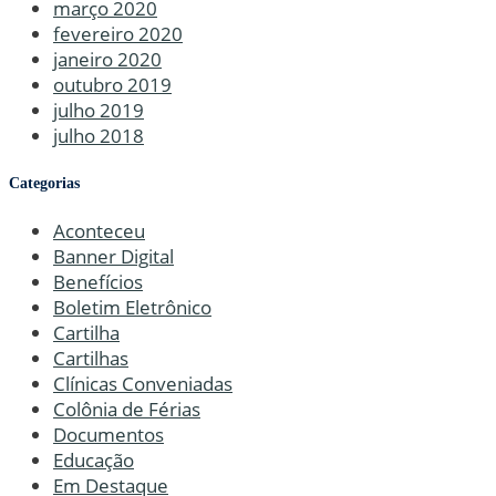
março 2020
fevereiro 2020
janeiro 2020
outubro 2019
julho 2019
julho 2018
Categorias
Aconteceu
Banner Digital
Benefícios
Boletim Eletrônico
Cartilha
Cartilhas
Clínicas Conveniadas
Colônia de Férias
Documentos
Educação
Em Destaque