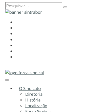
O Sindicato
Diretoria
História
Localização
Força Sindical