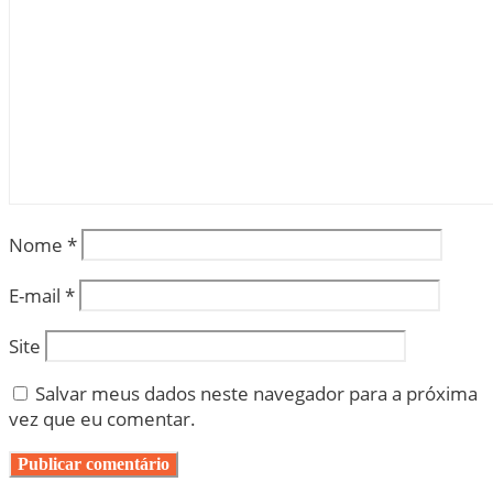
Nome
*
E-mail
*
Site
Salvar meus dados neste navegador para a próxima
vez que eu comentar.