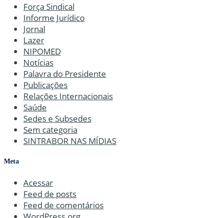
Força Sindical
Informe Jurídico
Jornal
Lazer
NIPOMED
Notícias
Palavra do Presidente
Publicações
Relações Internacionais
Saúde
Sedes e Subsedes
Sem categoria
SINTRABOR NAS MÍDIAS
Meta
Acessar
Feed de posts
Feed de comentários
WordPress.org