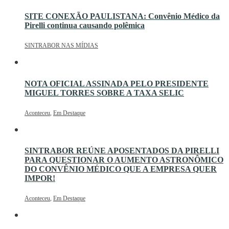
SITE CONEXÃO PAULISTANA: Convênio Médico da
Pirelli continua causando polêmica
SINTRABOR NAS MÍDIAS
NOTA OFICIAL ASSINADA PELO PRESIDENTE
MIGUEL TORRES SOBRE A TAXA SELIC
Aconteceu
,
Em Destaque
SINTRABOR REÚNE APOSENTADOS DA PIRELLI
PARA QUESTIONAR O AUMENTO ASTRONÔMICO
DO CONVÊNIO MÉDICO QUE A EMPRESA QUER
IMPOR!
Aconteceu
,
Em Destaque