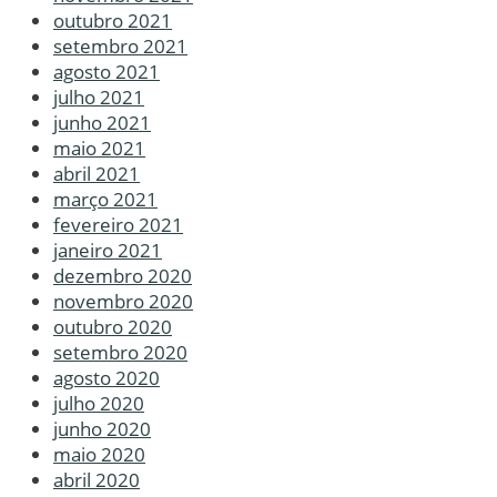
outubro 2021
setembro 2021
agosto 2021
julho 2021
junho 2021
maio 2021
abril 2021
março 2021
fevereiro 2021
janeiro 2021
dezembro 2020
novembro 2020
outubro 2020
setembro 2020
agosto 2020
julho 2020
junho 2020
maio 2020
abril 2020