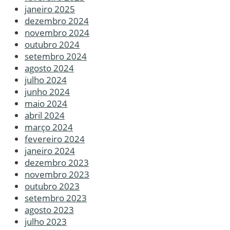
janeiro 2025
dezembro 2024
novembro 2024
outubro 2024
setembro 2024
agosto 2024
julho 2024
junho 2024
maio 2024
abril 2024
março 2024
fevereiro 2024
janeiro 2024
dezembro 2023
novembro 2023
outubro 2023
setembro 2023
agosto 2023
julho 2023