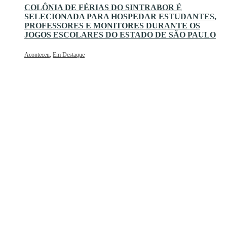
COLÔNIA DE FÉRIAS DO SINTRABOR É
SELECIONADA PARA HOSPEDAR ESTUDANTES,
PROFESSORES E MONITORES DURANTE OS
JOGOS ESCOLARES DO ESTADO DE SÃO PAULO
Aconteceu
,
Em Destaque