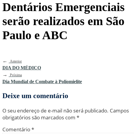
Dentários Emergenciais
serão realizados em São
Paulo e ABC
←
Anterior
DIA DO MÉDICO
→
Próxima
Dia Mundial de Combate à Poliomielite
Deixe um comentário
O seu endereço de e-mail não será publicado.
Campos
obrigatórios são marcados com
*
Comentário
*