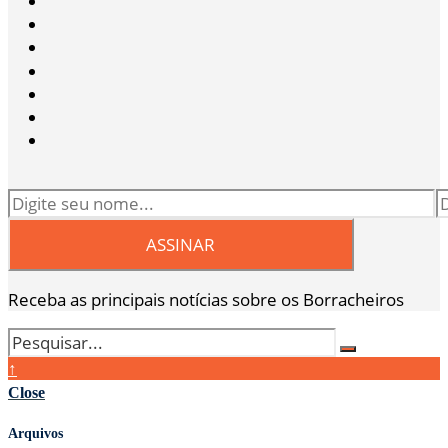
Receba as principais notícias sobre os Borracheiros
↑
Close
Arquivos