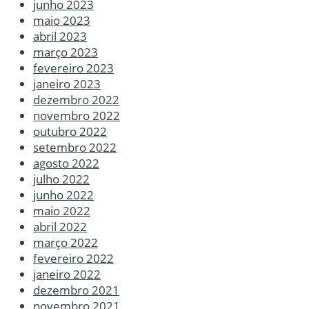
junho 2023
maio 2023
abril 2023
março 2023
fevereiro 2023
janeiro 2023
dezembro 2022
novembro 2022
outubro 2022
setembro 2022
agosto 2022
julho 2022
junho 2022
maio 2022
abril 2022
março 2022
fevereiro 2022
janeiro 2022
dezembro 2021
novembro 2021