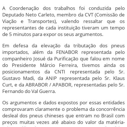
A Coordenação dos trabalhos foi conduzida pelo
Deputado Neto Carleto, membro da CVT (Comissão de
Viação e Transportes), valendo ressaltar que os
representantes de cada instituição tiveram um tempo
de 5 minutos para expor os seus argumentos.
Em defesa da elevação da tributação dos pneus
importados, além da FENABOR representada pelo
companheiro Josué da Purificação que falou em nome
do Presidente Márcio Ferreira, tivemos ainda os
posicionamentos da CNTI representada pelo Sr.
Gustavo Madi, da ANIP representada pelo Sr. Klaus
Curt, e da ABRABOR / APABOR, representadas pelo Sr.
Fernando do Val Guerra.
Os argumentos e dados expostos por essas entidades
comprovaram claramente o problema da concorrência
desleal dos pneus chineses que entram no Brasil com
preços muitas vezes até abaixo do valor da matéria-