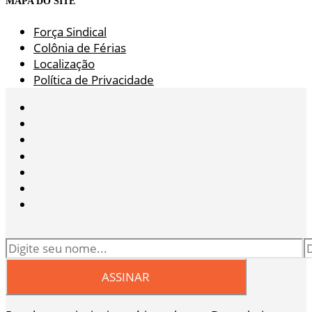
MAPA DO SITE
Força Sindical
Colônia de Férias
Localização
Política de Privacidade