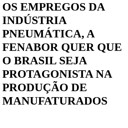
OS EMPREGOS DA
INDÚSTRIA
PNEUMÁTICA, A
FENABOR QUER QUE
O BRASIL SEJA
PROTAGONISTA NA
PRODUÇÃO DE
MANUFATURADOS