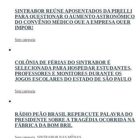
SINTRABOR REÚNE APOSENTADOS DA PIRELLI
PARA QUESTIONAR O AUMENTO ASTRONÔMICO
DO CONVÊNIO MÉDICO QUE A EMPRESA QUER
IMPOR!
Sem categoria
COLÔNIA DE FÉRIAS DO SINTRABOR É
SELECIONADA PARA HOSPEDAR ESTUDANTES,
PROFESSORES E MONITORES DURANTE OS
JOGOS ESCOLARES DO ESTADO DE SÃO PAULO
Sem categoria
RÁDIO PEÃO BRASIL REPERCUTE PALAVRA DO
PRESIDENTE SOBRE A TRAGÉDIA OCORRIDA NA
FÁBRICA DA BOM BRIL
Sem categoria
,
SINTRABOR NAS MÍDIAS