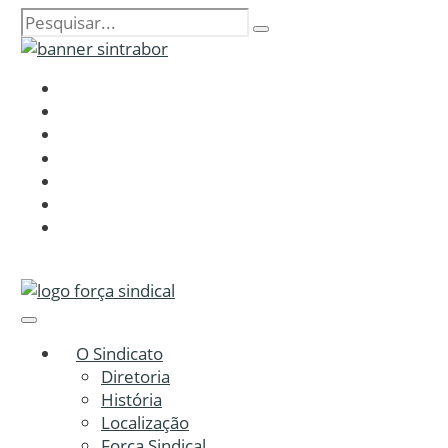
O Sindicato
Diretoria
História
Localização
Força Sindical