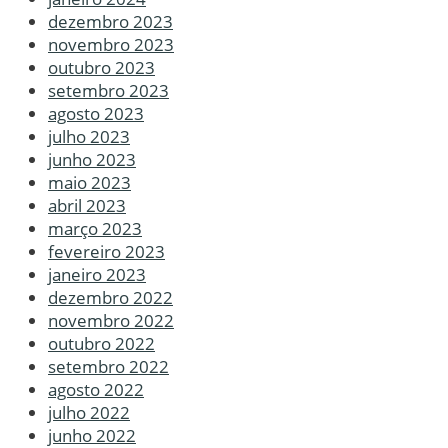
dezembro 2023
novembro 2023
outubro 2023
setembro 2023
agosto 2023
julho 2023
junho 2023
maio 2023
abril 2023
março 2023
fevereiro 2023
janeiro 2023
dezembro 2022
novembro 2022
outubro 2022
setembro 2022
agosto 2022
julho 2022
junho 2022