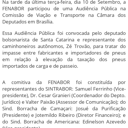
Na tarde da última terça-feira, dia 10 de Setembro, a
FENABOR participou de uma Audiência Pública na
Comissão de Viação e Transporte na Câmara dos
Deputados em Brasília.
Essa Audiência Pública foi convocada pelo deputado
bolsonarista de Santa Catarina e representante dos
caminhoneiros autônomos, Zé Trovão, para tratar do
impasse entre fabricantes e importadores de pneus
em relação à elevação da taxação dos pneus
importados de carga e de passeio.
A comitiva da FENABOR foi constituída por
representantes do SINTRABOR: Samuel Ferrinho (Vice-
presidente), Dr. Cesar Granieri (Coordenador do Depto.
Jurídico) e Valter Paixão (Assessor de Comunicação); do
Sind. Borracha de Camaçari: Josué da Purificação
(Presidente) e Jotemildo Ribeiro (Diretor Financeiro); e
do Sind. Borracha de Americana: Edinelson Azevedo