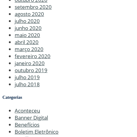
setembro 2020
agosto 2020
julho 2020
junho 2020
maio 2020
abril 2020
março 2020
fevereiro 2020
janeiro 2020
outubro 2019
julho 2019
julho 2018
Categorias
Aconteceu
Banner Digital
Benefícios
Boletim Eletrônico