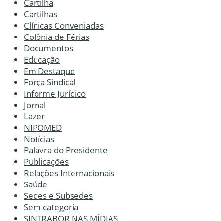
Cartilha
Cartilhas
Clínicas Conveniadas
Colônia de Férias
Documentos
Educação
Em Destaque
Força Sindical
Informe Jurídico
Jornal
Lazer
NIPOMED
Notícias
Palavra do Presidente
Publicações
Relações Internacionais
Saúde
Sedes e Subsedes
Sem categoria
SINTRABOR NAS MÍDIAS