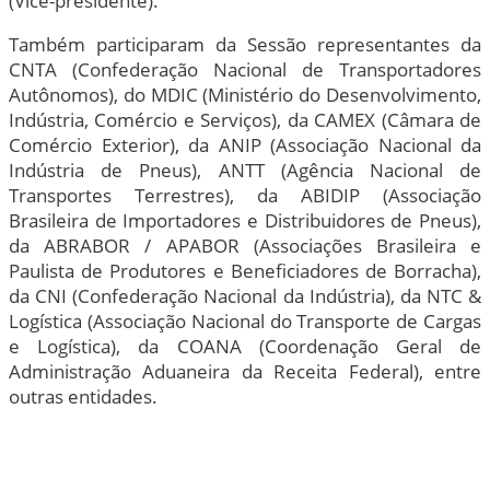
(Vice-presidente).
Também participaram da Sessão representantes da
CNTA (Confederação Nacional de Transportadores
Autônomos), do MDIC (Ministério do Desenvolvimento,
Indústria, Comércio e Serviços), da CAMEX (Câmara de
Comércio Exterior), da ANIP (Associação Nacional da
Indústria de Pneus), ANTT (Agência Nacional de
Transportes Terrestres), da ABIDIP (Associação
Brasileira de Importadores e Distribuidores de Pneus),
da ABRABOR / APABOR (Associações Brasileira e
Paulista de Produtores e Beneficiadores de Borracha),
da CNI (Confederação Nacional da Indústria), da NTC &
Logística (Associação Nacional do Transporte de Cargas
e Logística), da COANA (Coordenação Geral de
Administração Aduaneira da Receita Federal), entre
outras entidades.