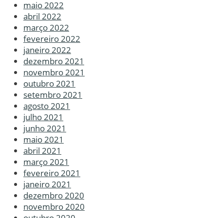
maio 2022
abril 2022
março 2022
fevereiro 2022
janeiro 2022
dezembro 2021
novembro 2021
outubro 2021
setembro 2021
agosto 2021
julho 2021
junho 2021
maio 2021
abril 2021
março 2021
fevereiro 2021
janeiro 2021
dezembro 2020
novembro 2020
outubro 2020