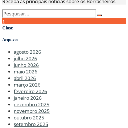
Receba as principais notícias sobre os Borracheiros
↑
Close
Arquivos
agosto 2026
julho 2026
junho 2026
maio 2026
abril 2026
março 2026
fevereiro 2026
janeiro 2026
dezembro 2025
novembro 2025
outubro 2025
setembro 2025