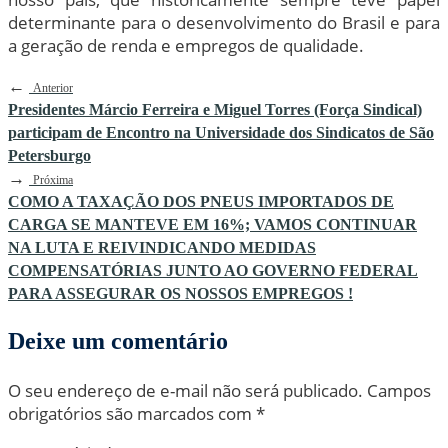
determinante para o desenvolvimento do Brasil e para
a geração de renda e empregos de qualidade.
←
Anterior
Presidentes Márcio Ferreira e Miguel Torres (Força Sindical)
participam de Encontro na Universidade dos Sindicatos de São
Petersburgo
→
Próxima
COMO A TAXAÇÃO DOS PNEUS IMPORTADOS DE
CARGA SE MANTEVE EM 16%; VAMOS CONTINUAR
NA LUTA E REIVINDICANDO MEDIDAS
COMPENSATÓRIAS JUNTO AO GOVERNO FEDERAL
PARA ASSEGURAR OS NOSSOS EMPREGOS !
Deixe um comentário
O seu endereço de e-mail não será publicado.
Campos
obrigatórios são marcados com
*