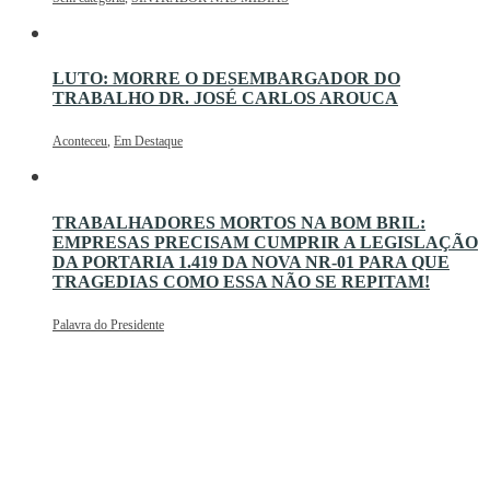
LUTO: MORRE O DESEMBARGADOR DO
TRABALHO DR. JOSÉ CARLOS AROUCA
Aconteceu
,
Em Destaque
TRABALHADORES MORTOS NA BOM BRIL:
EMPRESAS PRECISAM CUMPRIR A LEGISLAÇÃO
DA PORTARIA 1.419 DA NOVA NR-01 PARA QUE
TRAGEDIAS COMO ESSA NÃO SE REPITAM!
Palavra do Presidente