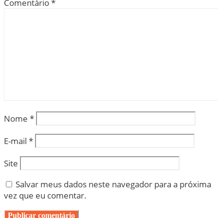
Comentário
*
Nome
*
E-mail
*
Site
Salvar meus dados neste navegador para a próxima
vez que eu comentar.