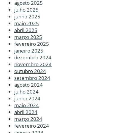
agosto 2025
julho 2025
junho 2025
maio 2025
abril 2025
março 2025
fevereiro 2025
janeiro 2025
dezembro 2024
novembro 2024
outubro 2024
setembro 2024
agosto 2024
julho 2024
junho 2024
maio 2024
abril 2024
março 2024
fevereiro 2024
janeiro 2024