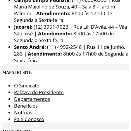
Maria Maiolino de Souza, 40 – Sala 8 – Jardim
Palmira |
Atendimento:
8h00 às 17h00 de
Segunda a Sexta-feira
Jacareí:
(12) 3951-7023 | Rua Lili D’Avila, 44 – Vila
São José |
Atendimento:
8h00 às 17h00 de
Segunda a Sexta-feira
Santo André:
(11) 4992-2548 | Rua 11 de Junho,
283 |
Atendimento:
8h00 às 17h00 de Segunda a
Sexta-feira
MAPA DO SITE
O Sindicato
Palavra do Presidente
Departamentos
Benefícios
Notícias
Fale Conosco