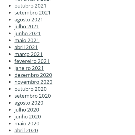
outubro 2021
setembro 2021
agosto 2021
julho 2021
junho 2021
maio 2021
abril 2021
março 2021
fevereiro 2021
janeiro 2021
dezembro 2020
novembro 2020
outubro 2020
setembro 2020
agosto 2020
julho 2020
junho 2020
maio 2020
abril 2020