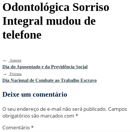
Odontológica Sorriso
Integral mudou de
telefone
←
Anterior
Dia do Aposentado e da Previdência Social
→
Próxima
Dia Nacional de Combate ao Trabalho Escravo
Deixe um comentário
O seu endereço de e-mail não será publicado.
Campos
obrigatórios são marcados com
*
Comentário
*