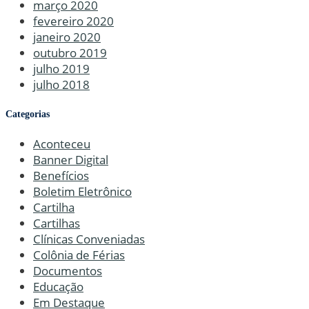
março 2020
fevereiro 2020
janeiro 2020
outubro 2019
julho 2019
julho 2018
Categorias
Aconteceu
Banner Digital
Benefícios
Boletim Eletrônico
Cartilha
Cartilhas
Clínicas Conveniadas
Colônia de Férias
Documentos
Educação
Em Destaque