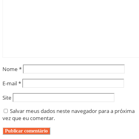
Nome
*
E-mail
*
Site
Salvar meus dados neste navegador para a próxima
vez que eu comentar.