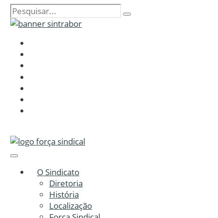
O Sindicato
Diretoria
História
Localização
Força Sindical