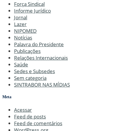
Força Sindical
Informe Jurídico
Jornal
Lazer
NIPOMED
Notícias
Palavra do Presidente
Publicações
Relações Internacionais
Saúde
Sedes e Subsedes
Sem categoria
SINTRABOR NAS MÍDIAS
Meta
Acessar
Feed de posts
Feed de comentários
WordPress.org