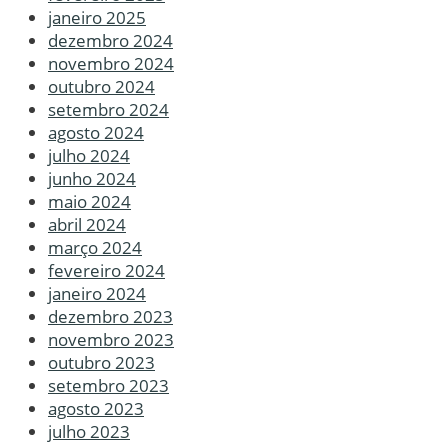
janeiro 2025
dezembro 2024
novembro 2024
outubro 2024
setembro 2024
agosto 2024
julho 2024
junho 2024
maio 2024
abril 2024
março 2024
fevereiro 2024
janeiro 2024
dezembro 2023
novembro 2023
outubro 2023
setembro 2023
agosto 2023
julho 2023