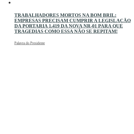
TRABALHADORES MORTOS NA BOM BRIL:
EMPRESAS PRECISAM CUMPRIR A LEGISLAÇÃO
DA PORTARIA 1.419 DA NOVA NR-01 PARA QUE
TRAGEDIAS COMO ESSA NÃO SE REPITAM!
Palavra do Presidente