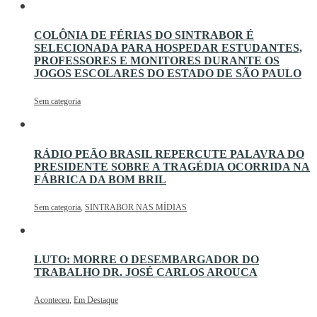
COLÔNIA DE FÉRIAS DO SINTRABOR É
SELECIONADA PARA HOSPEDAR ESTUDANTES,
PROFESSORES E MONITORES DURANTE OS
JOGOS ESCOLARES DO ESTADO DE SÃO PAULO
Sem categoria
RÁDIO PEÃO BRASIL REPERCUTE PALAVRA DO
PRESIDENTE SOBRE A TRAGÉDIA OCORRIDA NA
FÁBRICA DA BOM BRIL
Sem categoria
,
SINTRABOR NAS MÍDIAS
LUTO: MORRE O DESEMBARGADOR DO
TRABALHO DR. JOSÉ CARLOS AROUCA
Aconteceu
,
Em Destaque