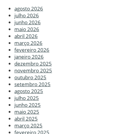
agosto 2026
julho 2026
junho 2026
maio 2026
abril 2026
março 2026
fevereiro 2026
janeiro 2026
dezembro 2025
novembro 2025
outubro 2025
setembro 2025
agosto 2025
julho 2025
junho 2025
maio 2025
abril 2025
março 2025
fevereiro 2025