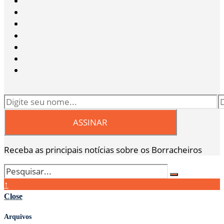
Receba as principais notícias sobre os Borracheiros
↑
Close
Arquivos