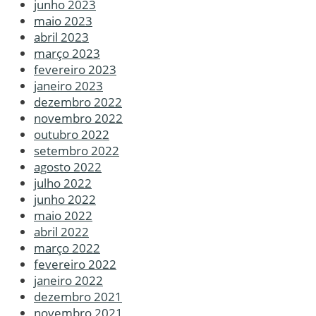
junho 2023
maio 2023
abril 2023
março 2023
fevereiro 2023
janeiro 2023
dezembro 2022
novembro 2022
outubro 2022
setembro 2022
agosto 2022
julho 2022
junho 2022
maio 2022
abril 2022
março 2022
fevereiro 2022
janeiro 2022
dezembro 2021
novembro 2021