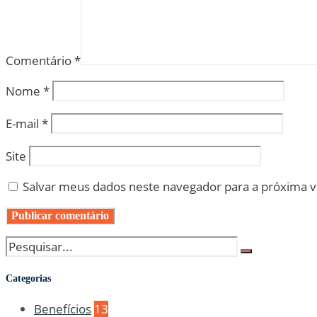
Comentário
*
Nome
*
E-mail
*
Site
Salvar meus dados neste navegador para a próxima 
Categorias
Benefícios
13