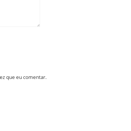
vez que eu comentar.