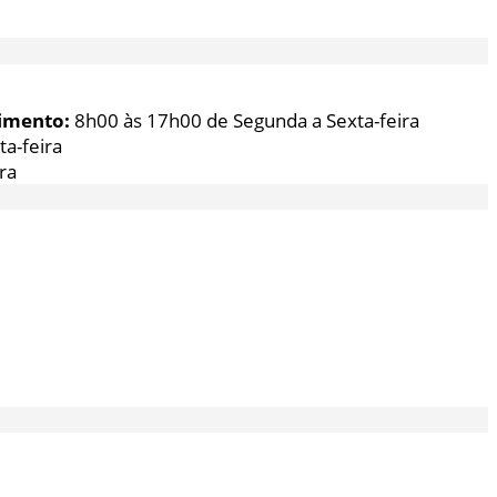
imento:
8h00 às 17h00 de Segunda a Sexta-feira
a-feira
ra