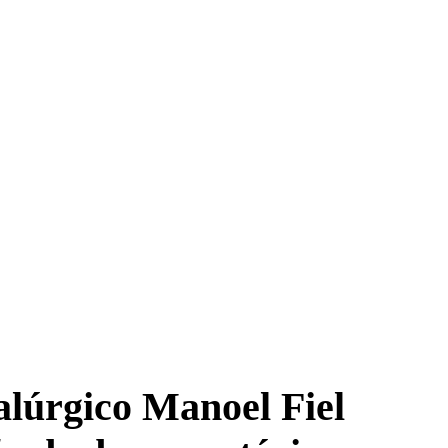
alúrgico Manoel Fiel