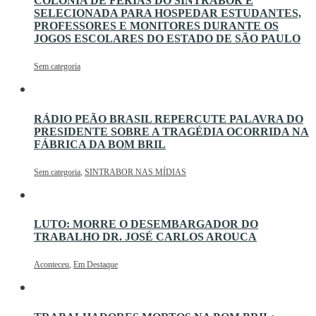
COLÔNIA DE FÉRIAS DO SINTRABOR É
SELECIONADA PARA HOSPEDAR ESTUDANTES,
PROFESSORES E MONITORES DURANTE OS
JOGOS ESCOLARES DO ESTADO DE SÃO PAULO
Sem categoria
RÁDIO PEÃO BRASIL REPERCUTE PALAVRA DO
PRESIDENTE SOBRE A TRAGÉDIA OCORRIDA NA
FÁBRICA DA BOM BRIL
Sem categoria
,
SINTRABOR NAS MÍDIAS
LUTO: MORRE O DESEMBARGADOR DO
TRABALHO DR. JOSÉ CARLOS AROUCA
Aconteceu
,
Em Destaque