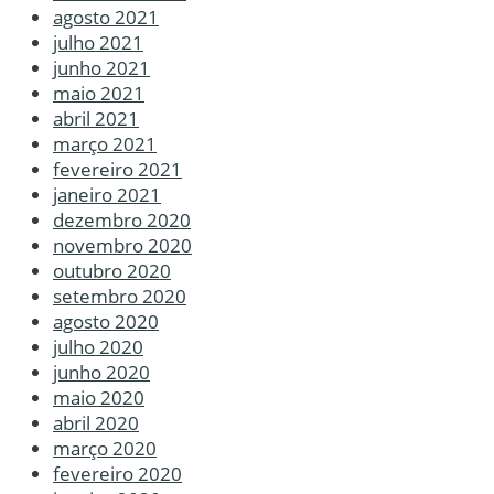
agosto 2021
julho 2021
junho 2021
maio 2021
abril 2021
março 2021
fevereiro 2021
janeiro 2021
dezembro 2020
novembro 2020
outubro 2020
setembro 2020
agosto 2020
julho 2020
junho 2020
maio 2020
abril 2020
março 2020
fevereiro 2020