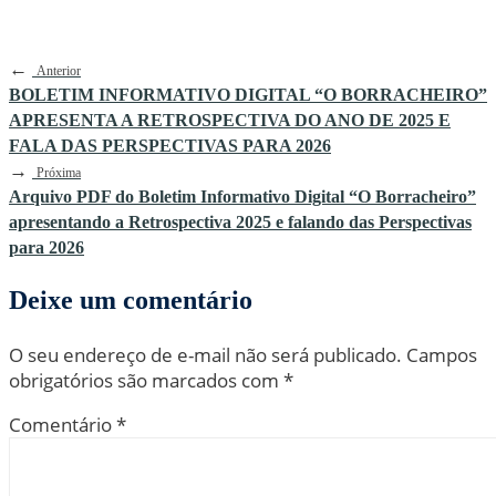
←
Anterior
BOLETIM INFORMATIVO DIGITAL “O BORRACHEIRO”
APRESENTA A RETROSPECTIVA DO ANO DE 2025 E
FALA DAS PERSPECTIVAS PARA 2026
→
Próxima
Arquivo PDF do Boletim Informativo Digital “O Borracheiro”
apresentando a Retrospectiva 2025 e falando das Perspectivas
para 2026
Deixe um comentário
O seu endereço de e-mail não será publicado.
Campos
obrigatórios são marcados com
*
Comentário
*