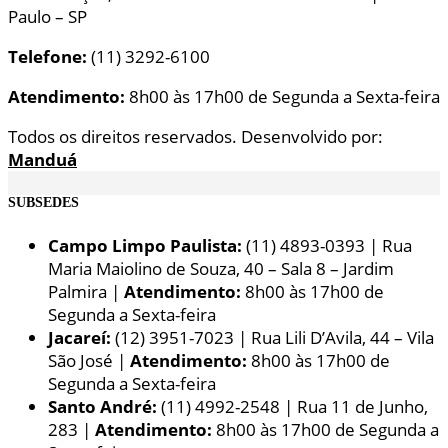
Paulo – SP
Telefone:
(11) 3292-6100
Atendimento:
8h00 às 17h00 de Segunda a Sexta-feira
Todos os direitos reservados. Desenvolvido por:
Manduá
SUBSEDES
Campo Limpo Paulista:
(11) 4893-0393 | Rua
Maria Maiolino de Souza, 40 – Sala 8 – Jardim
Palmira |
Atendimento:
8h00 às 17h00 de
Segunda a Sexta-feira
Jacareí:
(12) 3951-7023 | Rua Lili D’Avila, 44 – Vila
São José |
Atendimento:
8h00 às 17h00 de
Segunda a Sexta-feira
Santo André:
(11) 4992-2548 | Rua 11 de Junho,
283 |
Atendimento:
8h00 às 17h00 de Segunda a