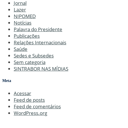
Jornal
Lazer
NIPOMED
Notícias
Palavra do Presidente
Publicações
Relações Internacionais
Saúde
Sedes e Subsedes
Sem categoria
SINTRABOR NAS MÍDIAS
Meta
Acessar
Feed de posts
Feed de comentários
WordPress.org