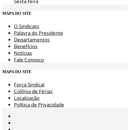
Sexta-feira
MAPA DO SITE
O Sindicato
Palavra do Presidente
Departamentos
Benefícios
Notícias
Fale Conosco
MAPA DO SITE
Força Sindical
Colônia de Férias
Localização
Política de Privacidade