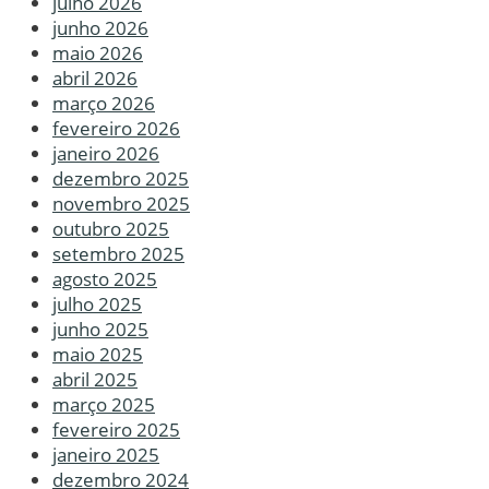
julho 2026
junho 2026
maio 2026
abril 2026
março 2026
fevereiro 2026
janeiro 2026
dezembro 2025
novembro 2025
outubro 2025
setembro 2025
agosto 2025
julho 2025
junho 2025
maio 2025
abril 2025
março 2025
fevereiro 2025
janeiro 2025
dezembro 2024