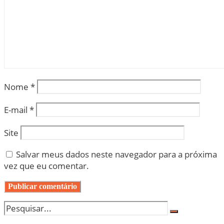
Nome
*
E-mail
*
Site
Salvar meus dados neste navegador para a próxima
vez que eu comentar.