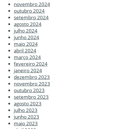
novembro 2024
outubro 2024
setembro 2024
agosto 2024
julho 2024
junho 2024
maio 2024
abril 2024
março 2024
fevereiro 2024
janeiro 2024
dezembro 2023
novembro 2023
outubro 2023
setembro 2023
agosto 2023
julho 2023
junho 2023
maio 2023