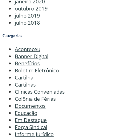
janeiro 2020
outubro 2019
julho 2019
julho 2018
Categorias
Aconteceu
Banner Digital
Benefícios
Boletim Eletrônico
Cartilha
Cartilhas
Clínicas Conveniadas
Colônia de Férias
Documentos
Educação
Em Destaque
Força Sindical
Informe Jurídico