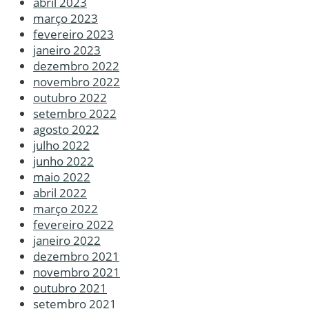
abril 2023
março 2023
fevereiro 2023
janeiro 2023
dezembro 2022
novembro 2022
outubro 2022
setembro 2022
agosto 2022
julho 2022
junho 2022
maio 2022
abril 2022
março 2022
fevereiro 2022
janeiro 2022
dezembro 2021
novembro 2021
outubro 2021
setembro 2021