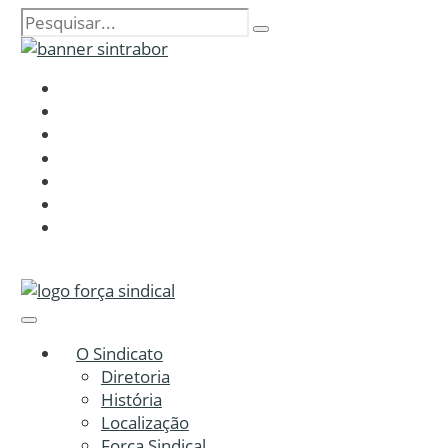
O Sindicato
Diretoria
História
Localização
Força Sindical