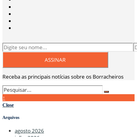
Receba as principais notícias sobre os Borracheiros
↑
Close
Arquivos
agosto 2026