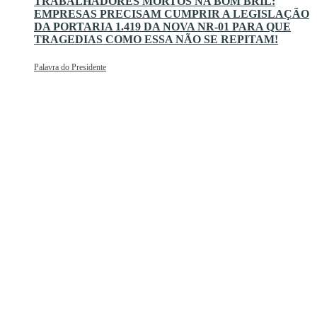
TRABALHADORES MORTOS NA BOM BRIL:
EMPRESAS PRECISAM CUMPRIR A LEGISLAÇÃO
DA PORTARIA 1.419 DA NOVA NR-01 PARA QUE
TRAGEDIAS COMO ESSA NÃO SE REPITAM!
Palavra do Presidente