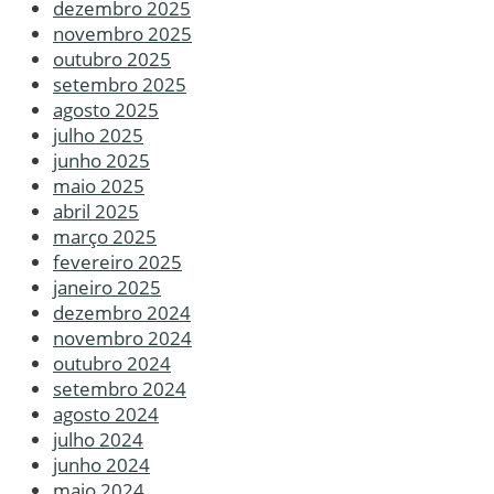
dezembro 2025
novembro 2025
outubro 2025
setembro 2025
agosto 2025
julho 2025
junho 2025
maio 2025
abril 2025
março 2025
fevereiro 2025
janeiro 2025
dezembro 2024
novembro 2024
outubro 2024
setembro 2024
agosto 2024
julho 2024
junho 2024
maio 2024