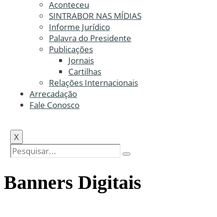
Aconteceu
SINTRABOR NAS MÍDIAS
Informe Jurídico
Palavra do Presidente
Publicações
Jornais
Cartilhas
Relações Internacionais
Arrecadação
Fale Conosco
X
Banners Digitais