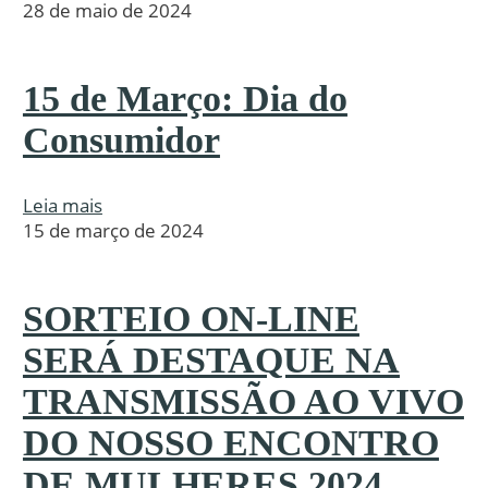
28 de maio de 2024
15 de Março: Dia do
Consumidor
Leia mais
15 de março de 2024
SORTEIO ON-LINE
SERÁ DESTAQUE NA
TRANSMISSÃO AO VIVO
DO NOSSO ENCONTRO
DE MULHERES 2024