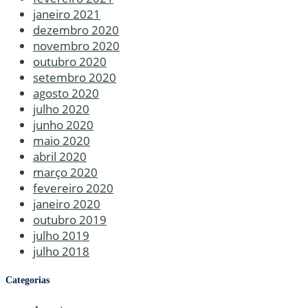
janeiro 2021
dezembro 2020
novembro 2020
outubro 2020
setembro 2020
agosto 2020
julho 2020
junho 2020
maio 2020
abril 2020
março 2020
fevereiro 2020
janeiro 2020
outubro 2019
julho 2019
julho 2018
Categorias