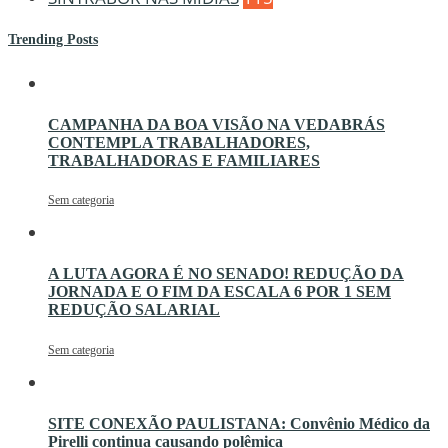
Trending Posts
CAMPANHA DA BOA VISÃO NA VEDABRÁS
CONTEMPLA TRABALHADORES,
TRABALHADORAS E FAMILIARES
Sem categoria
A LUTA AGORA É NO SENADO! REDUÇÃO DA
JORNADA E O FIM DA ESCALA 6 POR 1 SEM
REDUÇÃO SALARIAL
Sem categoria
SITE CONEXÃO PAULISTANA: Convênio Médico da
Pirelli continua causando polêmica