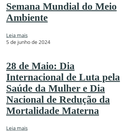
Semana Mundial do Meio
Ambiente
Leia mais
5 de junho de 2024
28 de Maio: Dia
Internacional de Luta pela
Saúde da Mulher e Dia
Nacional de Redução da
Mortalidade Materna
Leia mais