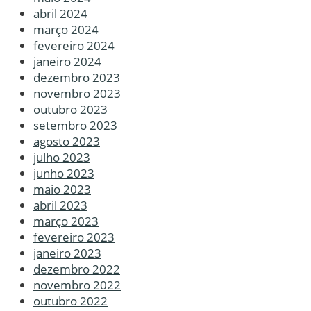
abril 2024
março 2024
fevereiro 2024
janeiro 2024
dezembro 2023
novembro 2023
outubro 2023
setembro 2023
agosto 2023
julho 2023
junho 2023
maio 2023
abril 2023
março 2023
fevereiro 2023
janeiro 2023
dezembro 2022
novembro 2022
outubro 2022