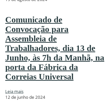
Comunicado de
Convocação para
Assembleia de
Trabalhadores, dia 13 de
Junho, às 7h da Manhã, na
porta da Fábrica da
Correias Universal
Leia mais
12 de junho de 2024