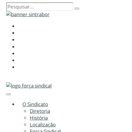
O Sindicato
Diretoria
História
Localização
Força Sindical