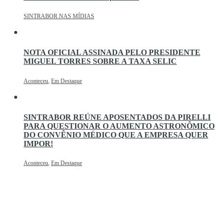
SINTRABOR NAS MÍDIAS
NOTA OFICIAL ASSINADA PELO PRESIDENTE
MIGUEL TORRES SOBRE A TAXA SELIC
Aconteceu
,
Em Destaque
SINTRABOR REÚNE APOSENTADOS DA PIRELLI
PARA QUESTIONAR O AUMENTO ASTRONÔMICO
DO CONVÊNIO MÉDICO QUE A EMPRESA QUER
IMPOR!
Aconteceu
,
Em Destaque