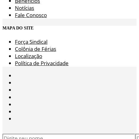
Benefícios
Notícias
Fale Conosco
MAPA DO SITE
Força Sindical
Colônia de Férias
Localização
Política de Privacidade