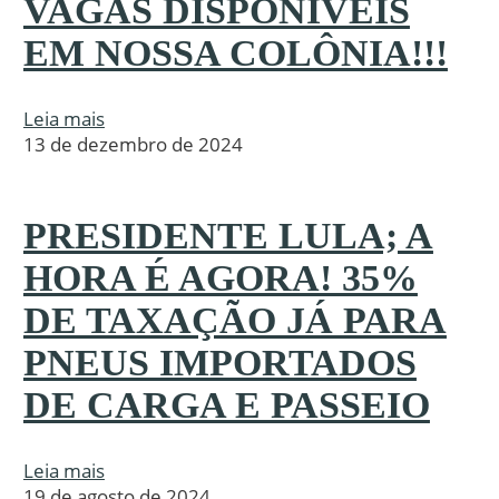
VAGAS DISPONÍVEIS
EM NOSSA COLÔNIA!!!
Leia mais
13 de dezembro de 2024
PRESIDENTE LULA; A
HORA É AGORA! 35%
DE TAXAÇÃO JÁ PARA
PNEUS IMPORTADOS
DE CARGA E PASSEIO
Leia mais
19 de agosto de 2024