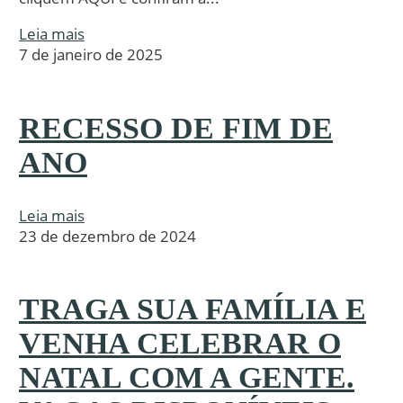
Leia mais
7 de janeiro de 2025
RECESSO DE FIM DE
ANO
Leia mais
23 de dezembro de 2024
TRAGA SUA FAMÍLIA E
VENHA CELEBRAR O
NATAL COM A GENTE.