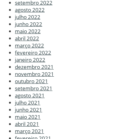
setembro 2022
agosto 2022
julho 2022
junho 2022
maio 2022
abril 2022
março 2022
fevereiro 2022
janeiro 2022
dezembro 2021
novembro 2021
outubro 2021
setembro 2021
agosto 2021
julho 2021
junho 2021
maio 2021
abril 2021
março 2021
fevereiro 2021