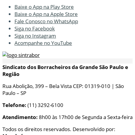
Baixe o App na Play Store
Baixe o App na Apple Store
Fale Conosco no WhatsApp
Siga no Facebook
Siga no Instagram
Acompanhe no YouTube
Sindicato dos Borracheiros da Grande São Paulo e
Região
Rua Abolição, 399 – Bela Vista CEP: 01319-010 | São
Paulo – SP
Telefone:
(11) 3292-6100
Atendimento:
8h00 às 17h00 de Segunda a Sexta-feira
Todos os direitos reservados. Desenvolvido por: