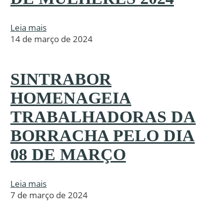
Leia mais
14 de março de 2024
SINTRABOR
HOMENAGEIA
TRABALHADORAS DA
BORRACHA PELO DIA
08 DE MARÇO
Leia mais
7 de março de 2024