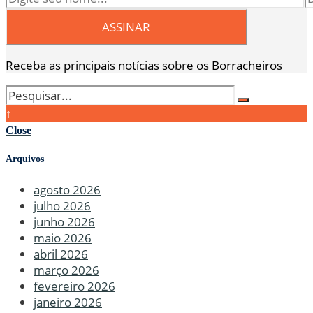
Receba as principais notícias sobre os Borracheiros
↑
Close
Arquivos
agosto 2026
julho 2026
junho 2026
maio 2026
abril 2026
março 2026
fevereiro 2026
janeiro 2026