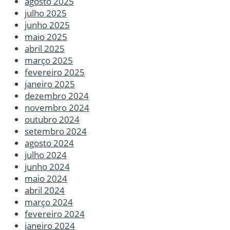
agosto 2025
julho 2025
junho 2025
maio 2025
abril 2025
março 2025
fevereiro 2025
janeiro 2025
dezembro 2024
novembro 2024
outubro 2024
setembro 2024
agosto 2024
julho 2024
junho 2024
maio 2024
abril 2024
março 2024
fevereiro 2024
janeiro 2024