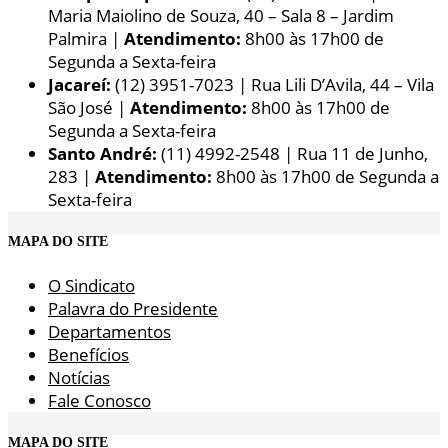
Maria Maiolino de Souza, 40 – Sala 8 – Jardim
Palmira |
Atendimento:
8h00 às 17h00 de
Segunda a Sexta-feira
Jacareí:
(12) 3951-7023 | Rua Lili D’Avila, 44 – Vila
São José |
Atendimento:
8h00 às 17h00 de
Segunda a Sexta-feira
Santo André:
(11) 4992-2548 | Rua 11 de Junho,
283 |
Atendimento:
8h00 às 17h00 de Segunda a
Sexta-feira
MAPA DO SITE
O Sindicato
Palavra do Presidente
Departamentos
Benefícios
Notícias
Fale Conosco
MAPA DO SITE