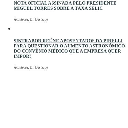
NOTA OFICIAL ASSINADA PELO PRESIDENTE
MIGUEL TORRES SOBRE A TAXA SELIC
Aconteceu
,
Em Destaque
SINTRABOR REÚNE APOSENTADOS DA PIRELLI
PARA QUESTIONAR O AUMENTO ASTRONÔMICO
DO CONVÊNIO MÉDICO QUE A EMPRESA QUER
IMPOR!
Aconteceu
,
Em Destaque