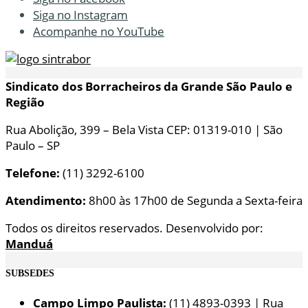
Siga no Instagram
Acompanhe no YouTube
Sindicato dos Borracheiros da Grande São Paulo e
Região
Rua Abolição, 399 – Bela Vista CEP: 01319-010 | São
Paulo – SP
Telefone:
(11) 3292-6100
Atendimento:
8h00 às 17h00 de Segunda a Sexta-feira
Todos os direitos reservados. Desenvolvido por:
Manduá
SUBSEDES
Campo Limpo Paulista:
(11) 4893-0393 | Rua