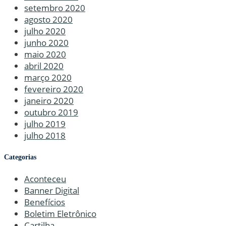
setembro 2020
agosto 2020
julho 2020
junho 2020
maio 2020
abril 2020
março 2020
fevereiro 2020
janeiro 2020
outubro 2019
julho 2019
julho 2018
Categorias
Aconteceu
Banner Digital
Benefícios
Boletim Eletrônico
Cartilha