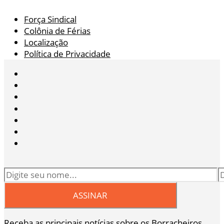
Força Sindical
Colônia de Férias
Localização
Política de Privacidade
Receba as principais notícias sobre os Borracheiros