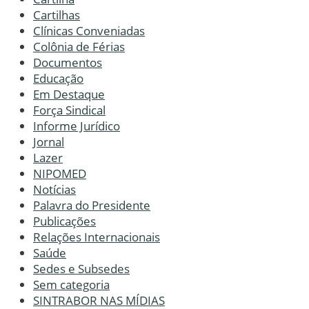
Cartilhas
Clínicas Conveniadas
Colônia de Férias
Documentos
Educação
Em Destaque
Força Sindical
Informe Jurídico
Jornal
Lazer
NIPOMED
Notícias
Palavra do Presidente
Publicações
Relações Internacionais
Saúde
Sedes e Subsedes
Sem categoria
SINTRABOR NAS MÍDIAS