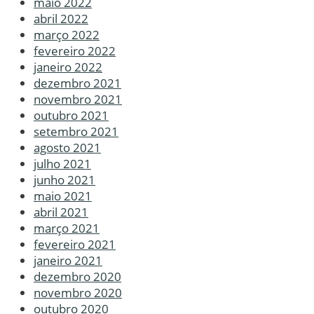
maio 2022
abril 2022
março 2022
fevereiro 2022
janeiro 2022
dezembro 2021
novembro 2021
outubro 2021
setembro 2021
agosto 2021
julho 2021
junho 2021
maio 2021
abril 2021
março 2021
fevereiro 2021
janeiro 2021
dezembro 2020
novembro 2020
outubro 2020