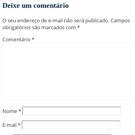
Deixe um comentário
O seu endereço de e-mail não será publicado.
Campos
obrigatórios são marcados com
*
Comentário
*
Nome
*
E-mail
*