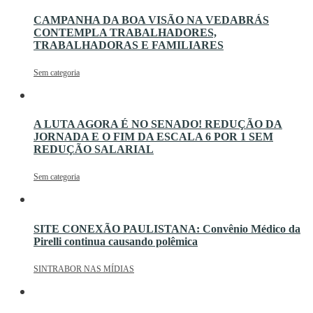
CAMPANHA DA BOA VISÃO NA VEDABRÁS
CONTEMPLA TRABALHADORES,
TRABALHADORAS E FAMILIARES
Sem categoria
A LUTA AGORA É NO SENADO! REDUÇÃO DA
JORNADA E O FIM DA ESCALA 6 POR 1 SEM
REDUÇÃO SALARIAL
Sem categoria
SITE CONEXÃO PAULISTANA: Convênio Médico da
Pirelli continua causando polêmica
SINTRABOR NAS MÍDIAS