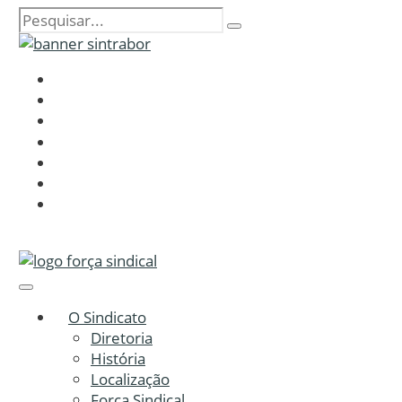
O Sindicato
Diretoria
História
Localização
Força Sindical