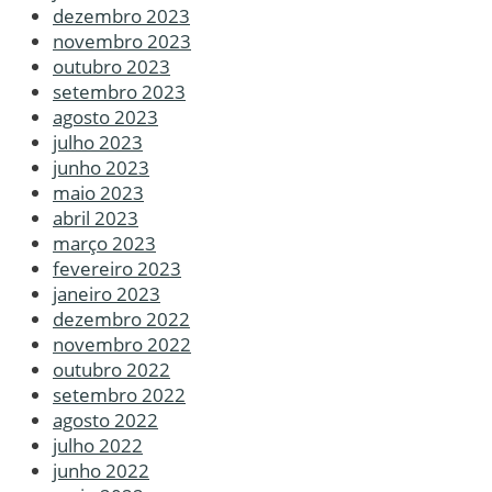
dezembro 2023
novembro 2023
outubro 2023
setembro 2023
agosto 2023
julho 2023
junho 2023
maio 2023
abril 2023
março 2023
fevereiro 2023
janeiro 2023
dezembro 2022
novembro 2022
outubro 2022
setembro 2022
agosto 2022
julho 2022
junho 2022