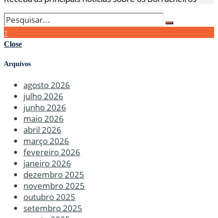
↑
Close
Arquivos
agosto 2026
julho 2026
junho 2026
maio 2026
abril 2026
março 2026
fevereiro 2026
janeiro 2026
dezembro 2025
novembro 2025
outubro 2025
setembro 2025