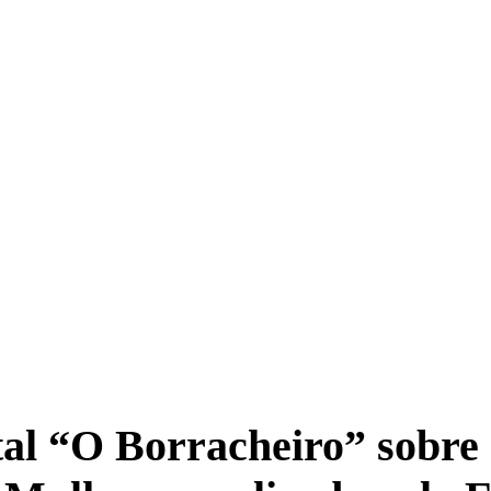
tal “O Borracheiro” sobre