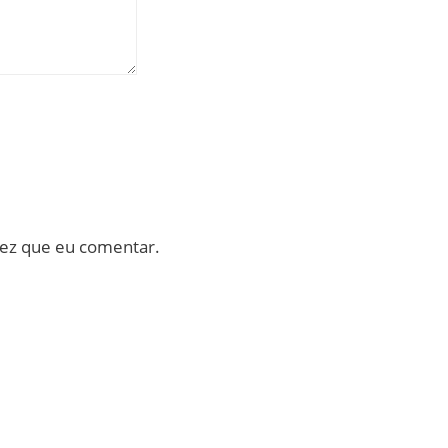
vez que eu comentar.