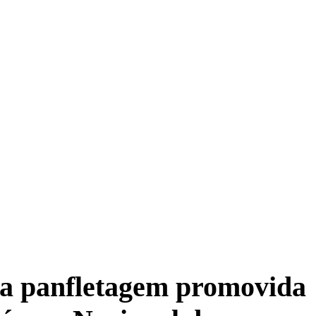
 a panfletagem promovida