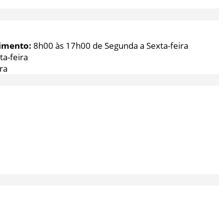
imento:
8h00 às 17h00 de Segunda a Sexta-feira
a-feira
ra