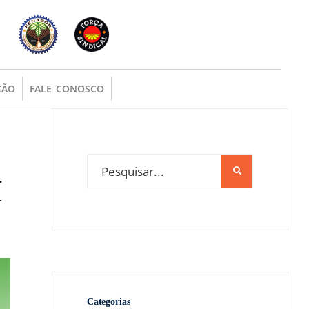
ÇÃO
FALE CONOSCO
M
Categorias