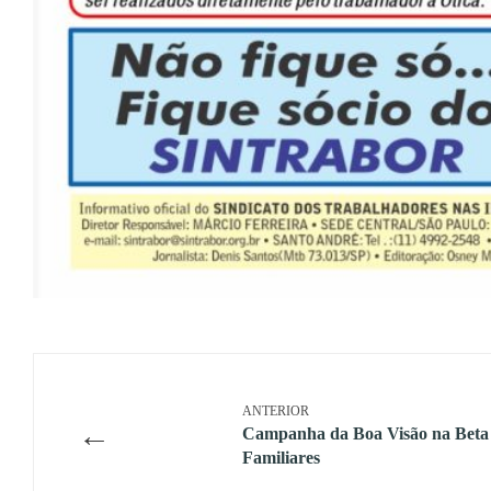
ANTERIOR
←
Campanha da Boa Visão na Beta 
Familiares