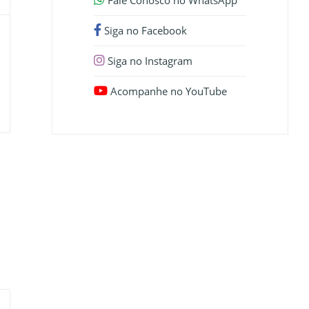
Fale Conosco no WhatsApp
Siga no Facebook
Siga no Instagram
Acompanhe no YouTube