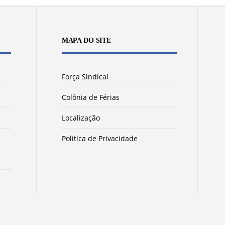
MAPA DO SITE
Força Sindical
Colônia de Férias
Localização
Política de Privacidade