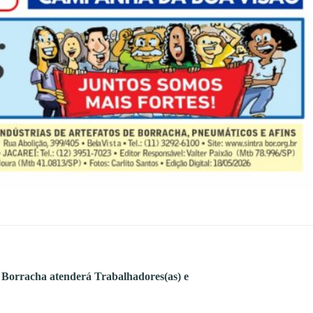
Borracha atenderá Trabalhadores(as) e