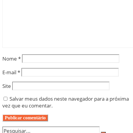
Nome
*
E-mail
*
Site
Salvar meus dados neste navegador para a próxima
vez que eu comentar.