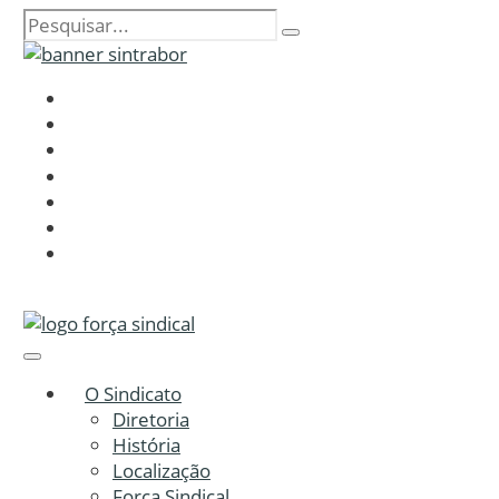
O Sindicato
Diretoria
História
Localização
Força Sindical