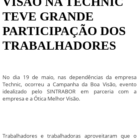
VISÃO NA TECHNIC
TEVE GRANDE
PARTICIPAÇÃO DOS
TRABALHADORES
No dia 19 de maio, nas dependências da empresa
Technic, ocorreu a Campanha da Boa Visão, evento
idealizado pelo SINTRABOR em parceria com a
empresa e a Ótica Melhor Visão.
Trabalhadores e trabalhadoras aproveitaram que o