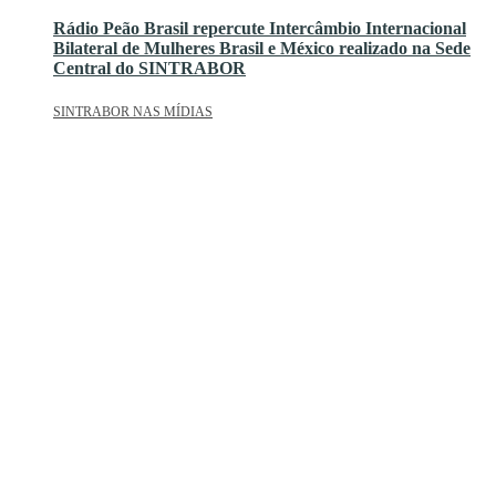
Rádio Peão Brasil repercute Intercâmbio Internacional
Bilateral de Mulheres Brasil e México realizado na Sede
Central do SINTRABOR
SINTRABOR NAS MÍDIAS