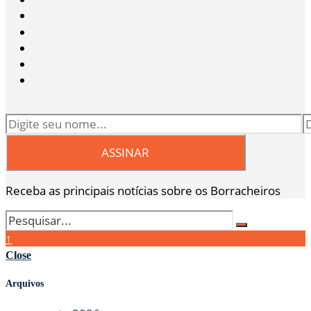
Receba as principais notícias sobre os Borracheiros
↑
Close
Arquivos