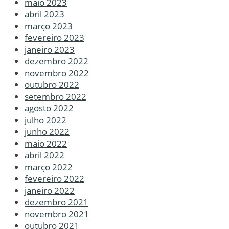
maio 2023
abril 2023
março 2023
fevereiro 2023
janeiro 2023
dezembro 2022
novembro 2022
outubro 2022
setembro 2022
agosto 2022
julho 2022
junho 2022
maio 2022
abril 2022
março 2022
fevereiro 2022
janeiro 2022
dezembro 2021
novembro 2021
outubro 2021