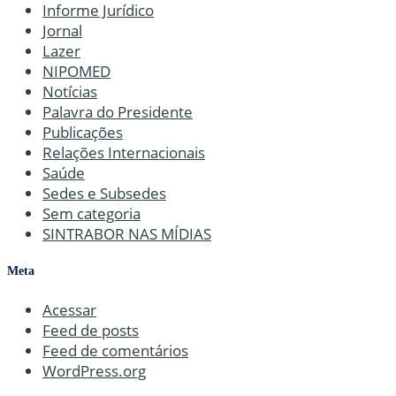
Informe Jurídico
Jornal
Lazer
NIPOMED
Notícias
Palavra do Presidente
Publicações
Relações Internacionais
Saúde
Sedes e Subsedes
Sem categoria
SINTRABOR NAS MÍDIAS
Meta
Acessar
Feed de posts
Feed de comentários
WordPress.org