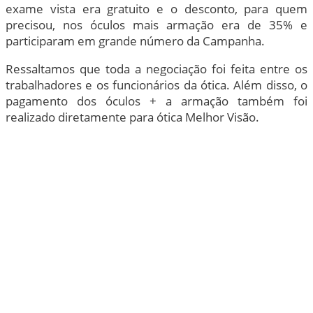
exame vista era gratuito e o desconto, para quem
precisou, nos óculos mais armação era de 35% e
participaram em grande número da Campanha.
Ressaltamos que toda a negociação foi feita entre os
trabalhadores e os funcionários da ótica. Além disso, o
pagamento dos óculos + a armação também foi
realizado diretamente para ótica Melhor Visão.