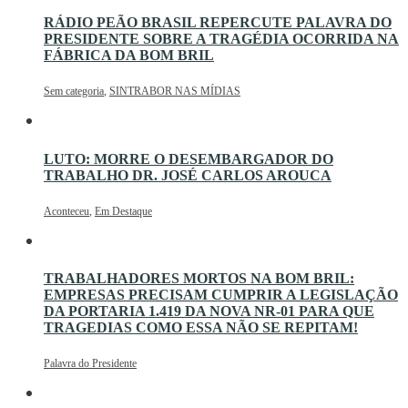
RÁDIO PEÃO BRASIL REPERCUTE PALAVRA DO
PRESIDENTE SOBRE A TRAGÉDIA OCORRIDA NA
FÁBRICA DA BOM BRIL
Sem categoria
,
SINTRABOR NAS MÍDIAS
LUTO: MORRE O DESEMBARGADOR DO
TRABALHO DR. JOSÉ CARLOS AROUCA
Aconteceu
,
Em Destaque
TRABALHADORES MORTOS NA BOM BRIL:
EMPRESAS PRECISAM CUMPRIR A LEGISLAÇÃO
DA PORTARIA 1.419 DA NOVA NR-01 PARA QUE
TRAGEDIAS COMO ESSA NÃO SE REPITAM!
Palavra do Presidente