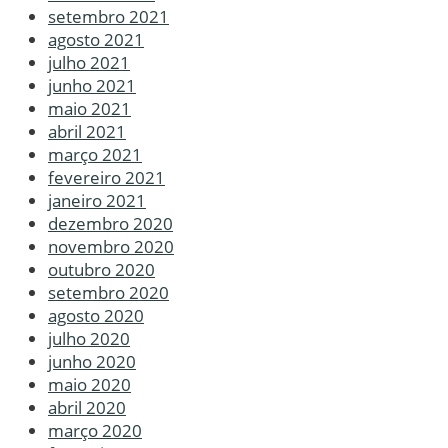
setembro 2021
agosto 2021
julho 2021
junho 2021
maio 2021
abril 2021
março 2021
fevereiro 2021
janeiro 2021
dezembro 2020
novembro 2020
outubro 2020
setembro 2020
agosto 2020
julho 2020
junho 2020
maio 2020
abril 2020
março 2020