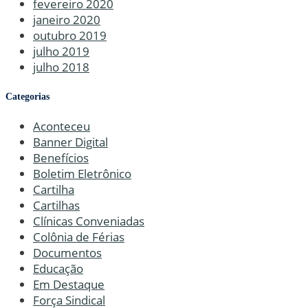
fevereiro 2020
janeiro 2020
outubro 2019
julho 2019
julho 2018
Categorias
Aconteceu
Banner Digital
Benefícios
Boletim Eletrônico
Cartilha
Cartilhas
Clínicas Conveniadas
Colônia de Férias
Documentos
Educação
Em Destaque
Força Sindical