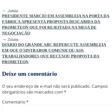
←
Anterior
PRESIDENTE MÁRCIO EM ASSEMBLEIA NA PORTA DA
FÁBRICA APRESENTA PROPOSTA DESCABIDA DA
PROMETEON QUE FOI REJEITADA NA MESA DE
NEGOCIAÇÃO
→
Próxima
DIÁRIO DO GRANDE ABC REPERCUTE ASSEMBLEIA
EM QUE O SINTRABOR COMUNICOU AOS
TRABALHADORES QUE RECUSOU PROPOSTA DA
PROMETEON
Deixe um comentário
O seu endereço de e-mail não será publicado.
Campos
obrigatórios são marcados com
*
Comentário
*