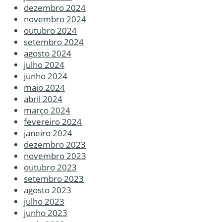
dezembro 2024
novembro 2024
outubro 2024
setembro 2024
agosto 2024
julho 2024
junho 2024
maio 2024
abril 2024
março 2024
fevereiro 2024
janeiro 2024
dezembro 2023
novembro 2023
outubro 2023
setembro 2023
agosto 2023
julho 2023
junho 2023