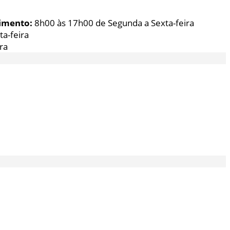
imento:
8h00 às 17h00 de Segunda a Sexta-feira
a-feira
ra