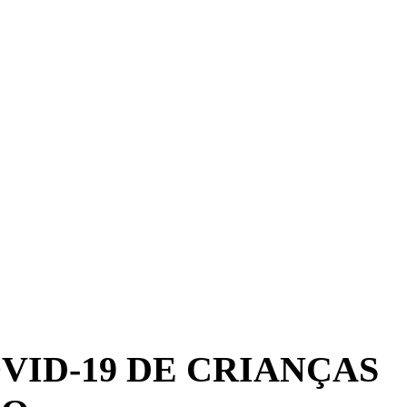
ID-19 DE CRIANÇAS