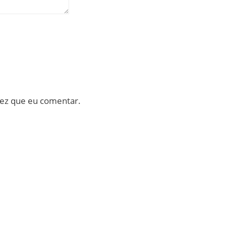
vez que eu comentar.