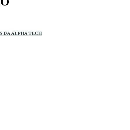
LO
S DA ALPHA TECH