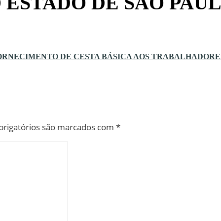
O ESTADO DE SÃO PAU
ORNECIMENTO DE CESTA BÁSICA AOS TRABALHADORE
rigatórios são marcados com
*