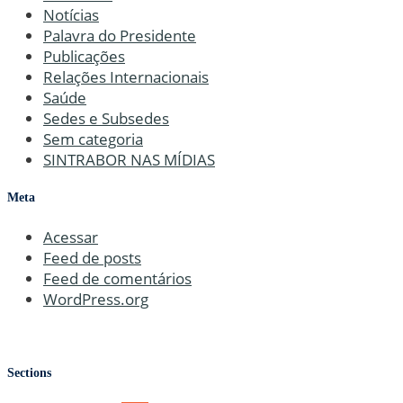
Notícias
Palavra do Presidente
Publicações
Relações Internacionais
Saúde
Sedes e Subsedes
Sem categoria
SINTRABOR NAS MÍDIAS
Meta
Acessar
Feed de posts
Feed de comentários
WordPress.org
Sections