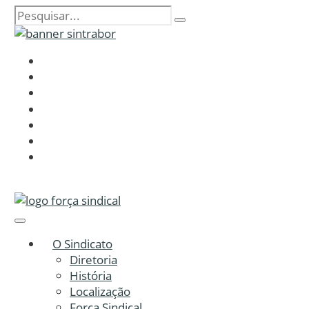
O Sindicato
Diretoria
História
Localização
Força Sindical