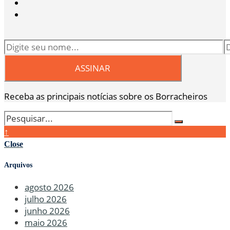
Receba as principais notícias sobre os Borracheiros
↑
Close
Arquivos
agosto 2026
julho 2026
junho 2026
maio 2026