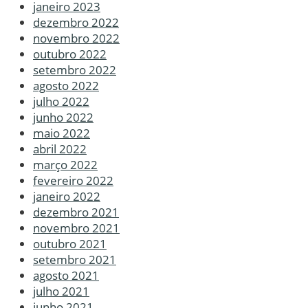
janeiro 2023
dezembro 2022
novembro 2022
outubro 2022
setembro 2022
agosto 2022
julho 2022
junho 2022
maio 2022
abril 2022
março 2022
fevereiro 2022
janeiro 2022
dezembro 2021
novembro 2021
outubro 2021
setembro 2021
agosto 2021
julho 2021
junho 2021