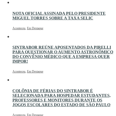
NOTA OFICIAL ASSINADA PELO PRESIDENTE
MIGUEL TORRES SOBRE A TAXA SELIC
Aconteceu
,
Em Destaque
SINTRABOR REÚNE APOSENTADOS DA PIRELLI
PARA QUESTIONAR O AUMENTO ASTRONÔMICO
DO CONVÊNIO MÉDICO QUE A EMPRESA QUER
IMPOR!
Aconteceu
,
Em Destaque
COLÔNIA DE FÉRIAS DO SINTRABOR É
SELECIONADA PARA HOSPEDAR ESTUDANTES,
PROFESSORES E MONITORES DURANTE OS
JOGOS ESCOLARES DO ESTADO DE SÃO PAULO
Aconteceu
,
Em Destaque