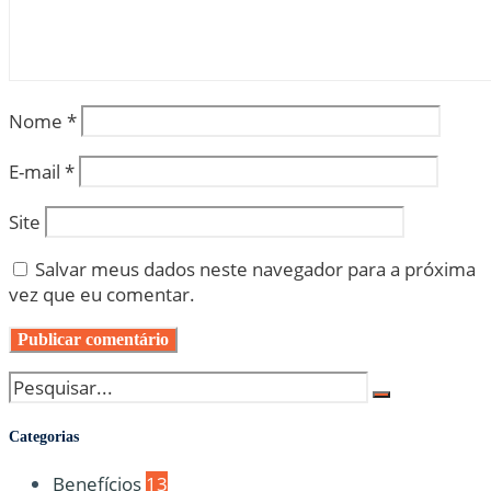
Nome
*
E-mail
*
Site
Salvar meus dados neste navegador para a próxima
vez que eu comentar.
Categorias
Benefícios
13