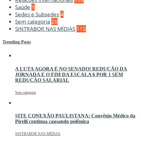
Saúde
1
Sedes e Subsedes
4
Sem categoria
20
SINTRABOR NAS MÍDIAS
115
Trending Posts
A LUTA AGORA É NO SENADO! REDUÇÃO DA
JORNADA E O FIM DA ESCALA 6 POR 1 SEM
REDUÇÃO SALARIAL
Sem categoria
SITE CONEXÃO PAULISTANA: Convênio Médico da
Pirelli continua causando polêmica
SINTRABOR NAS MÍDIAS