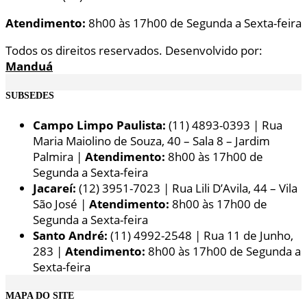
Atendimento:
8h00 às 17h00 de Segunda a Sexta-feira
Todos os direitos reservados. Desenvolvido por:
Manduá
SUBSEDES
Campo Limpo Paulista:
(11) 4893-0393 | Rua
Maria Maiolino de Souza, 40 – Sala 8 – Jardim
Palmira |
Atendimento:
8h00 às 17h00 de
Segunda a Sexta-feira
Jacareí:
(12) 3951-7023 | Rua Lili D’Avila, 44 – Vila
São José |
Atendimento:
8h00 às 17h00 de
Segunda a Sexta-feira
Santo André:
(11) 4992-2548 | Rua 11 de Junho,
283 |
Atendimento:
8h00 às 17h00 de Segunda a
Sexta-feira
MAPA DO SITE