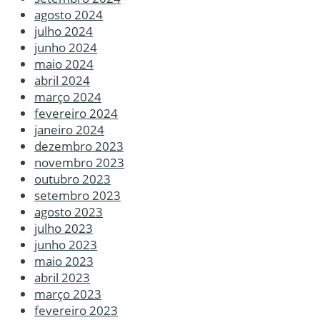
agosto 2024
julho 2024
junho 2024
maio 2024
abril 2024
março 2024
fevereiro 2024
janeiro 2024
dezembro 2023
novembro 2023
outubro 2023
setembro 2023
agosto 2023
julho 2023
junho 2023
maio 2023
abril 2023
março 2023
fevereiro 2023