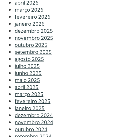
abril 2026
março 2026
fevereiro 2026
janeiro 2026
dezembro 2025
novembro 2025
outubro 2025
setembro 2025
agosto 2025
julho 2025
junho 2025
maio 2025
abril 2025
março 2025
fevereiro 2025
janeiro 2025
dezembro 2024
novembro 2024
outubro 2024
setembro 2024