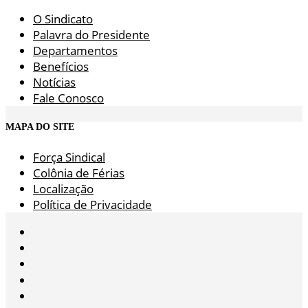
O Sindicato
Palavra do Presidente
Departamentos
Benefícios
Notícias
Fale Conosco
MAPA DO SITE
Força Sindical
Colônia de Férias
Localização
Política de Privacidade