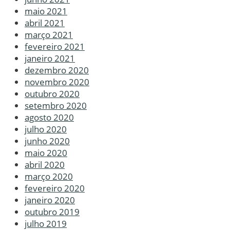
maio 2021
abril 2021
março 2021
fevereiro 2021
janeiro 2021
dezembro 2020
novembro 2020
outubro 2020
setembro 2020
agosto 2020
julho 2020
junho 2020
maio 2020
abril 2020
março 2020
fevereiro 2020
janeiro 2020
outubro 2019
julho 2019