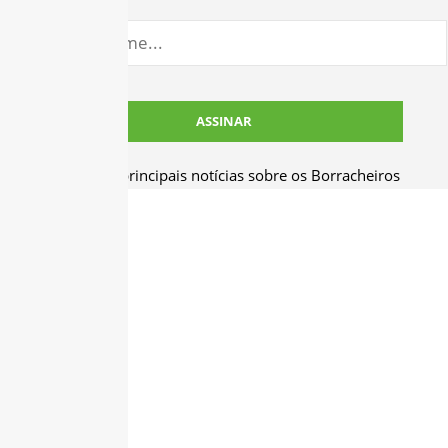
Receba as principais notícias sobre os Borracheiros