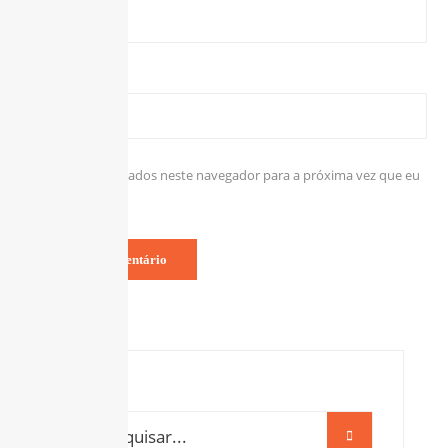
Site
Salvar meus dados neste navegador para a próxima vez que eu
comentar.