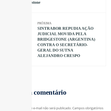
na Bridgestone
PRÓXIMA
SINTRABOR REPUDIA AÇÃO
JUDICIAL MOVIDA PELA
BRIDGESTONE (ARGENTINA)
CONTRA O SECRETÁRIO-
GERAL DO SUTNA
ALEJANDRO CRESPO
Deixe um comentário
O seu endereço de e-mail não será publicado.
Campos obrigatórios