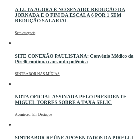
A LUTA AGORA É NO SENADO! REDUÇÃO DA
JORNADA E O FIM DA ESCALA 6 POR 1 SEM
REDUÇÃO SALARIAL
Sem categoria
SITE CONEXÃO PAULISTANA: Convênio Médico da
Pirelli continua causando polêmica
SINTRABOR NAS MÍDIAS
NOTA OFICIAL ASSINADA PELO PRESIDENTE
MIGUEL TORRES SOBRE A TAXA SELIC
Aconteceu
,
Em Destaque
SINTRABOR REÚNE APOSENTADOS DA PIRELLI