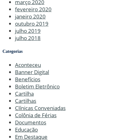
março 2020
fevereiro 2020
janeiro 2020
outubro 2019
julho 2019
julho 2018
Categorias
Aconteceu
Banner Digital
Benefícios
Boletim Eletrônico
Cartilha
Cartilhas
Clínicas Conveniadas
Colônia de Férias
Documentos
Educação
Em Destaque