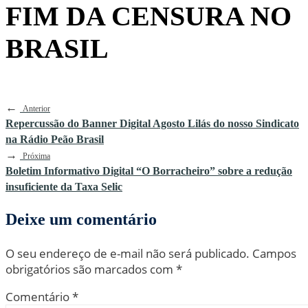
FIM DA CENSURA NO
BRASIL
←
Anterior
Repercussão do Banner Digital Agosto Lilás do nosso Sindicato
na Rádio Peão Brasil
→
Próxima
Boletim Informativo Digital “O Borracheiro” sobre a redução
insuficiente da Taxa Selic
Deixe um comentário
O seu endereço de e-mail não será publicado.
Campos
obrigatórios são marcados com
*
Comentário
*