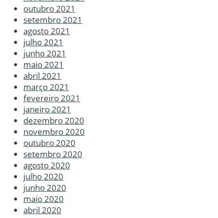
outubro 2021
setembro 2021
agosto 2021
julho 2021
junho 2021
maio 2021
abril 2021
março 2021
fevereiro 2021
janeiro 2021
dezembro 2020
novembro 2020
outubro 2020
setembro 2020
agosto 2020
julho 2020
junho 2020
maio 2020
abril 2020