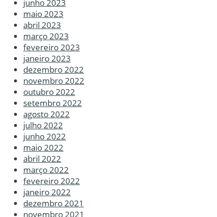
junho 2023
maio 2023
abril 2023
março 2023
fevereiro 2023
janeiro 2023
dezembro 2022
novembro 2022
outubro 2022
setembro 2022
agosto 2022
julho 2022
junho 2022
maio 2022
abril 2022
março 2022
fevereiro 2022
janeiro 2022
dezembro 2021
novembro 2021