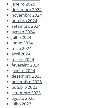
janeiro 2025
dezembro 2024
novembro 2024
outubro 2024
setembro 2024
agosto 2024
julho 2024
junho 2024
maio 2024
abril 2024
março 2024
fevereiro 2024
janeiro 2024
dezembro 2023
novembro 2023
outubro 2023
setembro 2023
agosto 2023
julho 2023