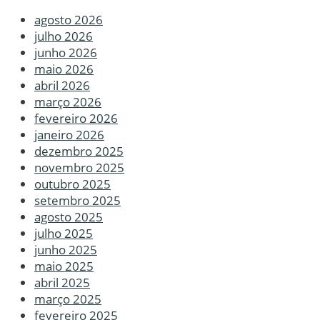
agosto 2026
julho 2026
junho 2026
maio 2026
abril 2026
março 2026
fevereiro 2026
janeiro 2026
dezembro 2025
novembro 2025
outubro 2025
setembro 2025
agosto 2025
julho 2025
junho 2025
maio 2025
abril 2025
março 2025
fevereiro 2025