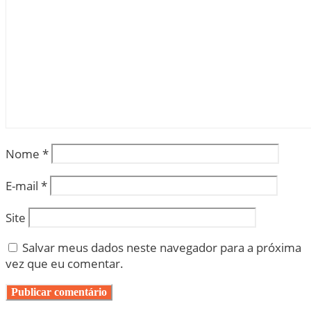
Nome
*
E-mail
*
Site
Salvar meus dados neste navegador para a próxima
vez que eu comentar.