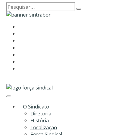
O Sindicato
Diretoria
História
Localização
Força Sindical