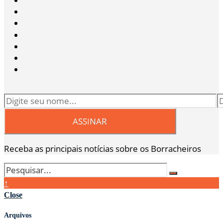
Receba as principais notícias sobre os Borracheiros
↑
Close
Arquivos