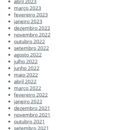
abril 2023
março 2023
fevereiro 2023
janeiro 2023
dezembro 2022
novembro 2022
outubro 2022
setembro 2022
agosto 2022
julho 2022
junho 2022
maio 2022
abril 2022
março 2022
fevereiro 2022
janeiro 2022
dezembro 2021
novembro 2021
outubro 2021
setembro 2021