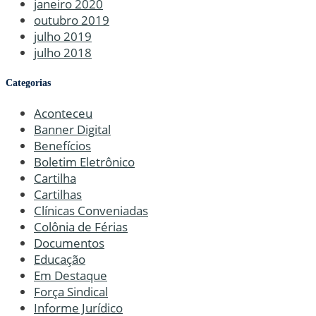
janeiro 2020
outubro 2019
julho 2019
julho 2018
Categorias
Aconteceu
Banner Digital
Benefícios
Boletim Eletrônico
Cartilha
Cartilhas
Clínicas Conveniadas
Colônia de Férias
Documentos
Educação
Em Destaque
Força Sindical
Informe Jurídico