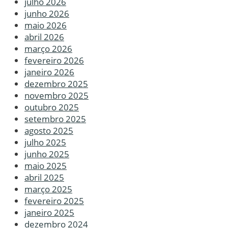
julho 2026
junho 2026
maio 2026
abril 2026
março 2026
fevereiro 2026
janeiro 2026
dezembro 2025
novembro 2025
outubro 2025
setembro 2025
agosto 2025
julho 2025
junho 2025
maio 2025
abril 2025
março 2025
fevereiro 2025
janeiro 2025
dezembro 2024