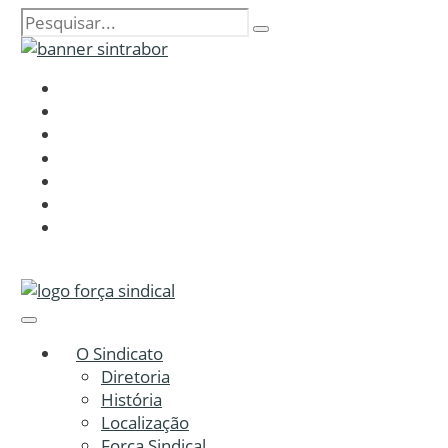
O Sindicato
Diretoria
História
Localização
Força Sindical