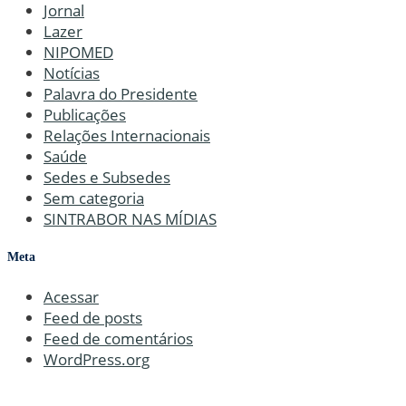
Jornal
Lazer
NIPOMED
Notícias
Palavra do Presidente
Publicações
Relações Internacionais
Saúde
Sedes e Subsedes
Sem categoria
SINTRABOR NAS MÍDIAS
Meta
Acessar
Feed de posts
Feed de comentários
WordPress.org