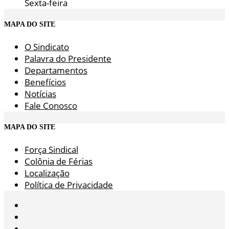
Sexta-feira
MAPA DO SITE
O Sindicato
Palavra do Presidente
Departamentos
Benefícios
Notícias
Fale Conosco
MAPA DO SITE
Força Sindical
Colônia de Férias
Localização
Política de Privacidade