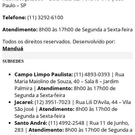
Paulo – SP
Telefone:
(11) 3292-6100
Atendimento:
8h00 às 17h00 de Segunda a Sexta-feira
Todos os direitos reservados. Desenvolvido por:
Manduá
SUBSEDES
Campo Limpo Paulista:
(11) 4893-0393 | Rua
Maria Maiolino de Souza, 40 – Sala 8 – Jardim
Palmira |
Atendimento:
8h00 às 17h00 de
Segunda a Sexta-feira
Jacareí:
(12) 3951-7023 | Rua Lili D’Avila, 44 – Vila
São José |
Atendimento:
8h00 às 17h00 de
Segunda a Sexta-feira
Santo André:
(11) 4992-2548 | Rua 11 de Junho,
283 |
Atendimento:
8h00 às 17h00 de Segunda a