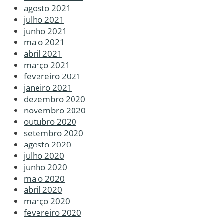
agosto 2021
julho 2021
junho 2021
maio 2021
abril 2021
março 2021
fevereiro 2021
janeiro 2021
dezembro 2020
novembro 2020
outubro 2020
setembro 2020
agosto 2020
julho 2020
junho 2020
maio 2020
abril 2020
março 2020
fevereiro 2020