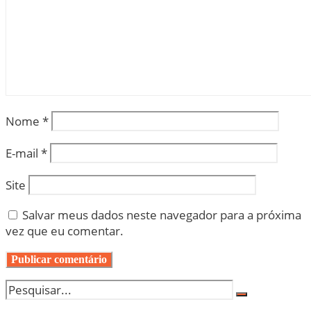
Nome
*
E-mail
*
Site
Salvar meus dados neste navegador para a próxima
vez que eu comentar.