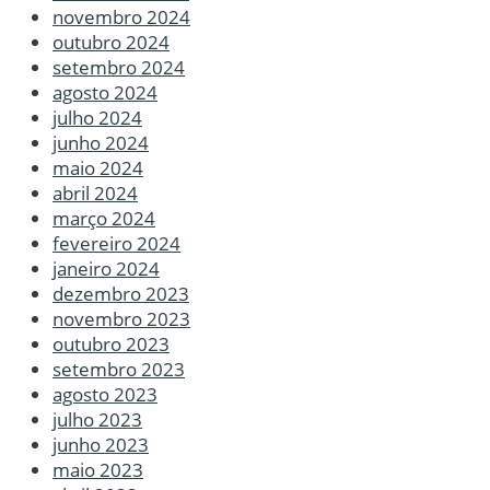
novembro 2024
outubro 2024
setembro 2024
agosto 2024
julho 2024
junho 2024
maio 2024
abril 2024
março 2024
fevereiro 2024
janeiro 2024
dezembro 2023
novembro 2023
outubro 2023
setembro 2023
agosto 2023
julho 2023
junho 2023
maio 2023