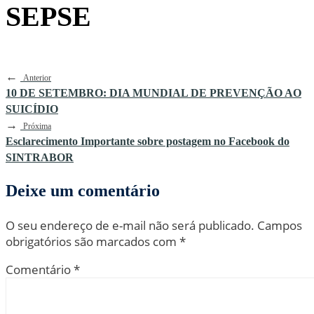
SEPSE
←
Anterior
10 DE SETEMBRO: DIA MUNDIAL DE PREVENÇÃO AO
SUICÍDIO
→
Próxima
Esclarecimento Importante sobre postagem no Facebook do
SINTRABOR
Deixe um comentário
O seu endereço de e-mail não será publicado.
Campos
obrigatórios são marcados com
*
Comentário
*