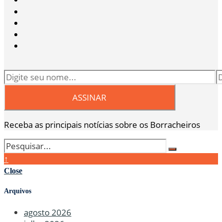
Receba as principais notícias sobre os Borracheiros
↑
Close
Arquivos
agosto 2026