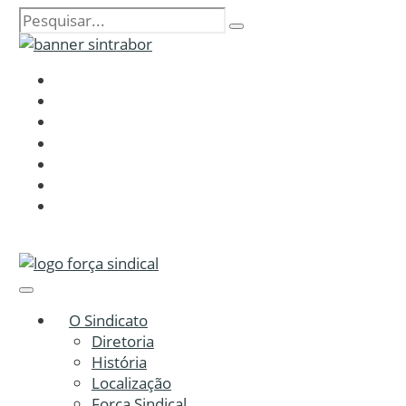
O Sindicato
Diretoria
História
Localização
Força Sindical