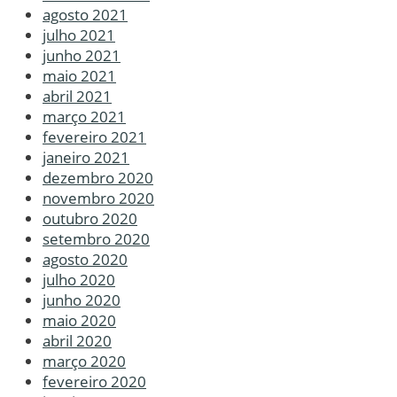
agosto 2021
julho 2021
junho 2021
maio 2021
abril 2021
março 2021
fevereiro 2021
janeiro 2021
dezembro 2020
novembro 2020
outubro 2020
setembro 2020
agosto 2020
julho 2020
junho 2020
maio 2020
abril 2020
março 2020
fevereiro 2020