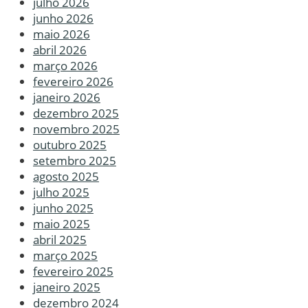
julho 2026
junho 2026
maio 2026
abril 2026
março 2026
fevereiro 2026
janeiro 2026
dezembro 2025
novembro 2025
outubro 2025
setembro 2025
agosto 2025
julho 2025
junho 2025
maio 2025
abril 2025
março 2025
fevereiro 2025
janeiro 2025
dezembro 2024