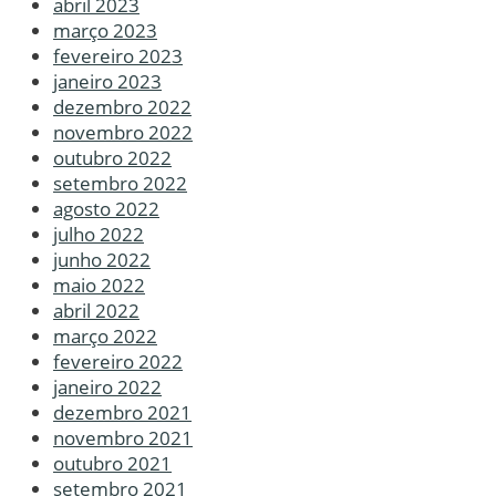
abril 2023
março 2023
fevereiro 2023
janeiro 2023
dezembro 2022
novembro 2022
outubro 2022
setembro 2022
agosto 2022
julho 2022
junho 2022
maio 2022
abril 2022
março 2022
fevereiro 2022
janeiro 2022
dezembro 2021
novembro 2021
outubro 2021
setembro 2021