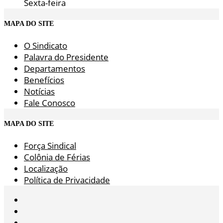
Sexta-feira
MAPA DO SITE
O Sindicato
Palavra do Presidente
Departamentos
Benefícios
Notícias
Fale Conosco
MAPA DO SITE
Força Sindical
Colônia de Férias
Localização
Política de Privacidade