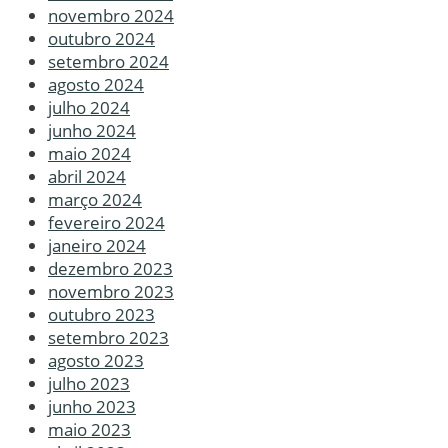
novembro 2024
outubro 2024
setembro 2024
agosto 2024
julho 2024
junho 2024
maio 2024
abril 2024
março 2024
fevereiro 2024
janeiro 2024
dezembro 2023
novembro 2023
outubro 2023
setembro 2023
agosto 2023
julho 2023
junho 2023
maio 2023