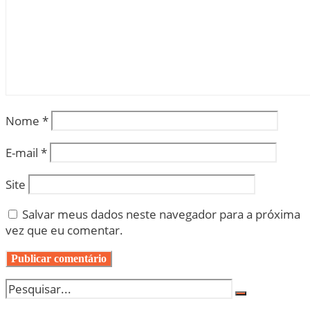
Nome
*
E-mail
*
Site
Salvar meus dados neste navegador para a próxima
vez que eu comentar.