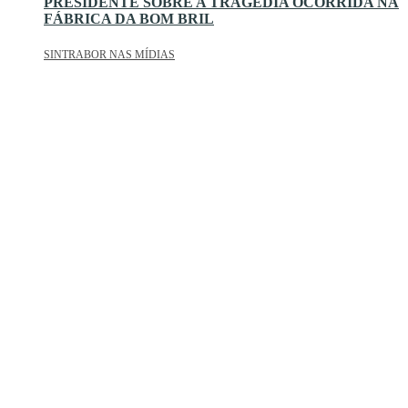
PRESIDENTE SOBRE A TRAGÉDIA OCORRIDA NA
FÁBRICA DA BOM BRIL
SINTRABOR NAS MÍDIAS