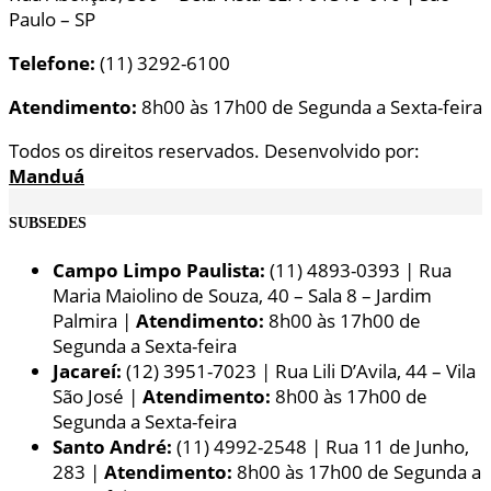
Paulo – SP
Telefone:
(11) 3292-6100
Atendimento:
8h00 às 17h00 de Segunda a Sexta-feira
Todos os direitos reservados. Desenvolvido por:
Manduá
SUBSEDES
Campo Limpo Paulista:
(11) 4893-0393 | Rua
Maria Maiolino de Souza, 40 – Sala 8 – Jardim
Palmira |
Atendimento:
8h00 às 17h00 de
Segunda a Sexta-feira
Jacareí:
(12) 3951-7023 | Rua Lili D’Avila, 44 – Vila
São José |
Atendimento:
8h00 às 17h00 de
Segunda a Sexta-feira
Santo André:
(11) 4992-2548 | Rua 11 de Junho,
283 |
Atendimento:
8h00 às 17h00 de Segunda a