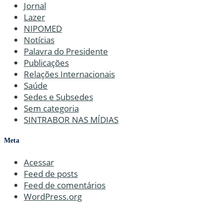
Jornal
Lazer
NIPOMED
Notícias
Palavra do Presidente
Publicações
Relações Internacionais
Saúde
Sedes e Subsedes
Sem categoria
SINTRABOR NAS MÍDIAS
Meta
Acessar
Feed de posts
Feed de comentários
WordPress.org