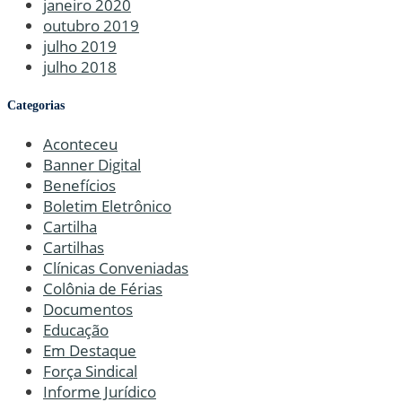
janeiro 2020
outubro 2019
julho 2019
julho 2018
Categorias
Aconteceu
Banner Digital
Benefícios
Boletim Eletrônico
Cartilha
Cartilhas
Clínicas Conveniadas
Colônia de Férias
Documentos
Educação
Em Destaque
Força Sindical
Informe Jurídico