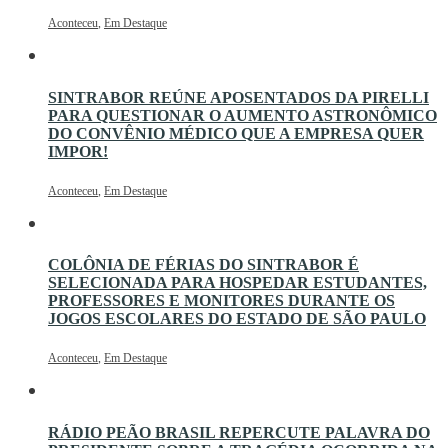
Aconteceu
,
Em Destaque
SINTRABOR REÚNE APOSENTADOS DA PIRELLI
PARA QUESTIONAR O AUMENTO ASTRONÔMICO
DO CONVÊNIO MÉDICO QUE A EMPRESA QUER
IMPOR!
Aconteceu
,
Em Destaque
COLÔNIA DE FÉRIAS DO SINTRABOR É
SELECIONADA PARA HOSPEDAR ESTUDANTES,
PROFESSORES E MONITORES DURANTE OS
JOGOS ESCOLARES DO ESTADO DE SÃO PAULO
Aconteceu
,
Em Destaque
RÁDIO PEÃO BRASIL REPERCUTE PALAVRA DO