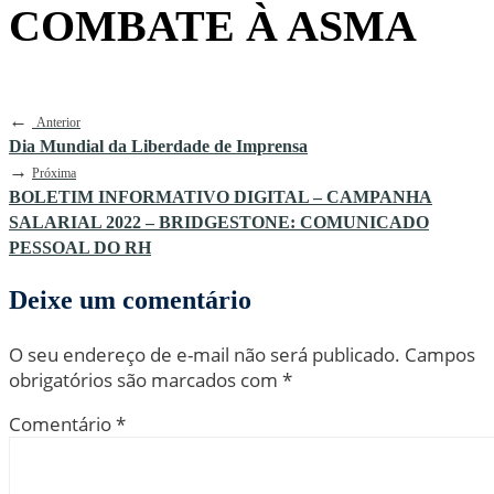
COMBATE À ASMA
←
Anterior
Dia Mundial da Liberdade de Imprensa
→
Próxima
BOLETIM INFORMATIVO DIGITAL – CAMPANHA
SALARIAL 2022 – BRIDGESTONE: COMUNICADO
PESSOAL DO RH
Deixe um comentário
O seu endereço de e-mail não será publicado.
Campos
obrigatórios são marcados com
*
Comentário
*