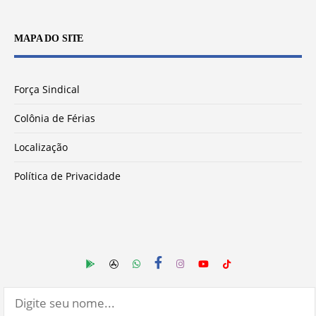
MAPA DO SITE
Força Sindical
Colônia de Férias
Localização
Política de Privacidade