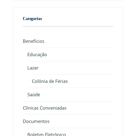
Categorias
Benefícios
Educação
Lazer
Colônia de Férias
Saúde
Clínicas Conveniadas
Documentos
Boletim Eletrônico