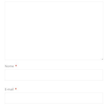
Nome
*
E-mail
*