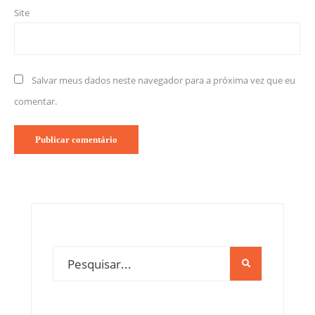
Site
Salvar meus dados neste navegador para a próxima vez que eu
comentar.