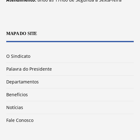
MAPA DO SITE
O Sindicato
Palavra do Presidente
Departamentos
Benefícios
Notícias
Fale Conosco