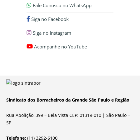
Fale Conosco no WhatsApp
Siga no Facebook
Siga no Instagram
Acompanhe no YouTube
Sindicato dos Borracheiros da Grande São Paulo e Região
Rua Abolição, 399 – Bela Vista CEP: 01319-010 | São Paulo –
SP
Telefone:
(11) 3292-6100