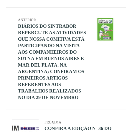
ANTERIOR
DIÁRIOS DO SINTRABOR
REPERCUTE AS ATIVIDADES
QUE NOSSA COMITIVA ESTÁ
PARTICIPANDO NA VISITA
AOS COMPANHEIROS DO
SUTNA EM BUENOS AIRES E
MAR DEL PLATA, NA
ARGENTINA; CONFIRAM OS
PRIMEIROS ARTIGOS
REFERENTES AOS
TRABALHOS REALIZADOS
NO DIA 29 DE NOVEMBRO
PRÓXIMA
CONFIRA A EDIÇÃO Nº 36 DO