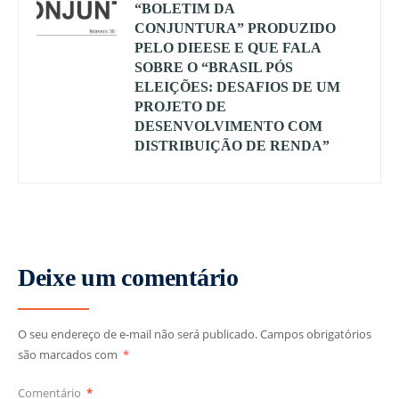
“BOLETIM DA
CONJUNTURA” PRODUZIDO
PELO DIEESE E QUE FALA
SOBRE O “BRASIL PÓS
ELEIÇÕES: DESAFIOS DE UM
PROJETO DE
DESENVOLVIMENTO COM
DISTRIBUIÇÃO DE RENDA”
Deixe um comentário
O seu endereço de e-mail não será publicado.
Campos obrigatórios
são marcados com
*
Comentário
*