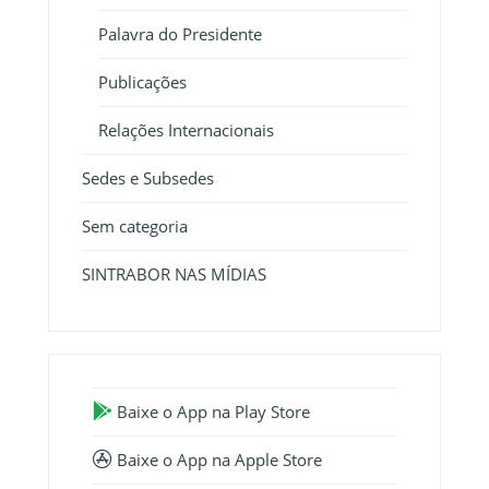
Palavra do Presidente
Publicações
Relações Internacionais
Sedes e Subsedes
Sem categoria
SINTRABOR NAS MÍDIAS
Baixe o App na Play Store
Baixe o App na Apple Store