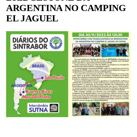
ARGENTINA NO CAMPING
EL JAGUEL