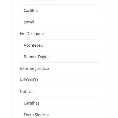
Cartilha
Jornal
Em Destaque
Aconteceu
Banner Digital
Informe Jurídico
NIPOMED
Notícias
Cartilhas
Força Sindical