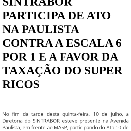
SINTRABOR
PARTICIPA DE ATO
NA PAULISTA
CONTRA A ESCALA 6
POR 1 E A FAVOR DA
TAXAÇÃO DO SUPER
RICOS
No fim da tarde desta quinta-feira, 10 de julho, a
Diretoria do SINTRABOR esteve presente na Avenida
Paulista, em frente ao MASP, participando do Ato 10 de