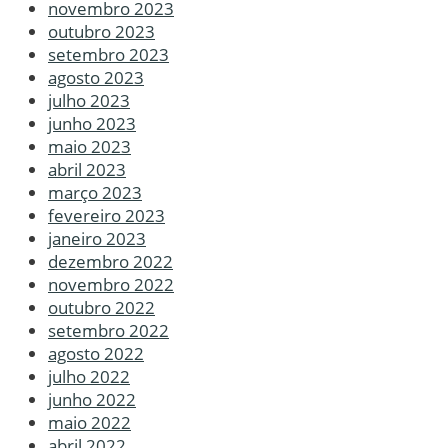
novembro 2023
outubro 2023
setembro 2023
agosto 2023
julho 2023
junho 2023
maio 2023
abril 2023
março 2023
fevereiro 2023
janeiro 2023
dezembro 2022
novembro 2022
outubro 2022
setembro 2022
agosto 2022
julho 2022
junho 2022
maio 2022
abril 2022