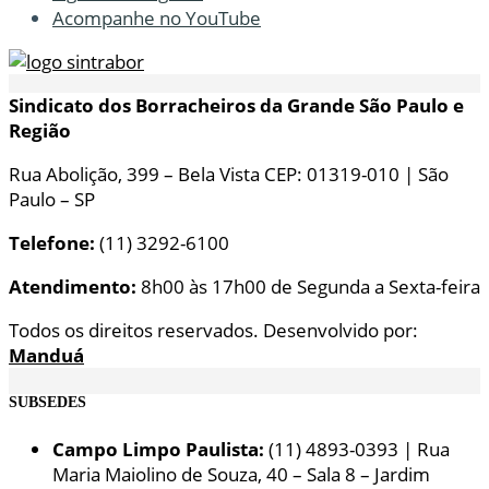
Acompanhe no YouTube
Sindicato dos Borracheiros da Grande São Paulo e
Região
Rua Abolição, 399 – Bela Vista CEP: 01319-010 | São
Paulo – SP
Telefone:
(11) 3292-6100
Atendimento:
8h00 às 17h00 de Segunda a Sexta-feira
Todos os direitos reservados. Desenvolvido por:
Manduá
SUBSEDES
Campo Limpo Paulista:
(11) 4893-0393 | Rua
Maria Maiolino de Souza, 40 – Sala 8 – Jardim