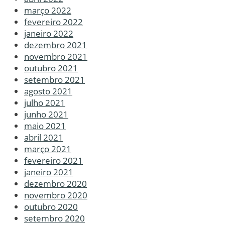
março 2022
fevereiro 2022
janeiro 2022
dezembro 2021
novembro 2021
outubro 2021
setembro 2021
agosto 2021
julho 2021
junho 2021
maio 2021
abril 2021
março 2021
fevereiro 2021
janeiro 2021
dezembro 2020
novembro 2020
outubro 2020
setembro 2020