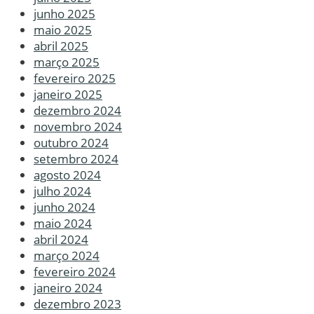
junho 2025
maio 2025
abril 2025
março 2025
fevereiro 2025
janeiro 2025
dezembro 2024
novembro 2024
outubro 2024
setembro 2024
agosto 2024
julho 2024
junho 2024
maio 2024
abril 2024
março 2024
fevereiro 2024
janeiro 2024
dezembro 2023