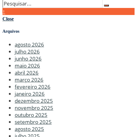
↑
Close
Arquivos
agosto 2026
julho 2026
junho 2026
maio 2026
abril 2026
março 2026
fevereiro 2026
janeiro 2026
dezembro 2025
novembro 2025
outubro 2025
setembro 2025
agosto 2025
julho 2025