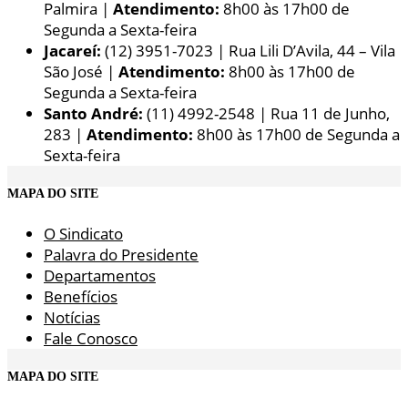
Palmira |
Atendimento:
8h00 às 17h00 de
Segunda a Sexta-feira
Jacareí:
(12) 3951-7023 | Rua Lili D’Avila, 44 – Vila
São José |
Atendimento:
8h00 às 17h00 de
Segunda a Sexta-feira
Santo André:
(11) 4992-2548 | Rua 11 de Junho,
283 |
Atendimento:
8h00 às 17h00 de Segunda a
Sexta-feira
MAPA DO SITE
O Sindicato
Palavra do Presidente
Departamentos
Benefícios
Notícias
Fale Conosco
MAPA DO SITE