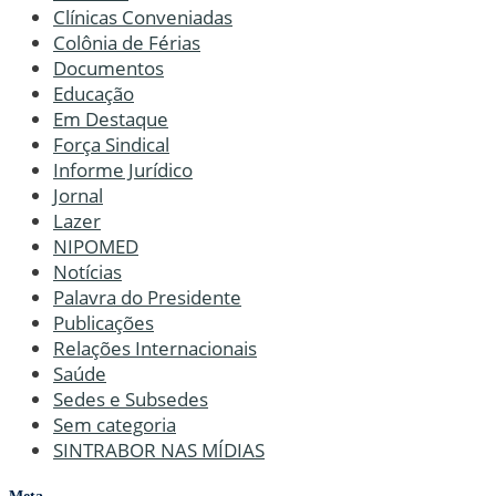
Clínicas Conveniadas
Colônia de Férias
Documentos
Educação
Em Destaque
Força Sindical
Informe Jurídico
Jornal
Lazer
NIPOMED
Notícias
Palavra do Presidente
Publicações
Relações Internacionais
Saúde
Sedes e Subsedes
Sem categoria
SINTRABOR NAS MÍDIAS