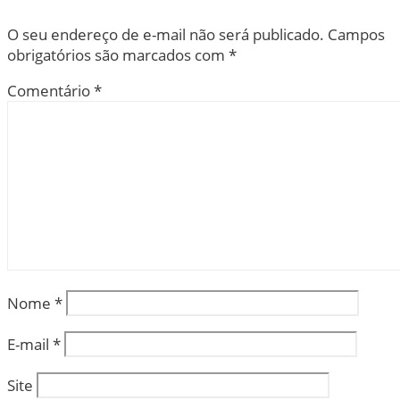
O seu endereço de e-mail não será publicado.
Campos
obrigatórios são marcados com
*
Comentário
*
Nome
*
E-mail
*
Site