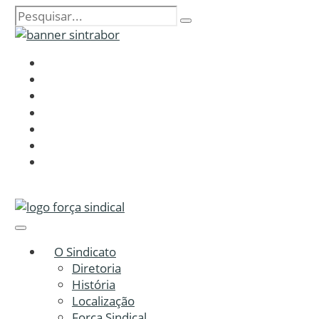
O Sindicato
Diretoria
História
Localização
Força Sindical