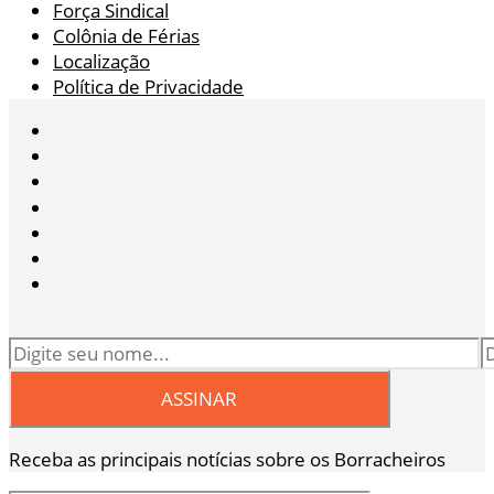
Força Sindical
Colônia de Férias
Localização
Política de Privacidade
Receba as principais notícias sobre os Borracheiros