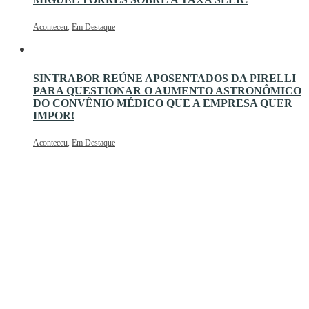
Aconteceu
,
Em Destaque
SINTRABOR REÚNE APOSENTADOS DA PIRELLI
PARA QUESTIONAR O AUMENTO ASTRONÔMICO
DO CONVÊNIO MÉDICO QUE A EMPRESA QUER
IMPOR!
Aconteceu
,
Em Destaque