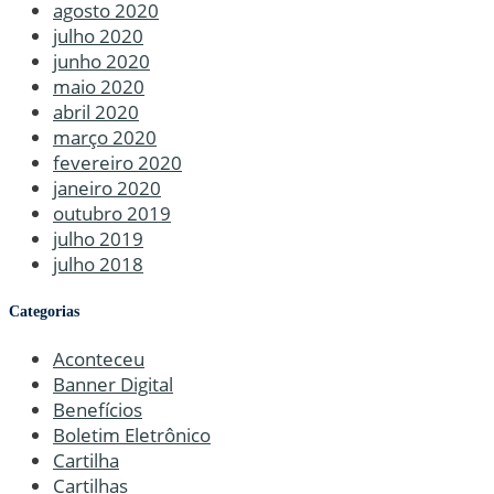
agosto 2020
julho 2020
junho 2020
maio 2020
abril 2020
março 2020
fevereiro 2020
janeiro 2020
outubro 2019
julho 2019
julho 2018
Categorias
Aconteceu
Banner Digital
Benefícios
Boletim Eletrônico
Cartilha
Cartilhas