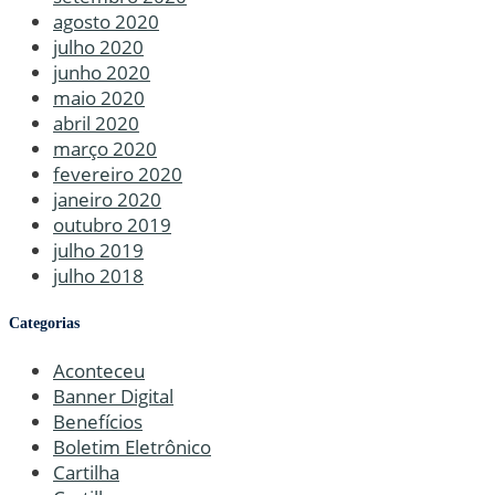
agosto 2020
julho 2020
junho 2020
maio 2020
abril 2020
março 2020
fevereiro 2020
janeiro 2020
outubro 2019
julho 2019
julho 2018
Categorias
Aconteceu
Banner Digital
Benefícios
Boletim Eletrônico
Cartilha