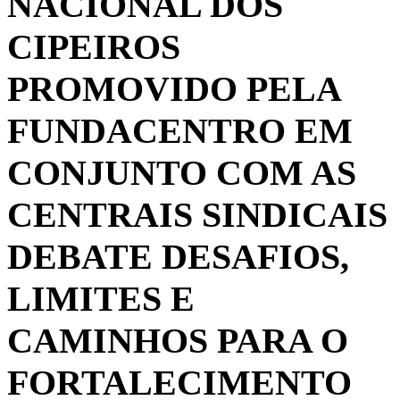
NACIONAL DOS
CIPEIROS
PROMOVIDO PELA
FUNDACENTRO EM
CONJUNTO COM AS
CENTRAIS SINDICAIS
DEBATE DESAFIOS,
LIMITES E
CAMINHOS PARA O
FORTALECIMENTO