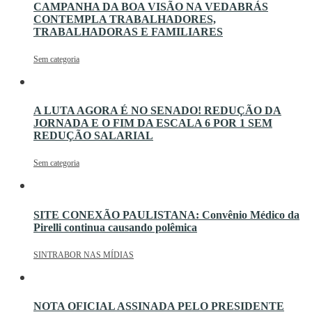
CAMPANHA DA BOA VISÃO NA VEDABRÁS
CONTEMPLA TRABALHADORES,
TRABALHADORAS E FAMILIARES
Sem categoria
A LUTA AGORA É NO SENADO! REDUÇÃO DA
JORNADA E O FIM DA ESCALA 6 POR 1 SEM
REDUÇÃO SALARIAL
Sem categoria
SITE CONEXÃO PAULISTANA: Convênio Médico da
Pirelli continua causando polêmica
SINTRABOR NAS MÍDIAS
NOTA OFICIAL ASSINADA PELO PRESIDENTE