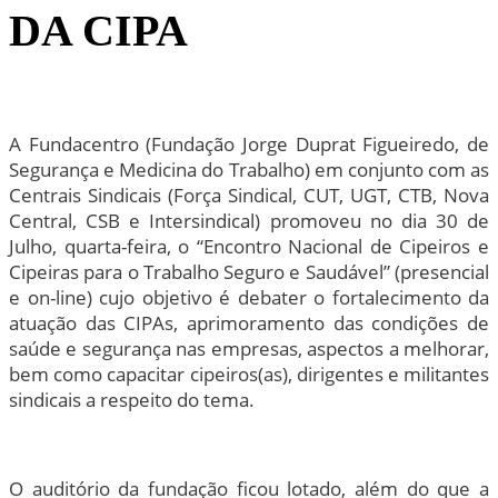
DA CIPA
A Fundacentro (Fundação Jorge Duprat Figueiredo, de
Segurança e Medicina do Trabalho) em conjunto com as
Centrais Sindicais (Força Sindical, CUT, UGT, CTB, Nova
Central, CSB e Intersindical) promoveu no dia 30 de
Julho, quarta-feira, o “Encontro Nacional de Cipeiros e
Cipeiras para o Trabalho Seguro e Saudável” (presencial
e on-line) cujo objetivo é debater o fortalecimento da
atuação das CIPAs, aprimoramento das condições de
saúde e segurança nas empresas, aspectos a melhorar,
bem como capacitar cipeiros(as), dirigentes e militantes
sindicais a respeito do tema.
O auditório da fundação ficou lotado, além do que a