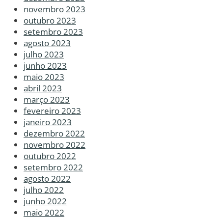
novembro 2023
outubro 2023
setembro 2023
agosto 2023
julho 2023
junho 2023
maio 2023
abril 2023
março 2023
fevereiro 2023
janeiro 2023
dezembro 2022
novembro 2022
outubro 2022
setembro 2022
agosto 2022
julho 2022
junho 2022
maio 2022