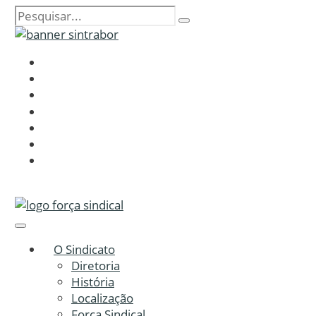
O Sindicato
Diretoria
História
Localização
Força Sindical