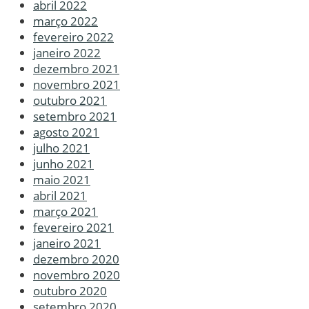
abril 2022
março 2022
fevereiro 2022
janeiro 2022
dezembro 2021
novembro 2021
outubro 2021
setembro 2021
agosto 2021
julho 2021
junho 2021
maio 2021
abril 2021
março 2021
fevereiro 2021
janeiro 2021
dezembro 2020
novembro 2020
outubro 2020
setembro 2020