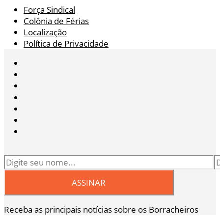
Força Sindical
Colônia de Férias
Localização
Política de Privacidade
Receba as principais notícias sobre os Borracheiros