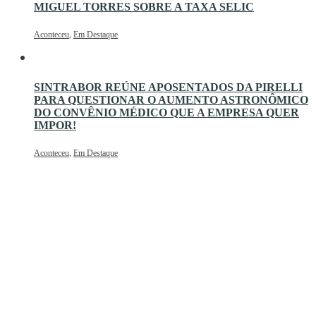
MIGUEL TORRES SOBRE A TAXA SELIC
Aconteceu
,
Em Destaque
SINTRABOR REÚNE APOSENTADOS DA PIRELLI
PARA QUESTIONAR O AUMENTO ASTRONÔMICO
DO CONVÊNIO MÉDICO QUE A EMPRESA QUER
IMPOR!
Aconteceu
,
Em Destaque