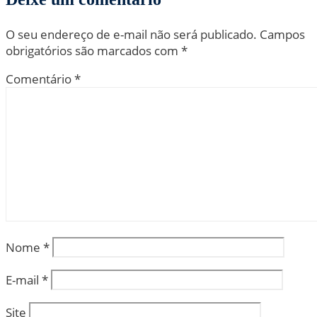
O seu endereço de e-mail não será publicado.
Campos
obrigatórios são marcados com
*
Comentário
*
Nome
*
E-mail
*
Site