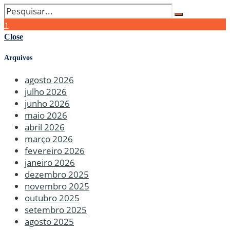
↑
Close
Arquivos
agosto 2026
julho 2026
junho 2026
maio 2026
abril 2026
março 2026
fevereiro 2026
janeiro 2026
dezembro 2025
novembro 2025
outubro 2025
setembro 2025
agosto 2025