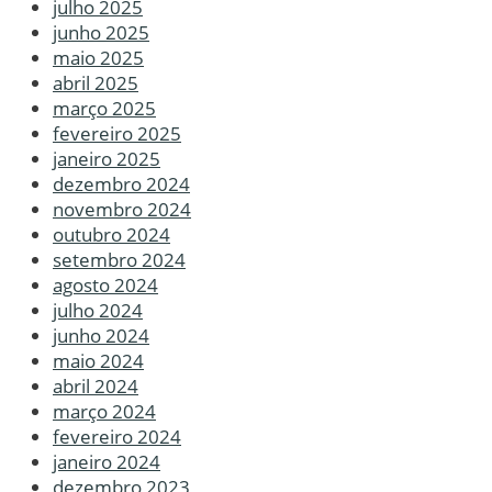
julho 2025
junho 2025
maio 2025
abril 2025
março 2025
fevereiro 2025
janeiro 2025
dezembro 2024
novembro 2024
outubro 2024
setembro 2024
agosto 2024
julho 2024
junho 2024
maio 2024
abril 2024
março 2024
fevereiro 2024
janeiro 2024
dezembro 2023