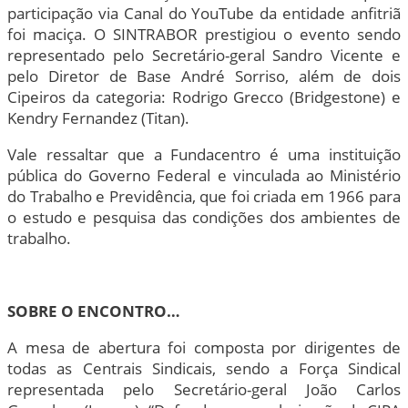
participação via Canal do YouTube da entidade anfitriã
foi maciça. O SINTRABOR prestigiou o evento sendo
representado pelo Secretário-geral Sandro Vicente e
pelo Diretor de Base André Sorriso, além de dois
Cipeiros da categoria: Rodrigo Grecco (Bridgestone) e
Kendry Fernandez (Titan).
Vale ressaltar que a Fundacentro é uma instituição
pública do Governo Federal e vinculada ao Ministério
do Trabalho e Previdência, que foi criada em 1966 para
o estudo e pesquisa das condições dos ambientes de
trabalho.
SOBRE O ENCONTRO…
A mesa de abertura foi composta por dirigentes de
todas as Centrais Sindicais, sendo a Força Sindical
representada pelo Secretário-geral João Carlos