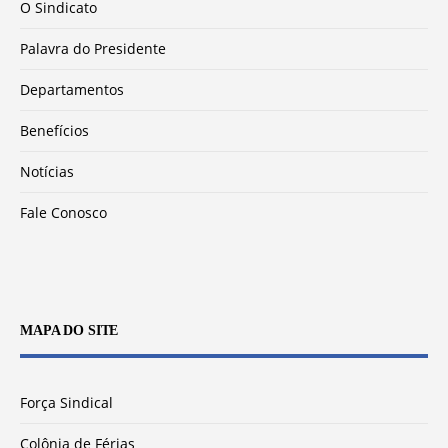
O Sindicato
Palavra do Presidente
Departamentos
Benefícios
Notícias
Fale Conosco
MAPA DO SITE
Força Sindical
Colônia de Férias