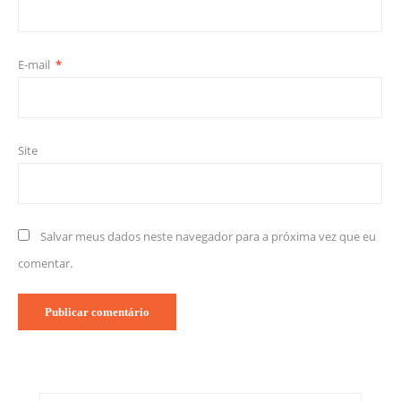
E-mail
*
Site
Salvar meus dados neste navegador para a próxima vez que eu
comentar.