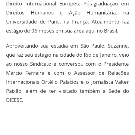
Direito Internacional Europeu, Pós-graduação em
Direitos Humanos e Ação Humanitária, na
Universidade de Paris, na França. Atualmente faz
estágio de 06 meses em sua área aqui no Brasil.
Aproveitando sua estadia em São Paulo, Suzanne,
que faz seu estágio na cidade do Rio de Janeiro, veio
ao nosso Sindicato e conversou com o Presidente
Márcio Ferreira e com o Assessor de Relações
Internacionais Ortélio Palacios e o Jornalista Valter
Paixão, além de ter visitado também a Sede do
DIEESE.