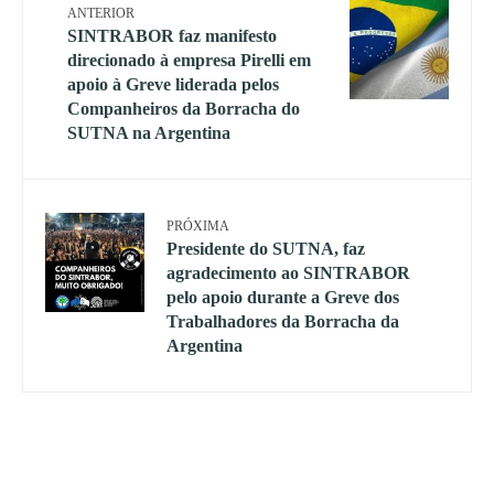
ANTERIOR
SINTRABOR faz manifesto
direcionado à empresa Pirelli em
apoio à Greve liderada pelos
Companheiros da Borracha do
SUTNA na Argentina
PRÓXIMA
Presidente do SUTNA, faz
agradecimento ao SINTRABOR
pelo apoio durante a Greve dos
Trabalhadores da Borracha da
Argentina