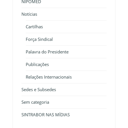
NIPOMED
Notícias
Cartilhas
Força Sindical
Palavra do Presidente
Publicações
Relações Internacionais
Sedes e Subsedes
Sem categoria
SINTRABOR NAS MÍDIAS