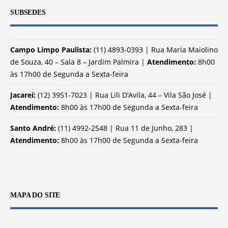
SUBSEDES
Campo Limpo Paulista:
(11) 4893-0393 | Rua Maria Maiolino
de Souza, 40 – Sala 8 – Jardim Palmira |
Atendimento:
8h00
às 17h00 de Segunda a Sexta-feira
Jacareí:
(12) 3951-7023 | Rua Lili D’Avila, 44 – Vila São José |
Atendimento:
8h00 às 17h00 de Segunda a Sexta-feira
Santo André:
(11) 4992-2548 | Rua 11 de Junho, 283 |
Atendimento:
8h00 às 17h00 de Segunda a Sexta-feira
MAPA DO SITE