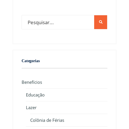
Categorias
Benefícios
Educação
Lazer
Colônia de Férias