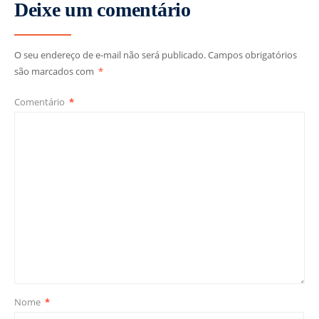
Deixe um comentário
O seu endereço de e-mail não será publicado.
Campos obrigatórios
são marcados com
*
Comentário
*
Nome
*