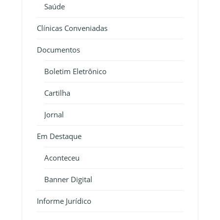
Saúde
Clínicas Conveniadas
Documentos
Boletim Eletrônico
Cartilha
Jornal
Em Destaque
Aconteceu
Banner Digital
Informe Jurídico