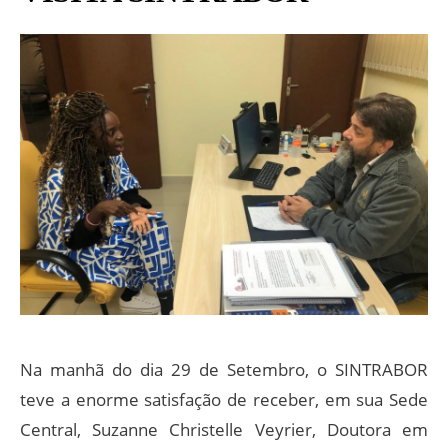
Na manhã do dia 29 de Setembro, o SINTRABOR
teve a enorme satisfação de receber, em sua Sede
Central, Suzanne Christelle Veyrier, Doutora em