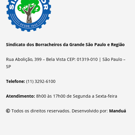
Sindicato dos Borracheiros da Grande São Paulo e Região
Rua Abolição, 399 – Bela Vista CEP: 01319-010 | São Paulo –
SP
Telefone:
(11) 3292-6100
Atendimento:
8h00 às 17h00 de Segunda a Sexta-feira
Todos os direitos reservados. Desenvolvido por:
Manduá