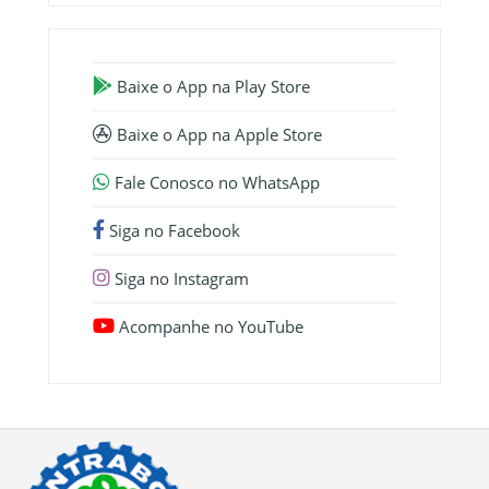
Baixe o App na Play Store
Baixe o App na Apple Store
Fale Conosco no WhatsApp
Siga no Facebook
Siga no Instagram
Acompanhe no YouTube