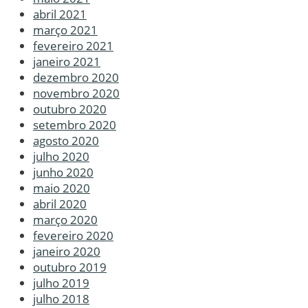
abril 2021
março 2021
fevereiro 2021
janeiro 2021
dezembro 2020
novembro 2020
outubro 2020
setembro 2020
agosto 2020
julho 2020
junho 2020
maio 2020
abril 2020
março 2020
fevereiro 2020
janeiro 2020
outubro 2019
julho 2019
julho 2018