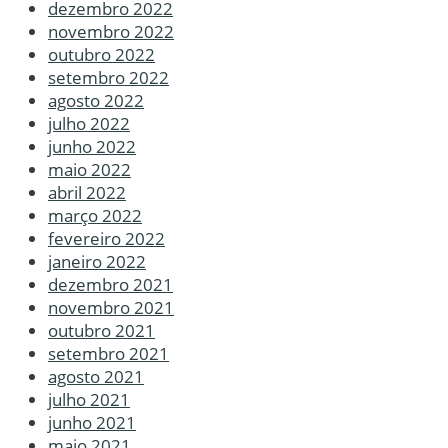
dezembro 2022
novembro 2022
outubro 2022
setembro 2022
agosto 2022
julho 2022
junho 2022
maio 2022
abril 2022
março 2022
fevereiro 2022
janeiro 2022
dezembro 2021
novembro 2021
outubro 2021
setembro 2021
agosto 2021
julho 2021
junho 2021
maio 2021