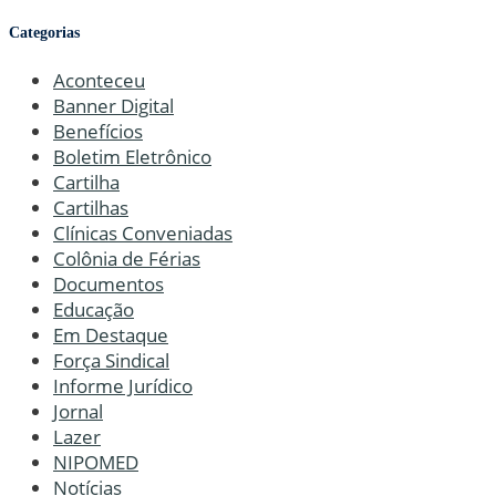
Categorias
Aconteceu
Banner Digital
Benefícios
Boletim Eletrônico
Cartilha
Cartilhas
Clínicas Conveniadas
Colônia de Férias
Documentos
Educação
Em Destaque
Força Sindical
Informe Jurídico
Jornal
Lazer
NIPOMED
Notícias