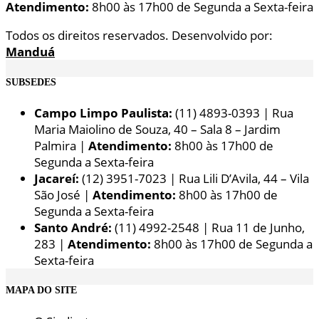
Atendimento:
8h00 às 17h00 de Segunda a Sexta-feira
Todos os direitos reservados. Desenvolvido por:
Manduá
SUBSEDES
Campo Limpo Paulista:
(11) 4893-0393 | Rua
Maria Maiolino de Souza, 40 – Sala 8 – Jardim
Palmira |
Atendimento:
8h00 às 17h00 de
Segunda a Sexta-feira
Jacareí:
(12) 3951-7023 | Rua Lili D’Avila, 44 – Vila
São José |
Atendimento:
8h00 às 17h00 de
Segunda a Sexta-feira
Santo André:
(11) 4992-2548 | Rua 11 de Junho,
283 |
Atendimento:
8h00 às 17h00 de Segunda a
Sexta-feira
MAPA DO SITE