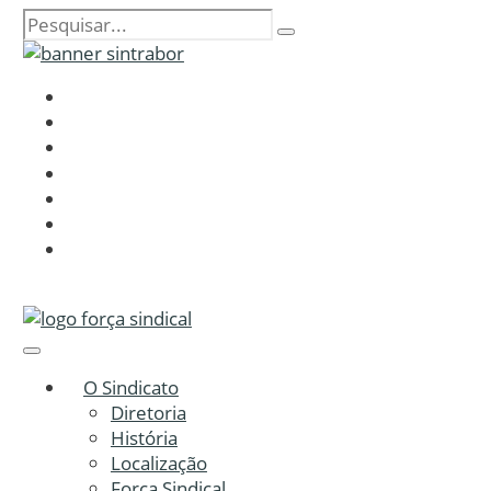
O Sindicato
Diretoria
História
Localização
Força Sindical