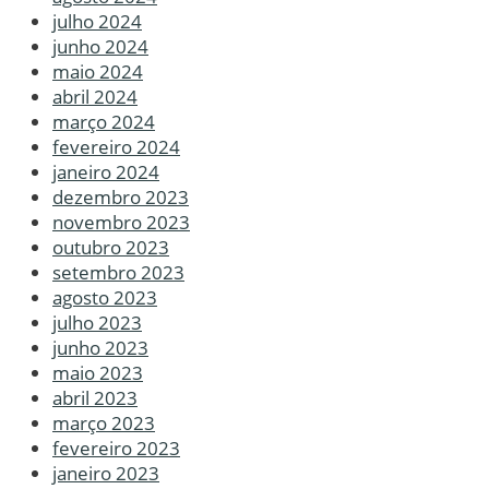
julho 2024
junho 2024
maio 2024
abril 2024
março 2024
fevereiro 2024
janeiro 2024
dezembro 2023
novembro 2023
outubro 2023
setembro 2023
agosto 2023
julho 2023
junho 2023
maio 2023
abril 2023
março 2023
fevereiro 2023
janeiro 2023