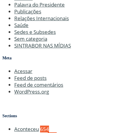
Palavra do Presidente
Publicações
Relações Internacionais
Saúde
Sedes e Subsedes
Sem categoria
SINTRABOR NAS MÍDIAS
Meta
Acessar
Feed de posts
Feed de comentários
WordPress.org
Sections
Aconteceu
654