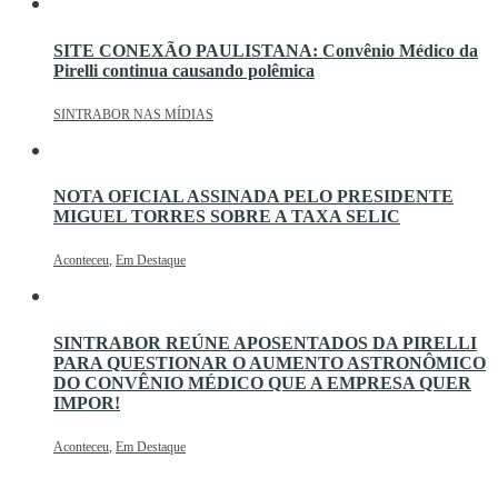
SITE CONEXÃO PAULISTANA: Convênio Médico da
Pirelli continua causando polêmica
SINTRABOR NAS MÍDIAS
NOTA OFICIAL ASSINADA PELO PRESIDENTE
MIGUEL TORRES SOBRE A TAXA SELIC
Aconteceu
,
Em Destaque
SINTRABOR REÚNE APOSENTADOS DA PIRELLI
PARA QUESTIONAR O AUMENTO ASTRONÔMICO
DO CONVÊNIO MÉDICO QUE A EMPRESA QUER
IMPOR!
Aconteceu
,
Em Destaque