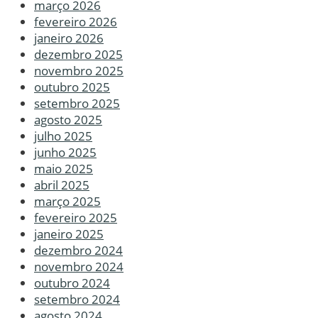
março 2026
fevereiro 2026
janeiro 2026
dezembro 2025
novembro 2025
outubro 2025
setembro 2025
agosto 2025
julho 2025
junho 2025
maio 2025
abril 2025
março 2025
fevereiro 2025
janeiro 2025
dezembro 2024
novembro 2024
outubro 2024
setembro 2024
agosto 2024