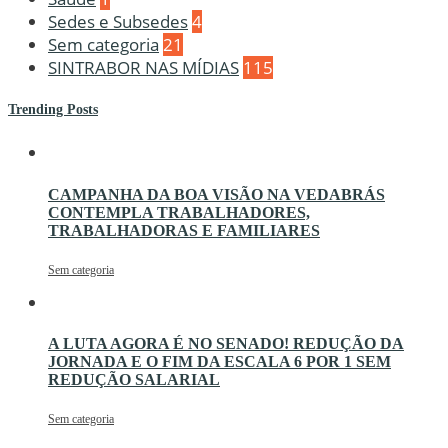
Sedes e Subsedes
4
Sem categoria
21
SINTRABOR NAS MÍDIAS
115
Trending Posts
CAMPANHA DA BOA VISÃO NA VEDABRÁS
CONTEMPLA TRABALHADORES,
TRABALHADORAS E FAMILIARES
Sem categoria
A LUTA AGORA É NO SENADO! REDUÇÃO DA
JORNADA E O FIM DA ESCALA 6 POR 1 SEM
REDUÇÃO SALARIAL
Sem categoria