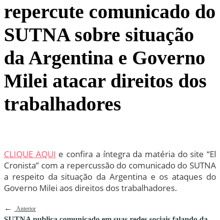
repercute comunicado do
SUTNA sobre situação
da Argentina e Governo
Milei atacar direitos dos
trabalhadores
CLIQUE AQUI
e confira a íntegra da matéria do site “El
Cronista” com a repercussão do comunicado do SUTNA
a respeito da situação da Argentina e os ataques do
Governo Milei aos direitos dos trabalhadores.
←
Anterior
SUTNA publica comunicado em suas redes sociais falando da