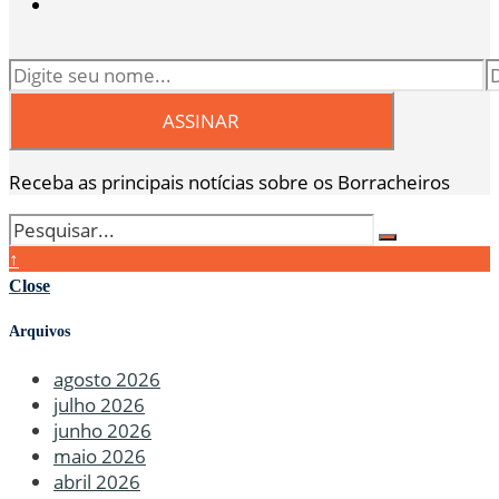
Receba as principais notícias sobre os Borracheiros
↑
Close
Arquivos
agosto 2026
julho 2026
junho 2026
maio 2026
abril 2026