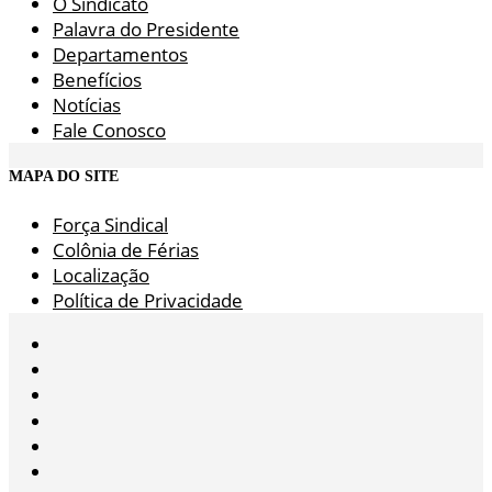
O Sindicato
Palavra do Presidente
Departamentos
Benefícios
Notícias
Fale Conosco
MAPA DO SITE
Força Sindical
Colônia de Férias
Localização
Política de Privacidade