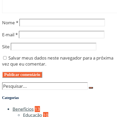
Nome
*
E-mail
*
Site
Salvar meus dados neste navegador para a próxima
vez que eu comentar.
Categorias
Benefícios
13
Educação
10