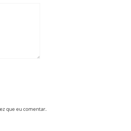
vez que eu comentar.