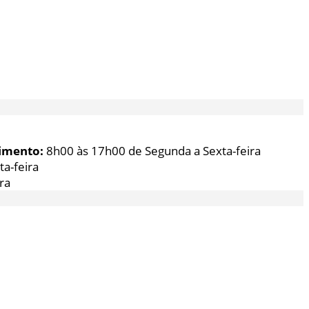
imento:
8h00 às 17h00 de Segunda a Sexta-feira
a-feira
ra