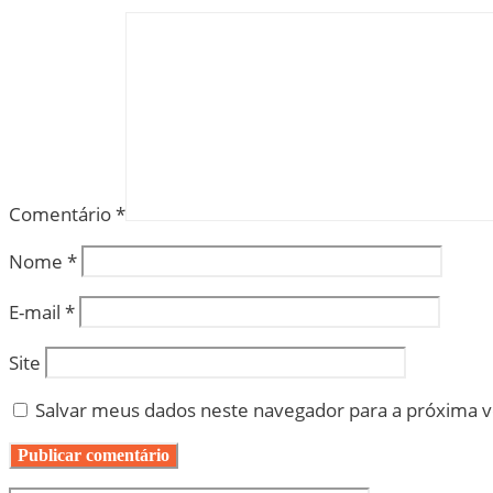
Comentário
*
Nome
*
E-mail
*
Site
Salvar meus dados neste navegador para a próxima 