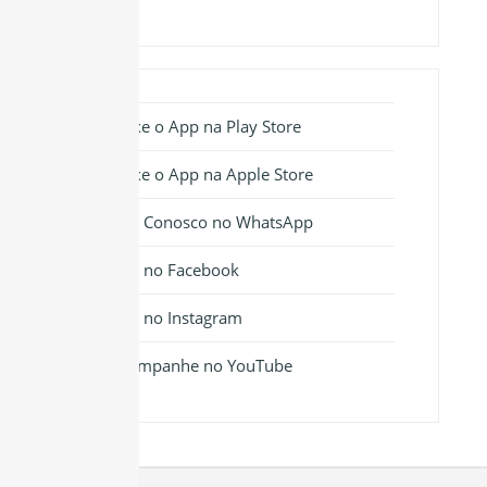
Baixe o App na Play Store
Baixe o App na Apple Store
Fale Conosco no WhatsApp
Siga no Facebook
Siga no Instagram
Acompanhe no YouTube