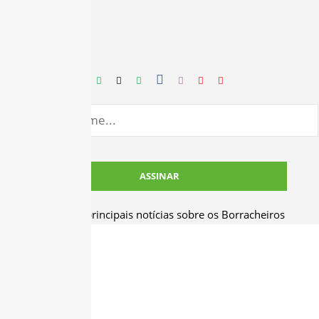
Receba as principais notícias sobre os Borracheiros