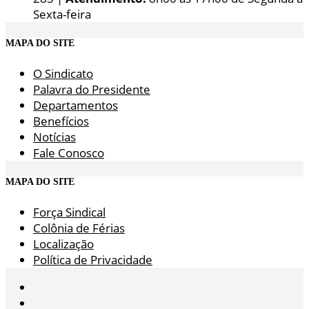
Sexta-feira
MAPA DO SITE
O Sindicato
Palavra do Presidente
Departamentos
Benefícios
Notícias
Fale Conosco
MAPA DO SITE
Força Sindical
Colônia de Férias
Localização
Política de Privacidade