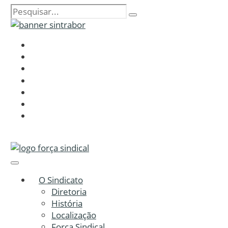
O Sindicato
Diretoria
História
Localização
Força Sindical