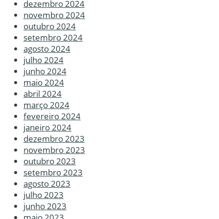
dezembro 2024
novembro 2024
outubro 2024
setembro 2024
agosto 2024
julho 2024
junho 2024
maio 2024
abril 2024
março 2024
fevereiro 2024
janeiro 2024
dezembro 2023
novembro 2023
outubro 2023
setembro 2023
agosto 2023
julho 2023
junho 2023
maio 2023