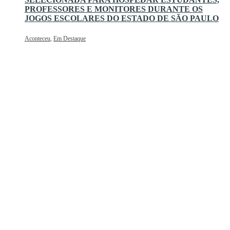
PROFESSORES E MONITORES DURANTE OS
JOGOS ESCOLARES DO ESTADO DE SÃO PAULO
Aconteceu
,
Em Destaque