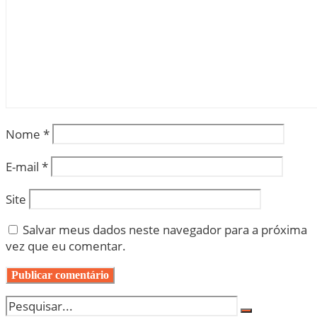
Nome
*
E-mail
*
Site
Salvar meus dados neste navegador para a próxima
vez que eu comentar.