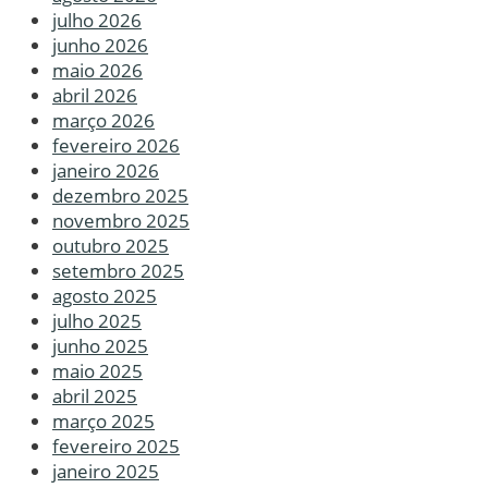
julho 2026
junho 2026
maio 2026
abril 2026
março 2026
fevereiro 2026
janeiro 2026
dezembro 2025
novembro 2025
outubro 2025
setembro 2025
agosto 2025
julho 2025
junho 2025
maio 2025
abril 2025
março 2025
fevereiro 2025
janeiro 2025