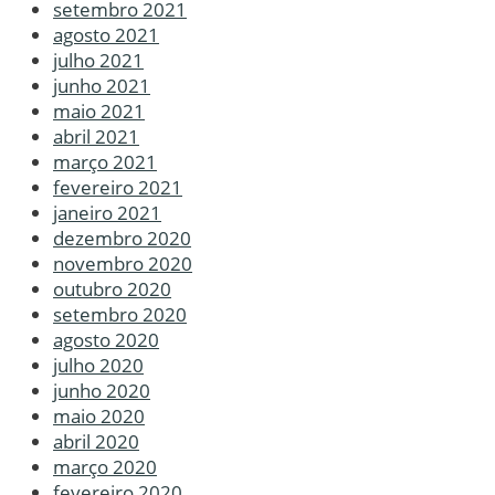
setembro 2021
agosto 2021
julho 2021
junho 2021
maio 2021
abril 2021
março 2021
fevereiro 2021
janeiro 2021
dezembro 2020
novembro 2020
outubro 2020
setembro 2020
agosto 2020
julho 2020
junho 2020
maio 2020
abril 2020
março 2020
fevereiro 2020