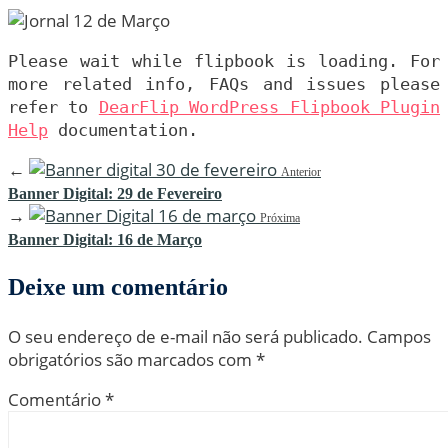
Please wait while flipbook is loading. For
more related info, FAQs and issues please
refer to
DearFlip WordPress Flipbook Plugin
Help
documentation.
←
Anterior
Banner Digital: 29 de Fevereiro
→
Próxima
Banner Digital: 16 de Março
Deixe um comentário
O seu endereço de e-mail não será publicado.
Campos
obrigatórios são marcados com
*
Comentário
*