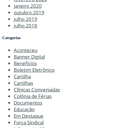
janeiro 2020
outubro 2019
julho 2019
julho 2018
Categorias
Aconteceu
Banner Digital
Benefícios
Boletim Eletrônico
Cartilha
Cartilhas
Clínicas Conveniadas
Colônia de Férias
Documentos
Educação
Em Destaque
Força Sindical