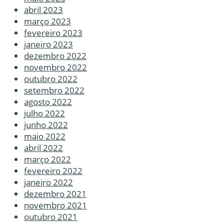
abril 2023
março 2023
fevereiro 2023
janeiro 2023
dezembro 2022
novembro 2022
outubro 2022
setembro 2022
agosto 2022
julho 2022
junho 2022
maio 2022
abril 2022
março 2022
fevereiro 2022
janeiro 2022
dezembro 2021
novembro 2021
outubro 2021