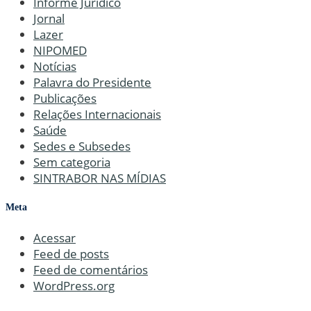
Informe Jurídico
Jornal
Lazer
NIPOMED
Notícias
Palavra do Presidente
Publicações
Relações Internacionais
Saúde
Sedes e Subsedes
Sem categoria
SINTRABOR NAS MÍDIAS
Meta
Acessar
Feed de posts
Feed de comentários
WordPress.org