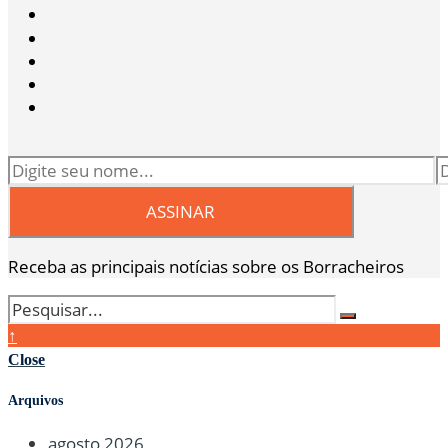
Receba as principais notícias sobre os Borracheiros
↑
Close
Arquivos
agosto 2026