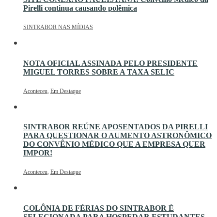
Pirelli continua causando polêmica
SINTRABOR NAS MÍDIAS
NOTA OFICIAL ASSINADA PELO PRESIDENTE
MIGUEL TORRES SOBRE A TAXA SELIC
Aconteceu
,
Em Destaque
SINTRABOR REÚNE APOSENTADOS DA PIRELLI
PARA QUESTIONAR O AUMENTO ASTRONÔMICO
DO CONVÊNIO MÉDICO QUE A EMPRESA QUER
IMPOR!
Aconteceu
,
Em Destaque
COLÔNIA DE FÉRIAS DO SINTRABOR É
SELECIONADA PARA HOSPEDAR ESTUDANTES,