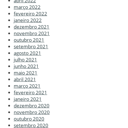
abril 2022
março 2022
fevereiro 2022
janeiro 2022
dezembro 2021
novembro 2021
outubro 2021
setembro 2021
agosto 2021
julho 2021
junho 2021
maio 2021
abril 2021
março 2021
fevereiro 2021
janeiro 2021
dezembro 2020
novembro 2020
outubro 2020
setembro 2020