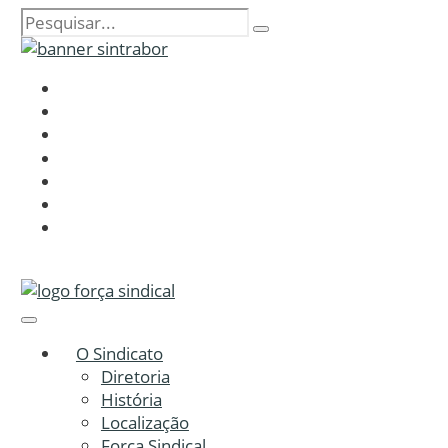
O Sindicato
Diretoria
História
Localização
Força Sindical