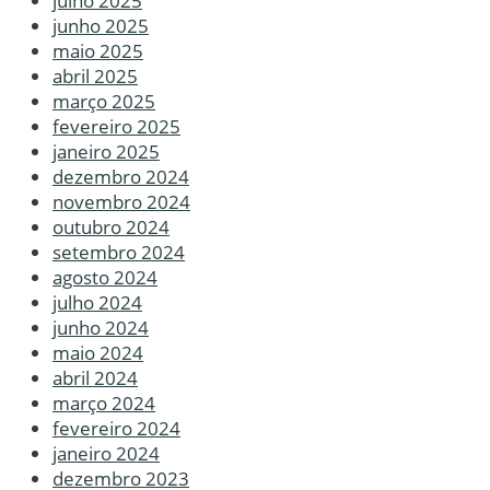
julho 2025
junho 2025
maio 2025
abril 2025
março 2025
fevereiro 2025
janeiro 2025
dezembro 2024
novembro 2024
outubro 2024
setembro 2024
agosto 2024
julho 2024
junho 2024
maio 2024
abril 2024
março 2024
fevereiro 2024
janeiro 2024
dezembro 2023