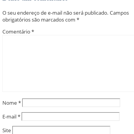
O seu endereço de e-mail não será publicado.
Campos
obrigatórios são marcados com
*
Comentário
*
Nome
*
E-mail
*
Site