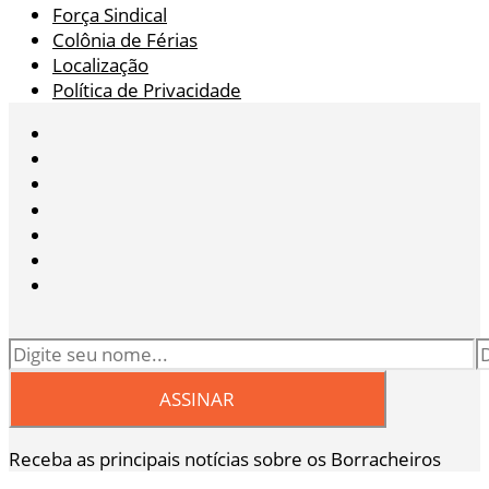
Força Sindical
Colônia de Férias
Localização
Política de Privacidade
Receba as principais notícias sobre os Borracheiros