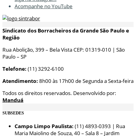
Acompanhe no YouTube
Sindicato dos Borracheiros da Grande São Paulo e
Região
Rua Abolição, 399 – Bela Vista CEP: 01319-010 | São
Paulo – SP
Telefone:
(11) 3292-6100
Atendimento:
8h00 às 17h00 de Segunda a Sexta-feira
Todos os direitos reservados. Desenvolvido por:
Manduá
SUBSEDES
Campo Limpo Paulista:
(11) 4893-0393 | Rua
Maria Maiolino de Souza, 40 – Sala 8 – Jardim