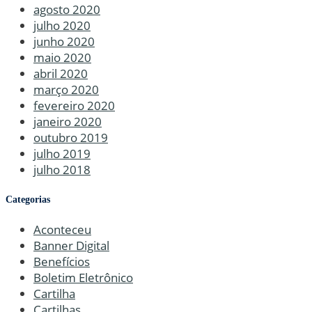
agosto 2020
julho 2020
junho 2020
maio 2020
abril 2020
março 2020
fevereiro 2020
janeiro 2020
outubro 2019
julho 2019
julho 2018
Categorias
Aconteceu
Banner Digital
Benefícios
Boletim Eletrônico
Cartilha
Cartilhas