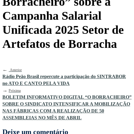
Borracheiro” sobre a
Campanha Salarial
Unificada 2025 Setor de
Artefatos de Borracha
←
Anterior
Rádio Peão Brasil repercute a participação do SINTRABOR
no ATO E CANTO PELA VIDA
→
Próxima
BOLETIM INFORMATIVO DIGITAL “O BORRACHEIRO”
SOBRE O SINDICATO INTENSIFICAR A MOBILIZAÇÃO
NAS FÁBRICAS COM A REALIZAÇÃO DE 50
ASSEMBLEIAS NO MÊS DE ABRIL
Deixe um comentário