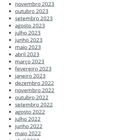
novembro 2023
outubro 2023
setembro 2023
agosto 2023
julho 2023
junho 2023
maio 2023
abril 2023
março 2023
fevereiro 2023
janeiro 2023
dezembro 2022
novembro 2022
outubro 2022
setembro 2022
agosto 2022
julho 2022
junho 2022
maio 2022