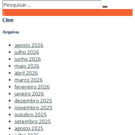
↑
Close
Arquivos
agosto 2026
julho 2026
junho 2026
maio 2026
abril 2026
março 2026
fevereiro 2026
janeiro 2026
dezembro 2025
novembro 2025
outubro 2025
setembro 2025
agosto 2025