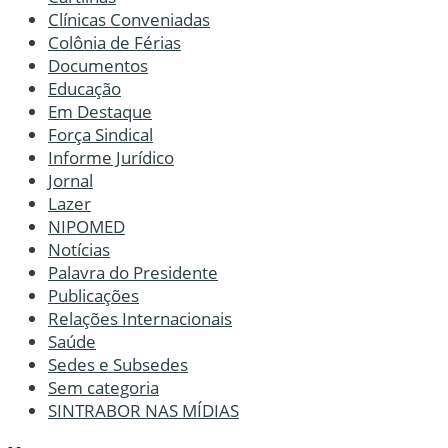
Clínicas Conveniadas
Colônia de Férias
Documentos
Educação
Em Destaque
Força Sindical
Informe Jurídico
Jornal
Lazer
NIPOMED
Notícias
Palavra do Presidente
Publicações
Relações Internacionais
Saúde
Sedes e Subsedes
Sem categoria
SINTRABOR NAS MÍDIAS