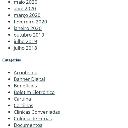
maio 2020
abril 2020
março 2020
fevereiro 2020
janeiro 2020
outubro 2019
julho 2019
julho 2018
Categorias
Aconteceu
Banner Digital
Benefícios
Boletim Eletrônico
Cartilha
Cartilhas
Clínicas Conveniadas
Colônia de Férias
Documentos