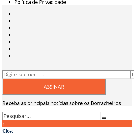
Política de Privacidade
Receba as principais notícias sobre os Borracheiros
↑
Close