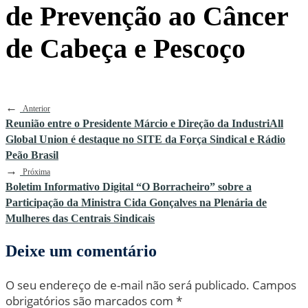
de Prevenção ao Câncer
de Cabeça e Pescoço
←
Anterior
Reunião entre o Presidente Márcio e Direção da IndustriAll
Global Union é destaque no SITE da Força Sindical e Rádio
Peão Brasil
→
Próxima
Boletim Informativo Digital “O Borracheiro” sobre a
Participação da Ministra Cida Gonçalves na Plenária de
Mulheres das Centrais Sindicais
Deixe um comentário
O seu endereço de e-mail não será publicado.
Campos
obrigatórios são marcados com
*