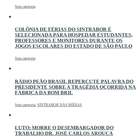
Sem categoria
COLÔNIA DE FÉRIAS DO SINTRABOR É
SELECIONADA PARA HOSPEDAR ESTUDANTES,
PROFESSORES E MONITORES DURANTE OS
JOGOS ESCOLARES DO ESTADO DE SÃO PAULO
Sem categoria
RÁDIO PEÃO BRASIL REPERCUTE PALAVRA DO
PRESIDENTE SOBRE A TRAGÉDIA OCORRIDA NA
FÁBRICA DA BOM BRIL
Sem categoria
,
SINTRABOR NAS MÍDIAS
LUTO: MORRE O DESEMBARGADOR DO
TRABALHO DR. JOSÉ CARLOS AROUCA