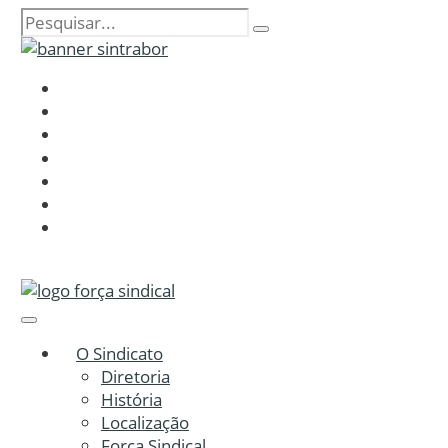
O Sindicato
Diretoria
História
Localização
Força Sindical