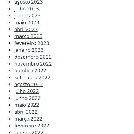
agosto 2023
julho 2023
junho 2023
maio 2023
abril 2023
março 2023
fevereiro 2023
janeiro 2023
dezembro 2022
novembro 2022
outubro 2022
setembro 2022
agosto 2022
julho 2022
junho 2022
maio 2022
abril 2022
março 2022
fevereiro 2022
janeiro 2022