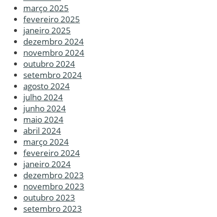
março 2025
fevereiro 2025
janeiro 2025
dezembro 2024
novembro 2024
outubro 2024
setembro 2024
agosto 2024
julho 2024
junho 2024
maio 2024
abril 2024
março 2024
fevereiro 2024
janeiro 2024
dezembro 2023
novembro 2023
outubro 2023
setembro 2023