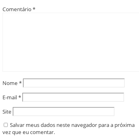
Comentário
*
Nome
*
E-mail
*
Site
Salvar meus dados neste navegador para a próxima
vez que eu comentar.