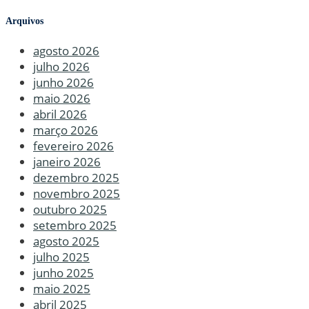
Arquivos
agosto 2026
julho 2026
junho 2026
maio 2026
abril 2026
março 2026
fevereiro 2026
janeiro 2026
dezembro 2025
novembro 2025
outubro 2025
setembro 2025
agosto 2025
julho 2025
junho 2025
maio 2025
abril 2025