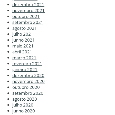
dezembro 2021
novembro 2021
outubro 2021
setembro 2021
agosto 2021
julho 2021
junho 2021
maio 2021
abril 2021
março 2021
fevereiro 2021
janeiro 2021
dezembro 2020
novembro 2020
outubro 2020
setembro 2020
agosto 2020
julho 2020
junho 2020