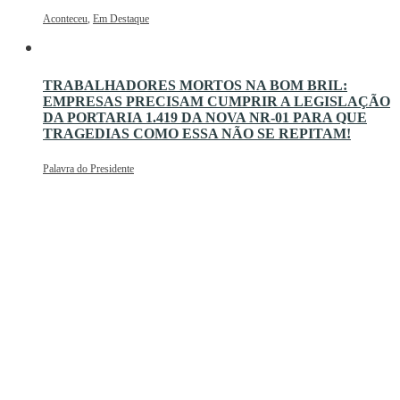
Aconteceu
,
Em Destaque
TRABALHADORES MORTOS NA BOM BRIL:
EMPRESAS PRECISAM CUMPRIR A LEGISLAÇÃO
DA PORTARIA 1.419 DA NOVA NR-01 PARA QUE
TRAGEDIAS COMO ESSA NÃO SE REPITAM!
Palavra do Presidente