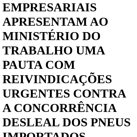
EMPRESARIAIS
APRESENTAM AO
MINISTÉRIO DO
TRABALHO UMA
PAUTA COM
REIVINDICAÇÕES
URGENTES CONTRA
A CONCORRÊNCIA
DESLEAL DOS PNEUS
IMPORTADOS