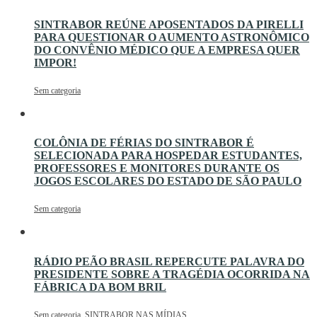
SINTRABOR REÚNE APOSENTADOS DA PIRELLI
PARA QUESTIONAR O AUMENTO ASTRONÔMICO
DO CONVÊNIO MÉDICO QUE A EMPRESA QUER
IMPOR!
Sem categoria
COLÔNIA DE FÉRIAS DO SINTRABOR É
SELECIONADA PARA HOSPEDAR ESTUDANTES,
PROFESSORES E MONITORES DURANTE OS
JOGOS ESCOLARES DO ESTADO DE SÃO PAULO
Sem categoria
RÁDIO PEÃO BRASIL REPERCUTE PALAVRA DO
PRESIDENTE SOBRE A TRAGÉDIA OCORRIDA NA
FÁBRICA DA BOM BRIL
Sem categoria
,
SINTRABOR NAS MÍDIAS