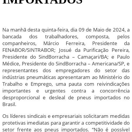
Na manhã desta quinta-feira, dia 09 de Maio de 2024, a
bancada dos trabalhadores, composta, pelos
companheiros, Márcio Ferreira, Presidente da
FENABOR/SINTRABOR; Josué da Purificação Pereira,
Presidente do SindBorracha – Camaçari/BA; e Paulo
Médice, Presidente do SindBorracha – Americana/SP, e
representantes dos empregadores do setor das
indústrias pneumáticas apresentaram ao Ministério do
Trabalho e Emprego, uma pauta com reivindicações
importantes e urgentes contra a concorrência
desproporcional e desleal de pneus importados no
Brasil.
Os líderes sindicais e empresariais solicitaram medidas
protetivas imediatas para garantir a competitividade do
setor frente aos pneus importados. “Não é possível