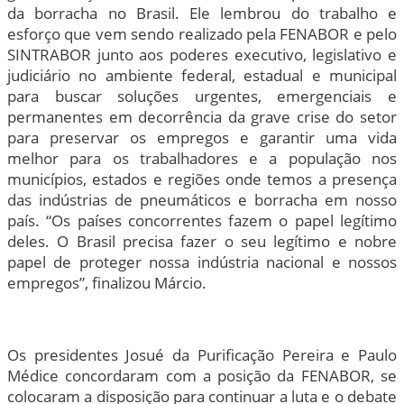
da borracha no Brasil. Ele lembrou do trabalho e
esforço que vem sendo realizado pela FENABOR e pelo
SINTRABOR junto aos poderes executivo, legislativo e
judiciário no ambiente federal, estadual e municipal
para buscar soluções urgentes, emergenciais e
permanentes em decorrência da grave crise do setor
para preservar os empregos e garantir uma vida
melhor para os trabalhadores e a população nos
municípios, estados e regiões onde temos a presença
das indústrias de pneumáticos e borracha em nosso
país. “Os países concorrentes fazem o papel legítimo
deles. O Brasil precisa fazer o seu legítimo e nobre
papel de proteger nossa indústria nacional e nossos
empregos”, finalizou Márcio.
Os presidentes Josué da Purificação Pereira e Paulo
Médice concordaram com a posição da FENABOR, se
colocaram a disposição para continuar a luta e o debate