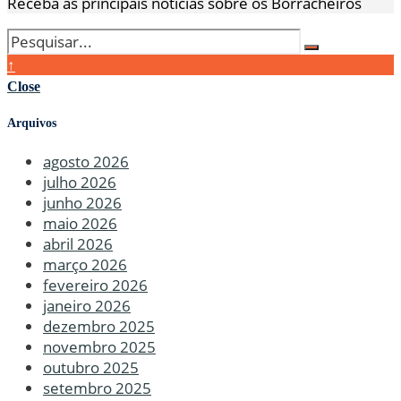
Receba as principais notícias sobre os Borracheiros
↑
Close
Arquivos
agosto 2026
julho 2026
junho 2026
maio 2026
abril 2026
março 2026
fevereiro 2026
janeiro 2026
dezembro 2025
novembro 2025
outubro 2025
setembro 2025