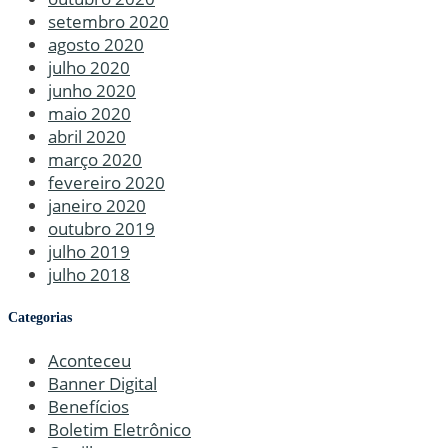
setembro 2020
agosto 2020
julho 2020
junho 2020
maio 2020
abril 2020
março 2020
fevereiro 2020
janeiro 2020
outubro 2019
julho 2019
julho 2018
Categorias
Aconteceu
Banner Digital
Benefícios
Boletim Eletrônico