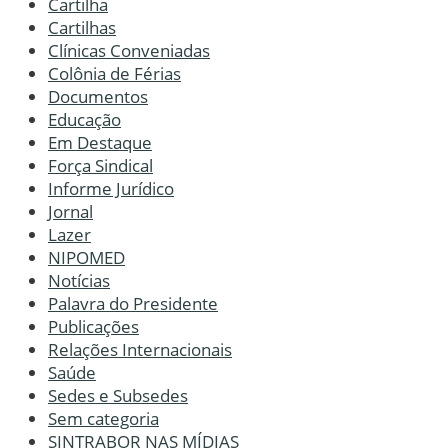
Cartilha
Cartilhas
Clínicas Conveniadas
Colônia de Férias
Documentos
Educação
Em Destaque
Força Sindical
Informe Jurídico
Jornal
Lazer
NIPOMED
Notícias
Palavra do Presidente
Publicações
Relações Internacionais
Saúde
Sedes e Subsedes
Sem categoria
SINTRABOR NAS MÍDIAS