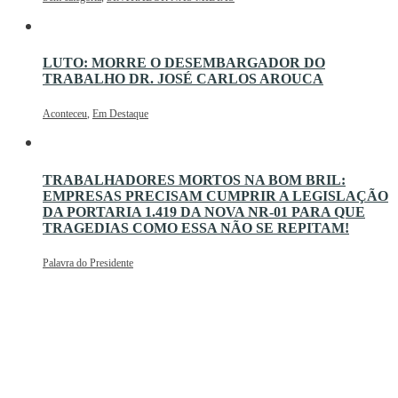
LUTO: MORRE O DESEMBARGADOR DO
TRABALHO DR. JOSÉ CARLOS AROUCA
Aconteceu
,
Em Destaque
TRABALHADORES MORTOS NA BOM BRIL:
EMPRESAS PRECISAM CUMPRIR A LEGISLAÇÃO
DA PORTARIA 1.419 DA NOVA NR-01 PARA QUE
TRAGEDIAS COMO ESSA NÃO SE REPITAM!
Palavra do Presidente