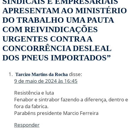
SINDICAIS E EMPRESARIAIS
APRESENTAM AO MINISTÉRIO
DO TRABALHO UMA PAUTA
COM REIVINDICAÇÕES
URGENTES CONTRA A
CONCORRÊNCIA DESLEAL
DOS PNEUS IMPORTADOS”
disse:
Tarcizo Martins da Rocha
9 de maio de 2024 às 16:45
Resistência e luta
Fenabor e sintrabor fazendo a diferença, dentro e
fora da fabrica.
Parabéns presidente Marcio Ferreira
Responder