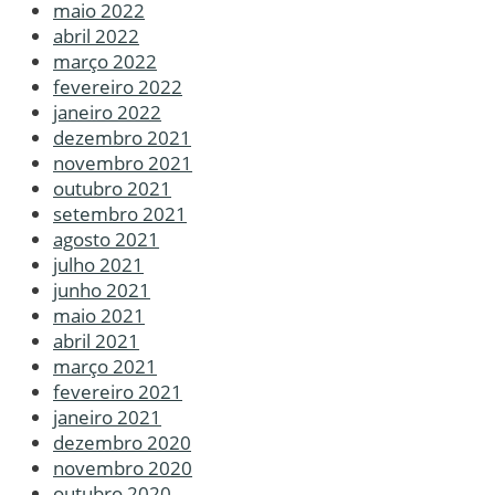
maio 2022
abril 2022
março 2022
fevereiro 2022
janeiro 2022
dezembro 2021
novembro 2021
outubro 2021
setembro 2021
agosto 2021
julho 2021
junho 2021
maio 2021
abril 2021
março 2021
fevereiro 2021
janeiro 2021
dezembro 2020
novembro 2020
outubro 2020