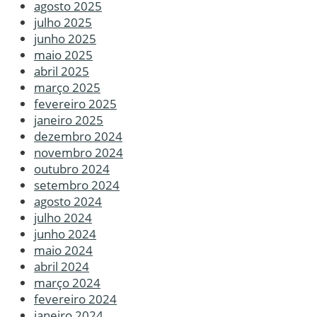
agosto 2025
julho 2025
junho 2025
maio 2025
abril 2025
março 2025
fevereiro 2025
janeiro 2025
dezembro 2024
novembro 2024
outubro 2024
setembro 2024
agosto 2024
julho 2024
junho 2024
maio 2024
abril 2024
março 2024
fevereiro 2024
janeiro 2024