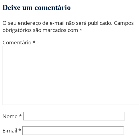
Deixe um comentário
O seu endereço de e-mail não será publicado.
Campos
obrigatórios são marcados com
*
Comentário
*
Nome
*
E-mail
*