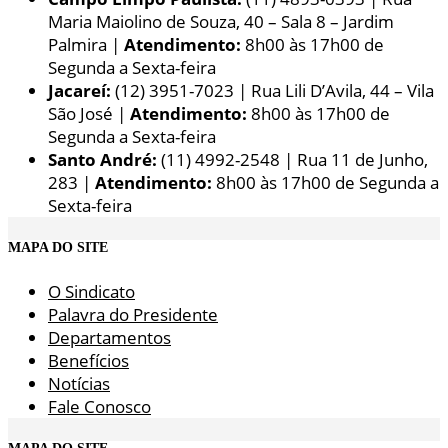
Maria Maiolino de Souza, 40 – Sala 8 – Jardim
Palmira |
Atendimento:
8h00 às 17h00 de
Segunda a Sexta-feira
Jacareí:
(12) 3951-7023 | Rua Lili D’Avila, 44 – Vila
São José |
Atendimento:
8h00 às 17h00 de
Segunda a Sexta-feira
Santo André:
(11) 4992-2548 | Rua 11 de Junho,
283 |
Atendimento:
8h00 às 17h00 de Segunda a
Sexta-feira
MAPA DO SITE
O Sindicato
Palavra do Presidente
Departamentos
Benefícios
Notícias
Fale Conosco