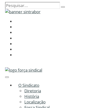
O Sindicato
Diretoria
História
Localização
Força Sindical