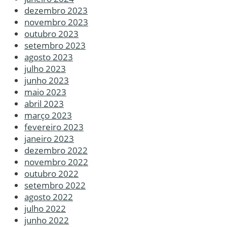
dezembro 2023
novembro 2023
outubro 2023
setembro 2023
agosto 2023
julho 2023
junho 2023
maio 2023
abril 2023
março 2023
fevereiro 2023
janeiro 2023
dezembro 2022
novembro 2022
outubro 2022
setembro 2022
agosto 2022
julho 2022
junho 2022