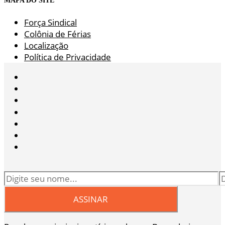
MAPA DO SITE
Força Sindical
Colônia de Férias
Localização
Política de Privacidade