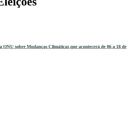
Eleições
ONU sobre Mudanças Climáticas que acontecerá de 06 a 18 de