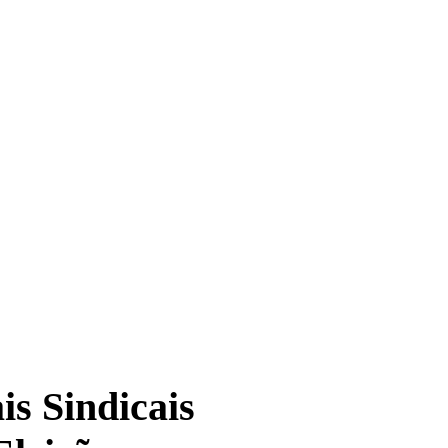
is Sindicais