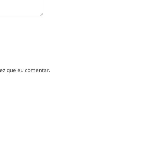
vez que eu comentar.