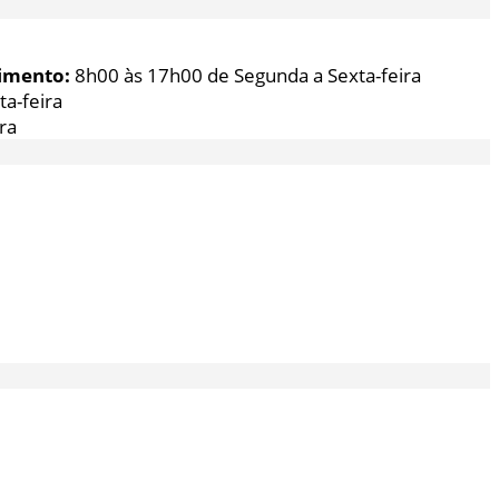
imento:
8h00 às 17h00 de Segunda a Sexta-feira
a-feira
ra