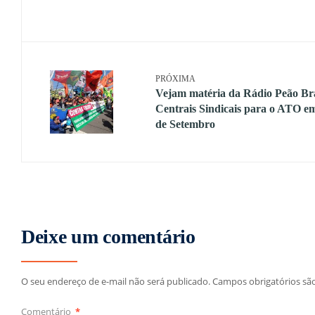
PRÓXIMA
Vejam matéria da Rádio Peão Bra
Centrais Sindicais para o ATO em
de Setembro
Deixe um comentário
O seu endereço de e-mail não será publicado.
Campos obrigatórios s
Comentário
*