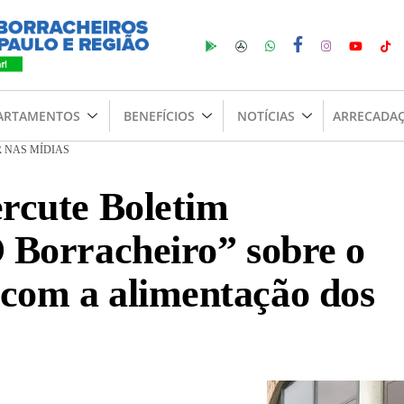
ARTAMENTOS
BENEFÍCIOS
NOTÍCIAS
ARRECADA
 NAS MÍDIAS
ercute Boletim
O Borracheiro” sobre o
com a alimentação dos