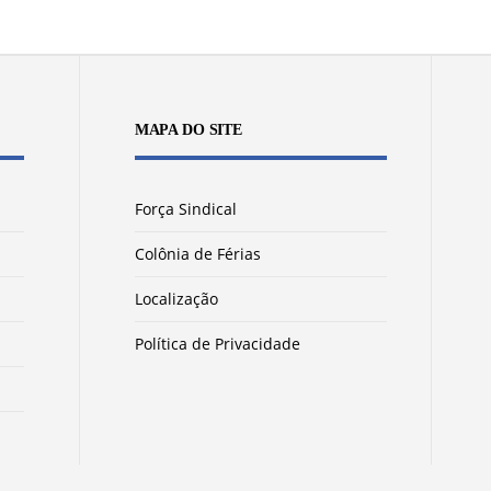
MAPA DO SITE
Força Sindical
Colônia de Férias
Localização
Política de Privacidade