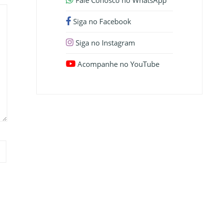
Fale Conosco no WhatsApp
Siga no Facebook
Siga no Instagram
Acompanhe no YouTube