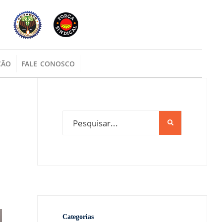
ÇÃO
FALE CONOSCO
Categorias