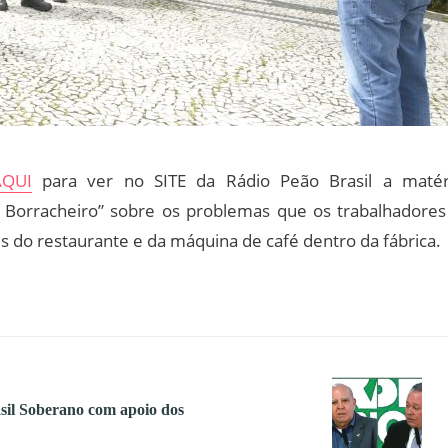
AQUI
para ver no SITE da Rádio Peão Brasil a matér
O Borracheiro” sobre os problemas que os trabalhadores
do restaurante e da máquina de café dentro da fábrica.
sil Soberano com apoio dos