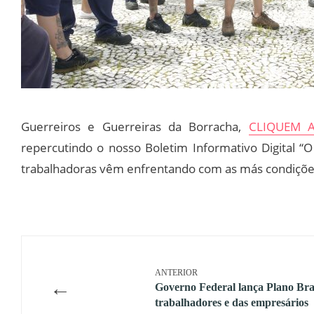
Guerreiros e Guerreiras da Borracha,
CLIQUEM 
repercutindo o nosso Boletim Informativo Digital “
trabalhadoras vêm enfrentando com as más condições 
ANTERIOR
←
Governo Federal lança Plano Bra
trabalhadores e das empresários