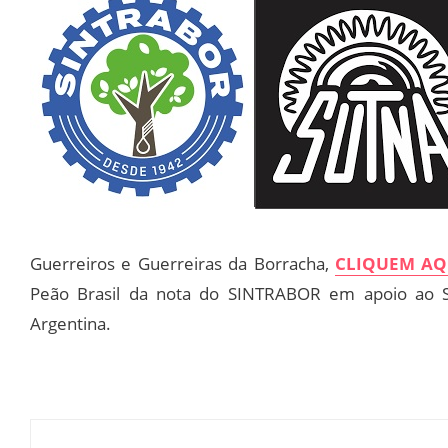
Guerreiros e Guerreiras da Borracha,
CLIQUEM AQ
Peão Brasil da nota do SINTRABOR em apoio ao S
Argentina.