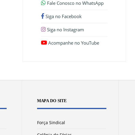
Fale Conosco no WhatsApp
Siga no Facebook
Siga no Instagram
Acompanhe no YouTube
MAPA DO SITE
Força Sindical
Colônia de Férias