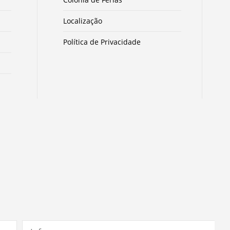
Localização
Política de Privacidade