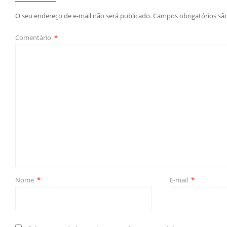
O seu endereço de e-mail não será publicado.
Campos obrigatórios s
Comentário
*
Nome
*
E-mail
*