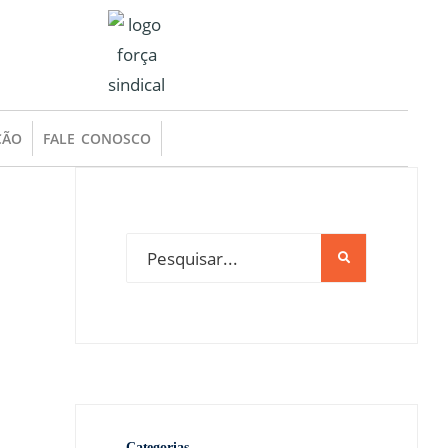
ÇÃO
FALE CONOSCO
Categorias