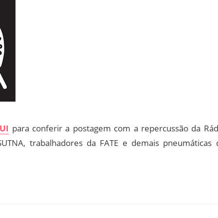
UI
para conferir a postagem com a repercussão da Rád
UTNA, trabalhadores da FATE e demais pneumáticas 