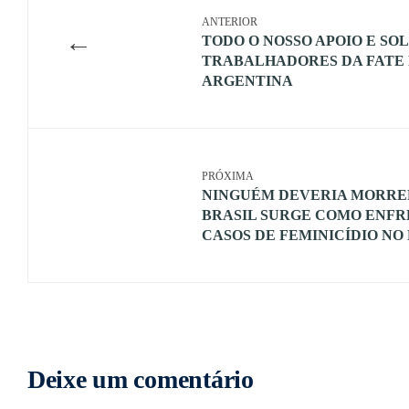
ANTERIOR
←
TODO O NOSSO APOIO E SO
TRABALHADORES DA FATE 
ARGENTINA
PRÓXIMA
NINGUÉM DEVERIA MORRER
BRASIL SURGE COMO ENF
CASOS DE FEMINICÍDIO NO 
Deixe um comentário