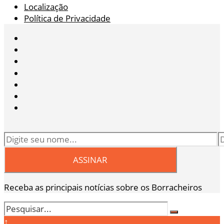
Localização
Política de Privacidade
Receba as principais notícias sobre os Borracheiros
↑