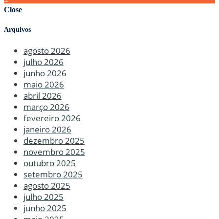
Close
Arquivos
agosto 2026
julho 2026
junho 2026
maio 2026
abril 2026
março 2026
fevereiro 2026
janeiro 2026
dezembro 2025
novembro 2025
outubro 2025
setembro 2025
agosto 2025
julho 2025
junho 2025