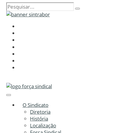
O Sindicato
Diretoria
História
Localização
Força Sindical