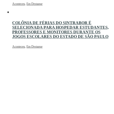
Aconteceu
,
Em Destaque
COLÔNIA DE FÉRIAS DO SINTRABOR É
SELECIONADA PARA HOSPEDAR ESTUDANTES,
PROFESSORES E MONITORES DURANTE OS
JOGOS ESCOLARES DO ESTADO DE SÃO PAULO
Aconteceu
,
Em Destaque