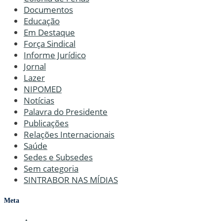
Documentos
Educação
Em Destaque
Força Sindical
Informe Jurídico
Jornal
Lazer
NIPOMED
Notícias
Palavra do Presidente
Publicações
Relações Internacionais
Saúde
Sedes e Subsedes
Sem categoria
SINTRABOR NAS MÍDIAS
Meta