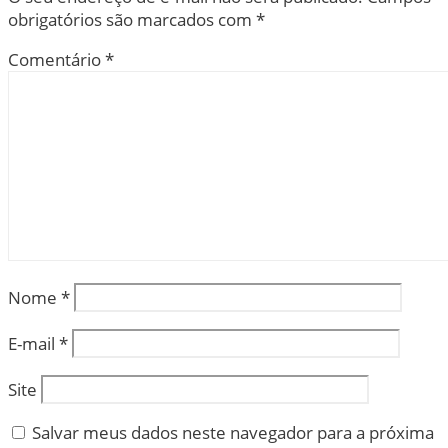
obrigatórios são marcados com
*
Comentário
*
Nome
*
E-mail
*
Site
Salvar meus dados neste navegador para a próxima