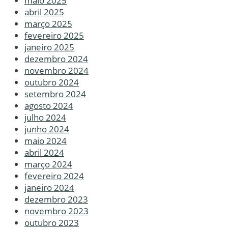
maio 2025
abril 2025
março 2025
fevereiro 2025
janeiro 2025
dezembro 2024
novembro 2024
outubro 2024
setembro 2024
agosto 2024
julho 2024
junho 2024
maio 2024
abril 2024
março 2024
fevereiro 2024
janeiro 2024
dezembro 2023
novembro 2023
outubro 2023