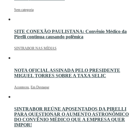
Sem categoria
SITE CONEXÃO PAULISTANA: Convênio Médico da
Pirelli continua causando polêmica
SINTRABOR NAS MÍDIAS
NOTA OFICIAL ASSINADA PELO PRESIDENTE
MIGUEL TORRES SOBRE A TAXA SELIC
Aconteceu
,
Em Destaque
SINTRABOR REÚNE APOSENTADOS DA PIRELLI
PARA QUESTIONAR O AUMENTO ASTRONÔMICO
DO CONVÊNIO MÉDICO QUE A EMPRESA QUER
IMPOR!