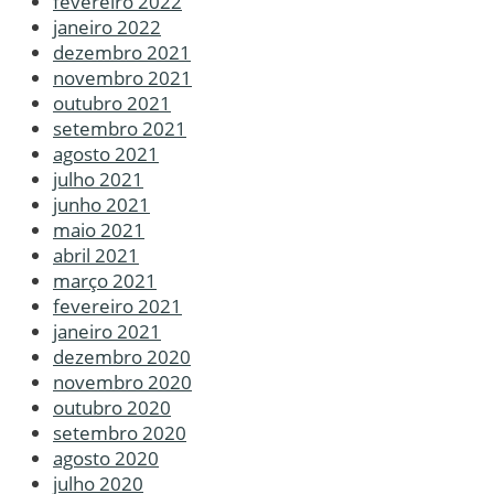
fevereiro 2022
janeiro 2022
dezembro 2021
novembro 2021
outubro 2021
setembro 2021
agosto 2021
julho 2021
junho 2021
maio 2021
abril 2021
março 2021
fevereiro 2021
janeiro 2021
dezembro 2020
novembro 2020
outubro 2020
setembro 2020
agosto 2020
julho 2020