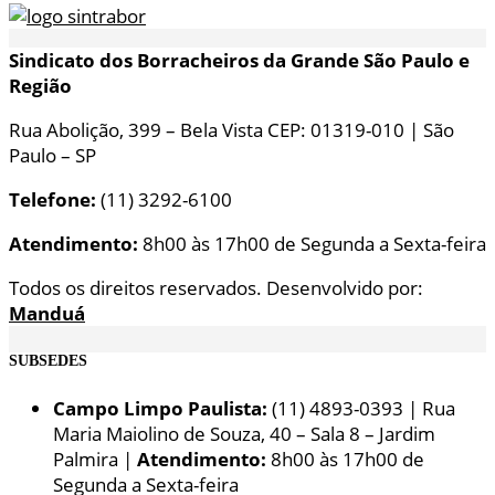
Sindicato dos Borracheiros da Grande São Paulo e
Região
Rua Abolição, 399 – Bela Vista CEP: 01319-010 | São
Paulo – SP
Telefone:
(11) 3292-6100
Atendimento:
8h00 às 17h00 de Segunda a Sexta-feira
Todos os direitos reservados. Desenvolvido por:
Manduá
SUBSEDES
Campo Limpo Paulista:
(11) 4893-0393 | Rua
Maria Maiolino de Souza, 40 – Sala 8 – Jardim
Palmira |
Atendimento:
8h00 às 17h00 de
Segunda a Sexta-feira