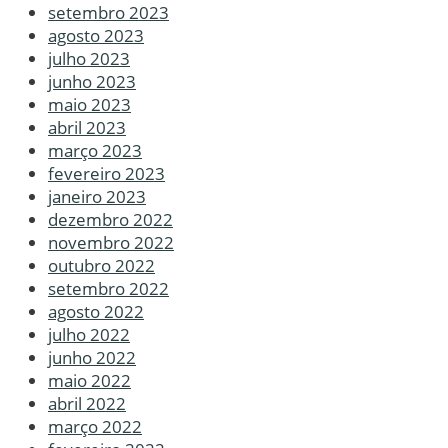
setembro 2023
agosto 2023
julho 2023
junho 2023
maio 2023
abril 2023
março 2023
fevereiro 2023
janeiro 2023
dezembro 2022
novembro 2022
outubro 2022
setembro 2022
agosto 2022
julho 2022
junho 2022
maio 2022
abril 2022
março 2022