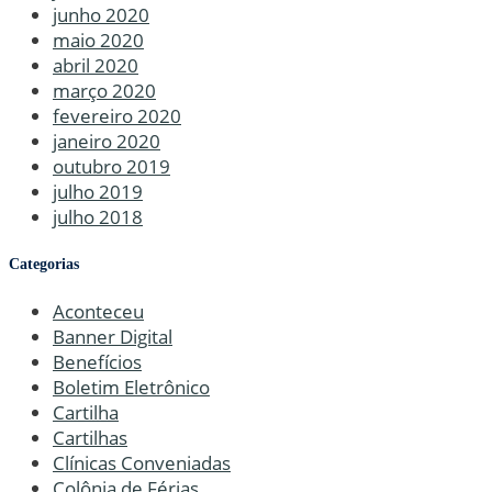
junho 2020
maio 2020
abril 2020
março 2020
fevereiro 2020
janeiro 2020
outubro 2019
julho 2019
julho 2018
Categorias
Aconteceu
Banner Digital
Benefícios
Boletim Eletrônico
Cartilha
Cartilhas
Clínicas Conveniadas
Colônia de Férias