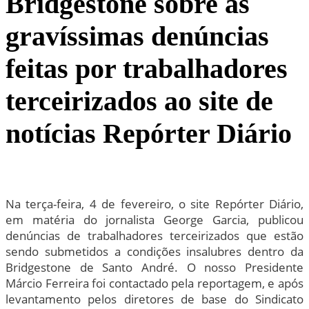
Bridgestone sobre as
gravíssimas denúncias
feitas por trabalhadores
terceirizados ao site de
notícias Repórter Diário
Na terça-feira, 4 de fevereiro, o site Repórter Diário,
em matéria do jornalista George Garcia, publicou
denúncias de trabalhadores terceirizados que estão
sendo submetidos a condições insalubres dentro da
Bridgestone de Santo André. O nosso Presidente
Márcio Ferreira foi contactado pela reportagem, e após
levantamento pelos diretores de base do Sindicato