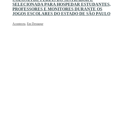
SELECIONADA PARA HOSPEDAR ESTUDANTES,
PROFESSORES E MONITORES DURANTE OS
JOGOS ESCOLARES DO ESTADO DE SÃO PAULO
Aconteceu
,
Em Destaque