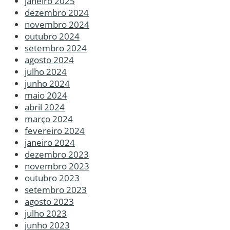
janeiro 2025
dezembro 2024
novembro 2024
outubro 2024
setembro 2024
agosto 2024
julho 2024
junho 2024
maio 2024
abril 2024
março 2024
fevereiro 2024
janeiro 2024
dezembro 2023
novembro 2023
outubro 2023
setembro 2023
agosto 2023
julho 2023
junho 2023