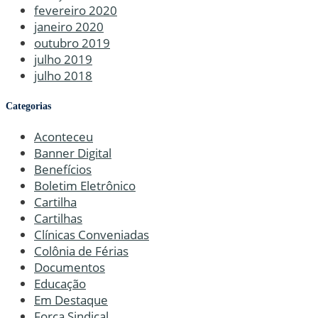
fevereiro 2020
janeiro 2020
outubro 2019
julho 2019
julho 2018
Categorias
Aconteceu
Banner Digital
Benefícios
Boletim Eletrônico
Cartilha
Cartilhas
Clínicas Conveniadas
Colônia de Férias
Documentos
Educação
Em Destaque
Força Sindical