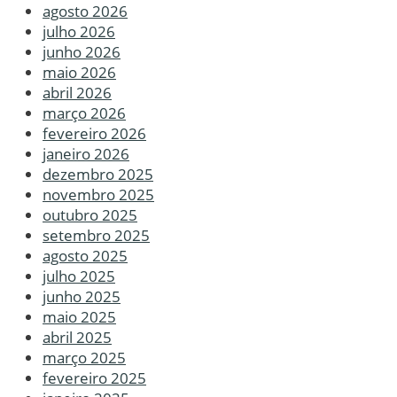
agosto 2026
julho 2026
junho 2026
maio 2026
abril 2026
março 2026
fevereiro 2026
janeiro 2026
dezembro 2025
novembro 2025
outubro 2025
setembro 2025
agosto 2025
julho 2025
junho 2025
maio 2025
abril 2025
março 2025
fevereiro 2025