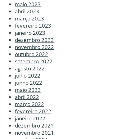
maio 2023
abril 2023
março 2023
fevereiro 2023
janeiro 2023
dezembro 2022
novembro 2022
outubro 2022
setembro 2022
agosto 2022
julho 2022
junho 2022
maio 2022
abril 2022
março 2022
fevereiro 2022
janeiro 2022
dezembro 2021
novembro 2021