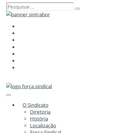
O Sindicato
Diretoria
História
Localização
Força Sindical