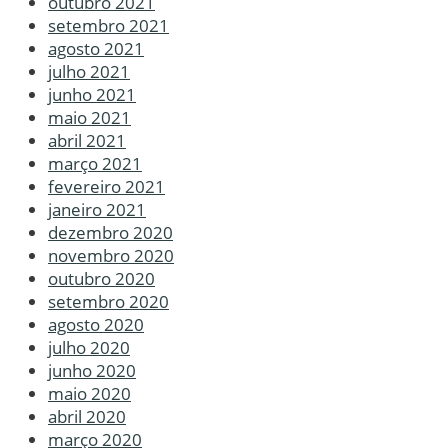
outubro 2021
setembro 2021
agosto 2021
julho 2021
junho 2021
maio 2021
abril 2021
março 2021
fevereiro 2021
janeiro 2021
dezembro 2020
novembro 2020
outubro 2020
setembro 2020
agosto 2020
julho 2020
junho 2020
maio 2020
abril 2020
março 2020