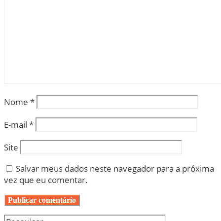
Nome
*
E-mail
*
Site
Salvar meus dados neste navegador para a próxima
vez que eu comentar.