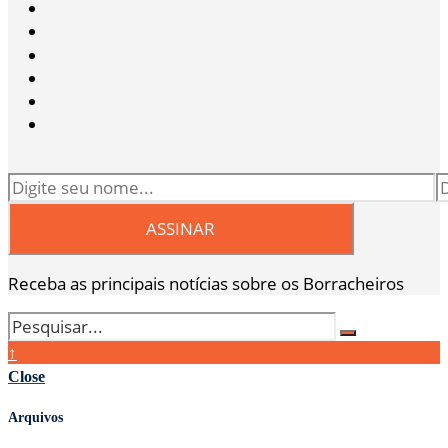
Receba as principais notícias sobre os Borracheiros
↑
Close
Arquivos