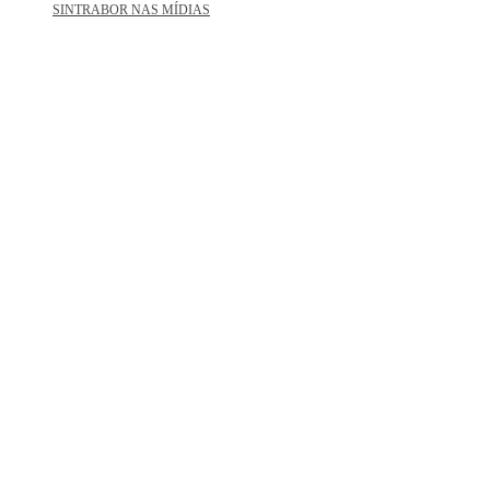
SINTRABOR NAS MÍDIAS