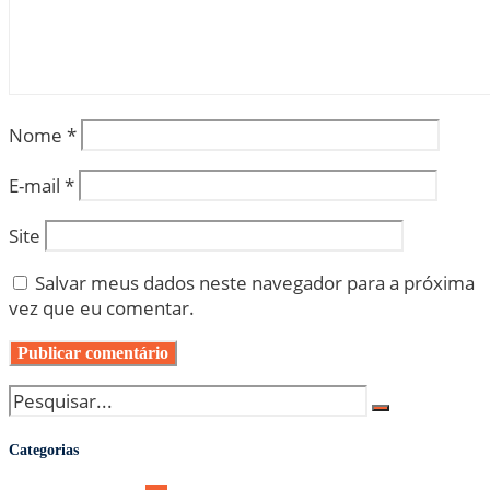
Nome
*
E-mail
*
Site
Salvar meus dados neste navegador para a próxima
vez que eu comentar.
Categorias