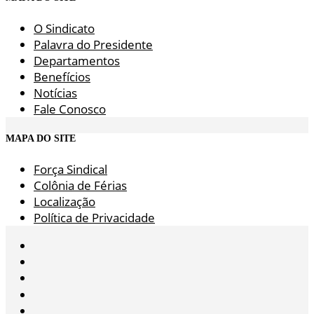
O Sindicato
Palavra do Presidente
Departamentos
Benefícios
Notícias
Fale Conosco
MAPA DO SITE
Força Sindical
Colônia de Férias
Localização
Política de Privacidade