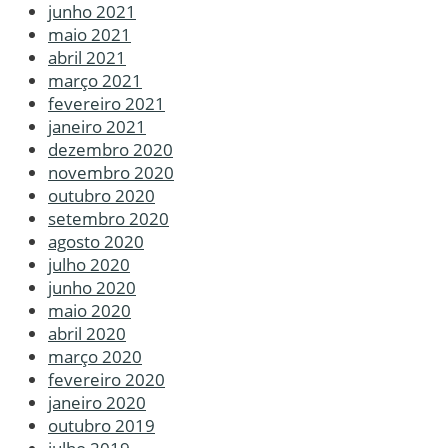
junho 2021
maio 2021
abril 2021
março 2021
fevereiro 2021
janeiro 2021
dezembro 2020
novembro 2020
outubro 2020
setembro 2020
agosto 2020
julho 2020
junho 2020
maio 2020
abril 2020
março 2020
fevereiro 2020
janeiro 2020
outubro 2019