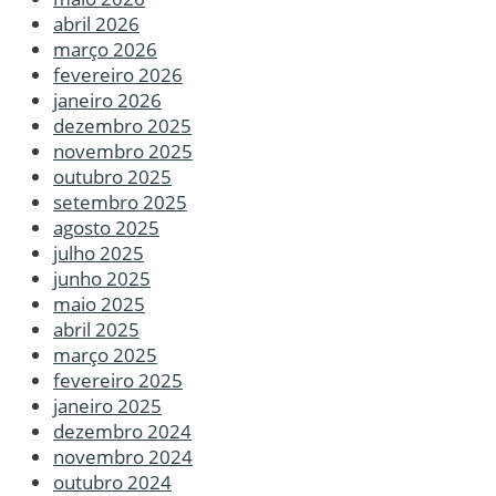
abril 2026
março 2026
fevereiro 2026
janeiro 2026
dezembro 2025
novembro 2025
outubro 2025
setembro 2025
agosto 2025
julho 2025
junho 2025
maio 2025
abril 2025
março 2025
fevereiro 2025
janeiro 2025
dezembro 2024
novembro 2024
outubro 2024