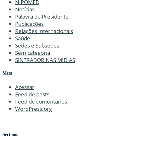
NIPOMED
Notícias
Palavra do Presidente
Publicações
Relações Internacionais
Saúde
Sedes e Subsedes
Sem categoria
SINTRABOR NAS MÍDIAS
Meta
Acessar
Feed de posts
Feed de comentários
WordPress.org
Sections