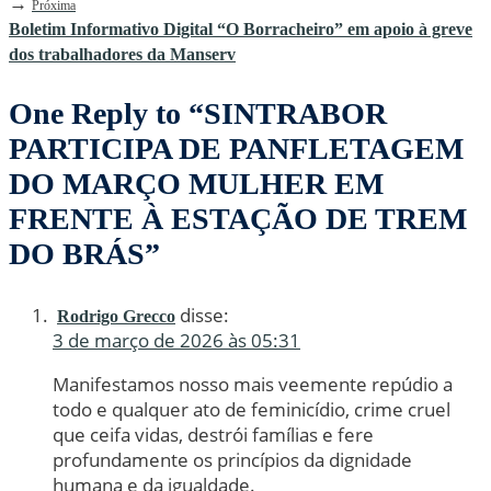
→
Próxima
Boletim Informativo Digital “O Borracheiro” em apoio à greve
dos trabalhadores da Manserv
One Reply to “SINTRABOR
PARTICIPA DE PANFLETAGEM
DO MARÇO MULHER EM
FRENTE À ESTAÇÃO DE TREM
DO BRÁS”
disse:
Rodrigo Grecco
3 de março de 2026 às 05:31
Manifestamos nosso mais veemente repúdio a
todo e qualquer ato de feminicídio, crime cruel
que ceifa vidas, destrói famílias e fere
profundamente os princípios da dignidade
humana e da igualdade.