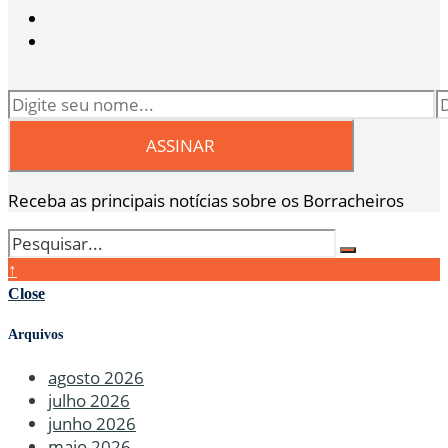
Receba as principais notícias sobre os Borracheiros
↑
Close
Arquivos
agosto 2026
julho 2026
junho 2026
maio 2026