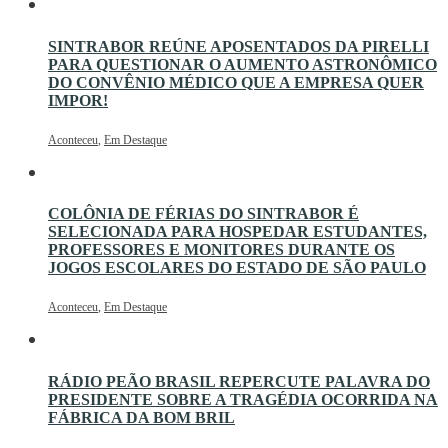
SINTRABOR REÚNE APOSENTADOS DA PIRELLI
PARA QUESTIONAR O AUMENTO ASTRONÔMICO
DO CONVÊNIO MÉDICO QUE A EMPRESA QUER
IMPOR!
Aconteceu
,
Em Destaque
COLÔNIA DE FÉRIAS DO SINTRABOR É
SELECIONADA PARA HOSPEDAR ESTUDANTES,
PROFESSORES E MONITORES DURANTE OS
JOGOS ESCOLARES DO ESTADO DE SÃO PAULO
Aconteceu
,
Em Destaque
RÁDIO PEÃO BRASIL REPERCUTE PALAVRA DO
PRESIDENTE SOBRE A TRAGÉDIA OCORRIDA NA
FÁBRICA DA BOM BRIL