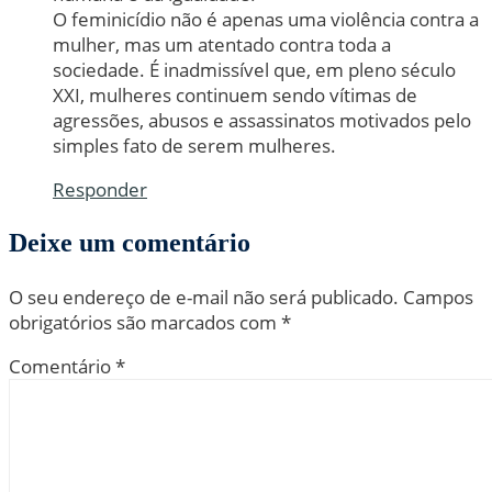
O feminicídio não é apenas uma violência contra a
mulher, mas um atentado contra toda a
sociedade. É inadmissível que, em pleno século
XXI, mulheres continuem sendo vítimas de
agressões, abusos e assassinatos motivados pelo
simples fato de serem mulheres.
Responder
Deixe um comentário
O seu endereço de e-mail não será publicado.
Campos
obrigatórios são marcados com
*
Comentário
*