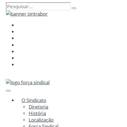
O Sindicato
Diretoria
História
Localização
Força Sindical