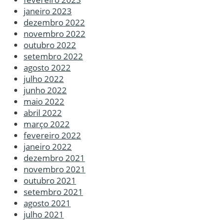
janeiro 2023
dezembro 2022
novembro 2022
outubro 2022
setembro 2022
agosto 2022
julho 2022
junho 2022
maio 2022
abril 2022
março 2022
fevereiro 2022
janeiro 2022
dezembro 2021
novembro 2021
outubro 2021
setembro 2021
agosto 2021
julho 2021