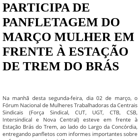
PARTICIPA DE
PANFLETAGEM DO
MARÇO MULHER EM
FRENTE À ESTAÇÃO
DE TREM DO BRÁS
Na manhã desta segunda-feira, dia 02 de março, o
Fórum Nacional de Mulheres Trabalhadoras da Centrais
Sindicais (Força Sindical, CUT, UGT, CTB, CSB,
Intersindical e Nova Central) esteve em frente à
Estação Brás do Trem, ao lado do Largo da Concórdia,
entregando panfletos com informes importantes sobre