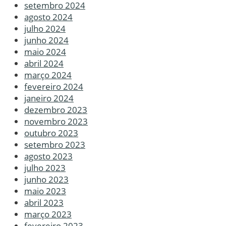
setembro 2024
agosto 2024
julho 2024
junho 2024
maio 2024
abril 2024
março 2024
fevereiro 2024
janeiro 2024
dezembro 2023
novembro 2023
outubro 2023
setembro 2023
agosto 2023
julho 2023
junho 2023
maio 2023
abril 2023
março 2023
fevereiro 2023