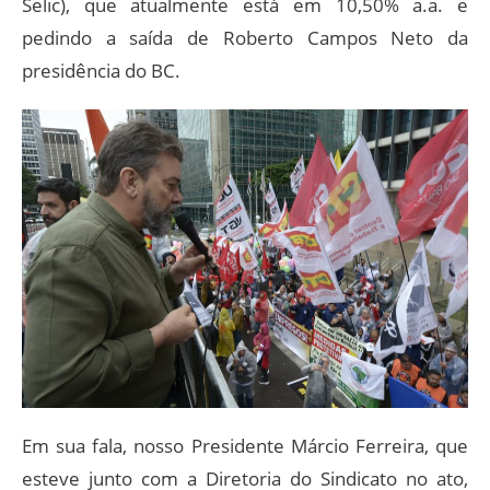
Selic), que atualmente está em 10,50% a.a. e
pedindo a saída de Roberto Campos Neto da
presidência do BC.
Em sua fala, nosso Presidente Márcio Ferreira, que
esteve junto com a Diretoria do Sindicato no ato,