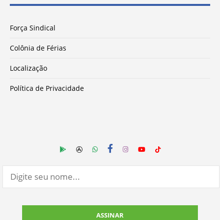
Força Sindical
Colônia de Férias
Localização
Política de Privacidade