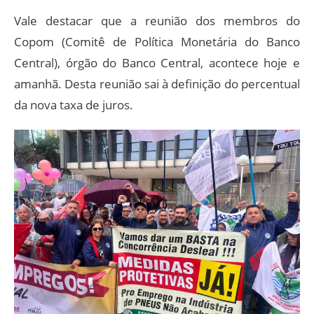
Vale destacar que a reunião dos membros do
Copom (Comitê de Política Monetária do Banco
Central), órgão do Banco Central, acontece hoje e
amanhã. Desta reunião sai à definição do percentual
da nova taxa de juros.