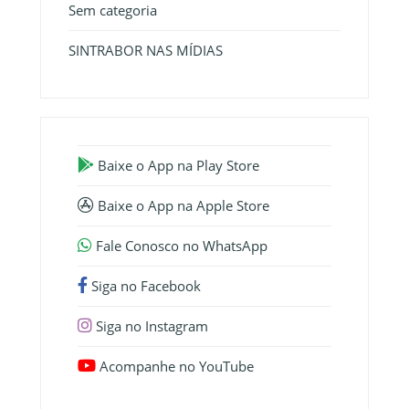
Sem categoria
SINTRABOR NAS MÍDIAS
Baixe o App na Play Store
Baixe o App na Apple Store
Fale Conosco no WhatsApp
Siga no Facebook
Siga no Instagram
Acompanhe no YouTube