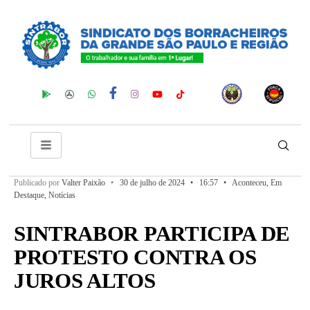
Publicado por
Valter Paixão
•
30 de julho de 2024
•
16:57
•
Aconteceu
,
Em
Destaque
,
Notícias
SINTRABOR PARTICIPA DE
PROTESTO CONTRA OS
JUROS ALTOS