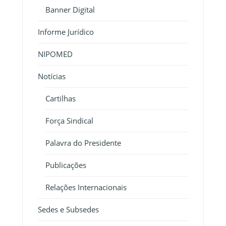
Banner Digital
Informe Jurídico
NIPOMED
Notícias
Cartilhas
Força Sindical
Palavra do Presidente
Publicações
Relações Internacionais
Sedes e Subsedes