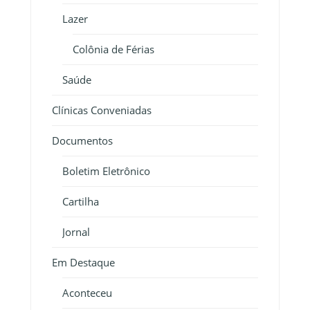
Lazer
Colônia de Férias
Saúde
Clínicas Conveniadas
Documentos
Boletim Eletrônico
Cartilha
Jornal
Em Destaque
Aconteceu