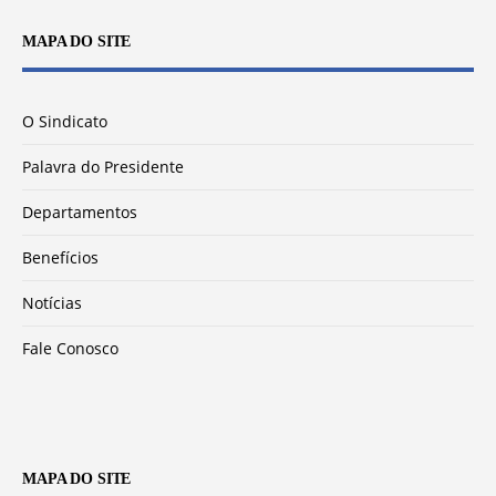
MAPA DO SITE
O Sindicato
Palavra do Presidente
Departamentos
Benefícios
Notícias
Fale Conosco
MAPA DO SITE