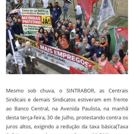
Mesmo sob chuva, o SINTRABOR, as Centrais
Sindicais e demais Sindicatos estiveram em frente
ao Banco Central, na Avenida Paulista, na manhã
desta terça-feira, 30 de Julho, protestando contra os
juros altos, exigindo a redução da taxa básica(Taxa