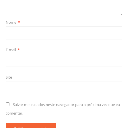
Nome
*
E-mail
*
Site
Salvar meus dados neste navegador para a próxima vez que eu
comentar.