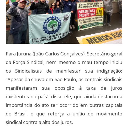
Para Juruna (João Carlos Gonçalves), Secretário-geral
da Força Sindical, nem mesmo o mau tempo inibiu
os Sindicalistas de manifestar sua indignação:
“Apesar da chuva em São Paulo, as centrais sindicais
manifestaram sua oposição à taxa de juros
existentes no país”, disse ele, que ainda destacou a
importância do ato ter ocorrido em outras capitais
do Brasil, o que reforça a união do movimento
sindical contra a alta dos juros.