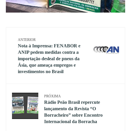
ANTERIOR
Nota à Imprensa: FENABOR e
ANIP pedem medidas contra a
importação desleal de pneus da
Ásia, que ameaça empregos e
investimentos no Brasil
PRÓXIMA
Rádio Peão Brasil repercute
lançamento da Revista “O
Borracheiro” sobre Encontro
Internacional da Borracha