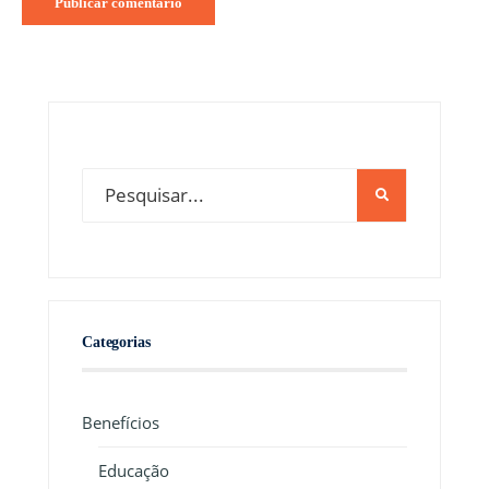
Categorias
Benefícios
Educação