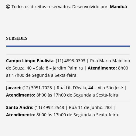
Todos os direitos reservados. Desenvolvido por:
Manduá
SUBSEDES
Campo Limpo Paulista:
(11) 4893-0393 | Rua Maria Maiolino
de Souza, 40 – Sala 8 – Jardim Palmira |
Atendimento:
8h00
às 17h00 de Segunda a Sexta-feira
Jacareí:
(12) 3951-7023 | Rua Lili D’Avila, 44 – Vila São José |
Atendimento:
8h00 às 17h00 de Segunda a Sexta-feira
Santo André:
(11) 4992-2548 | Rua 11 de Junho, 283 |
Atendimento:
8h00 às 17h00 de Segunda a Sexta-feira