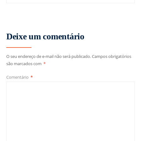
Deixe um comentário
O seu endereço de e-mail não será publicado.
Campos obrigatórios
são marcados com
*
Comentário
*