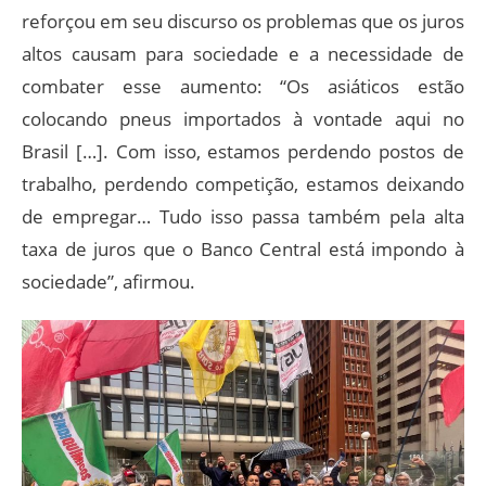
reforçou em seu discurso os problemas que os juros
altos causam para sociedade e a necessidade de
combater esse aumento: “Os asiáticos estão
colocando pneus importados à vontade aqui no
Brasil […]. Com isso, estamos perdendo postos de
trabalho, perdendo competição, estamos deixando
de empregar… Tudo isso passa também pela alta
taxa de juros que o Banco Central está impondo à
sociedade”, afirmou.