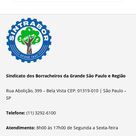
Sindicato dos Borracheiros da Grande São Paulo e Região
Rua Abolição, 399 – Bela Vista CEP: 01319-010 | São Paulo –
SP
Telefone:
(11) 3292-6100
Atendimento:
8h00 às 17h00 de Segunda a Sexta-feira